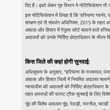
दिए हैं। इको लेकर गृह विभाग ने नोटिफिकेशन भी 
इस नोटिफिकेशन में लिखा है कि ‘हरियाणा गवर्नर, 
संरक्षण एवं गौ संवर्धन अधिनियम, 2015 के तहत अप
अंबाला और हिसार में रेगुलर कोर्ट चलाने वाले वर
अदालतों को उनके निर्दिष्ट क्षेत्राधिकार के भीतर 
किस जिले की कहां होगी सुनवाई:
अधिसूचना के अनुसार, “हरियाणा के राज्यपाल, पंज
अंबाला और हिसार जिलों में नियमित अदालत चलाने
न्यायाधीश की अदालतों को निर्दिष्ट क्षेत्राधिकार 
तहत अपराधों की फास्ट ट्रैक सुनवाई के लिए विशेष 
नूंह की विशेष अदालत नूंह, रेवाड़ी, नारनौल, च