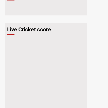
Live Cricket score