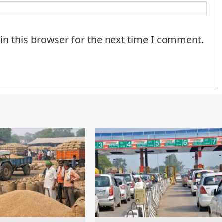
in this browser for the next time I comment.