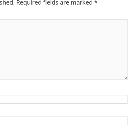
ished.
Required fields are marked
*