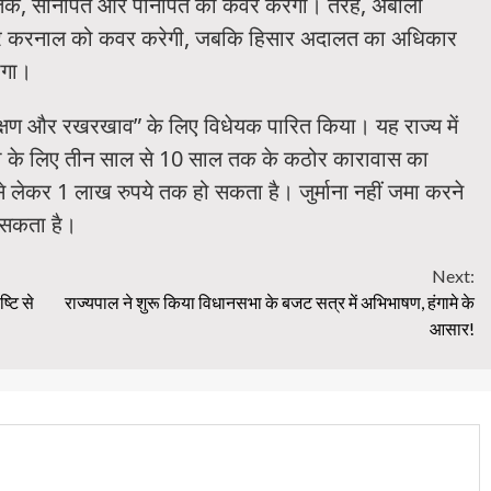
हतक, सोनीपत और पानीपत को कवर करेगी। तरह, अंबाला
्र और करनाल को कवर करेगी, जबकि हिसार अदालत का अधिकार
ोगा।
संरक्षण और रखरखाव” के लिए विधेयक पारित किया। यह राज्य में
हत्या के लिए तीन साल से 10 साल तक के कठोर कारावास का
से लेकर 1 लाख रुपये तक हो सकता है। जुर्माना नहीं जमा करने
 सकता है।
Next:
्टि से
राज्यपाल ने शुरू किया विधानसभा के बजट सत्र में अभिभाषण, हंगामे के
आसार!