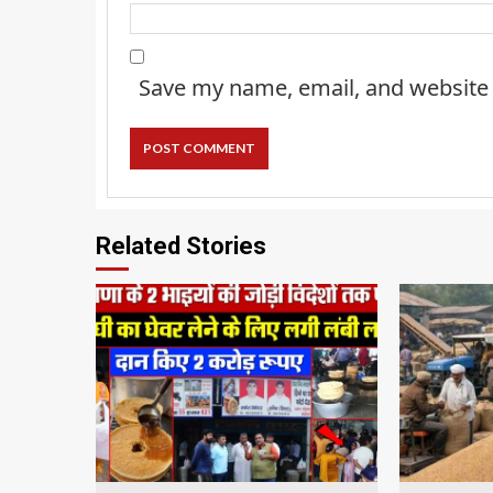
Save my name, email, and website 
Related Stories