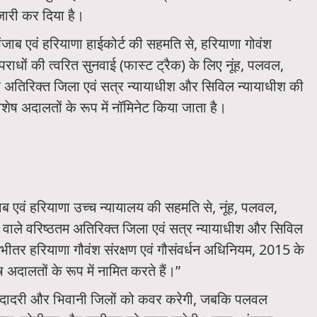
जारी कर दिया है।
पंजाब एवं हरियाणा हाईकोर्ट की सहमति से, हरियाणा गोवंश
राधों की त्वरित सुनवाई (फास्ट ट्रैक) के लिए नूंह, पलवल,
िष्ठ अतिरिक्त जिला एवं सत्र न्यायाधीश और सिविल न्यायाधीश की
विशेष अदालतों के रूप में नॉमिनेट किया जाता है।
ाब एवं हरियाणा उच्च न्यायालय की सहमति से, नूंह, पलवल,
 वाले वरिष्ठतम अतिरिक्त जिला एवं सत्र न्यायाधीश और सिविल
के भीतर हरियाणा गौवंश संरक्षण एवं गौसंवर्धन अधिनियम, 2015 के
अदालतों के रूप में नामित करते हैं।”
रखी दादरी और भिवानी जिलों को कवर करेगी, जबकि पलवल