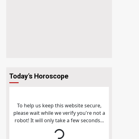
Today’s Horoscope