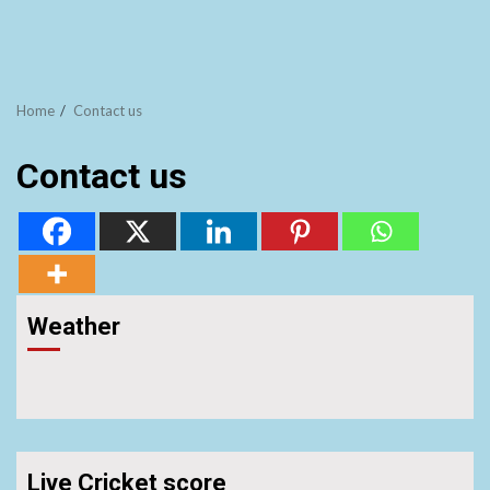
Home
Contact us
Contact us
Weather
Live Cricket score