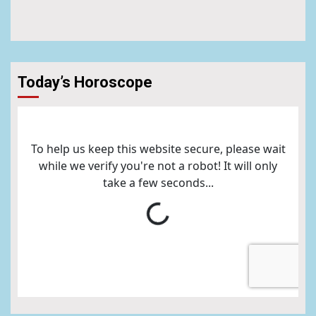
Today’s Horoscope