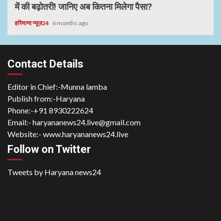
में की बढ़ोतरी! जानिए अब कितना मिलेगा पैसा?
हरियाणा न्यूज़24
6 months ago
Contact Details
Editor in Chief:-Munna lamba
Publish from:-
Haryana
Phone:-
+91 8930222624
Email:-
haryananews24.live@gmail.com
Website:-
www.haryananews24.live
Follow on Twitter
Tweets by Haryana news24