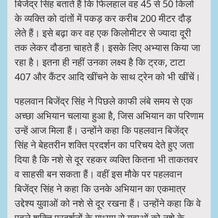
बिजेंद्र सिंह बताते हैं कि फिलहाल वह 45 से 50 किलो
के व्यक्ति को दांतों में पकड़ कर करीब 200 मीटर दौड़
लेते हैं। इसे बढ़ा कर वह एक किलोमीटर से ज्यादा दूरी
तक लेकर दौडऩा चाहते हैं। इसके लिए अभ्यास किया जा
रहा है। इतना ही नहीं उनका लक्ष्य है कि ट्रक, टाटा
407 और कैंटर आदि खींचने के साथ ट्रेन को भी खींचें।
पहलवान बिजेंद्र सिंह ने पिछले काफी लंबे समय से एक
अच्छा अभियान चलाया हुआ है, जिस अभियान का परिणाम
उन्हें आज मिला हैं। उन्होंने कहा कि पहलवान बिजेंद्र
सिंह ने बेहतरीन शक्ति प्रदर्शन का परिचय देते हुए जता
दिया है कि नशे से दूर रहकर व्यक्ति कितना भी ताकतवर
व साहसी बन सकता हैं। वहीं इस मौके पर पहलवान
बिजेंद्र सिंह ने कहा कि उनके अभियान का एकमात्र
उद्देश्य युवाओं को नशे से दूर रखना हैं। उन्होंने कहा कि वे
पहले शक्ति प्रदर्शनों के माध्यम से युवाओं को नशे के