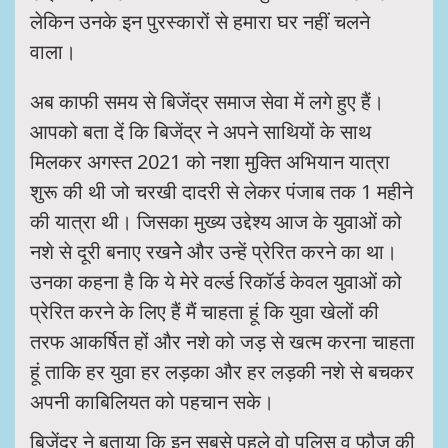
लेकिन उनके इन पुरस्कारों से हमारा घर नहीं चलने
वाला।
अब काफी समय से बिजेंद्र समाज सेवा में लगे हुए हैं।
आपको बता दें कि बिजेंद्र ने अपने साथियों के साथ
मिलकर अगस्त 2021 को नशा मुक्ति अभियान यात्रा
शुरू की थी जो चरखी दादरी से लेकर पंजाब तक 1 महीने
की यात्रा थी। जिसका मुख्य उद्देश्य आज के युवाओं को
नशे से दूरी बनाए रखनेे और उन्हें प्रेरित करने का था।
उनका कहना है कि ये मेरे वर्ल्ड रिकॉर्ड केवल युवाओं को
प्रेरित करने के लिए हैं मैं चाहता हूं कि युवा खेलों की
तरफ आकर्षित हों और नशे को जड़ से खत्म करना चाहता
हूं ताकि हर युवा हर लड़का और हर लड़की नशे से बचकर
अपनी काबिलियत को पहचान सके।
बिजेंद्र ने बताया कि इन सबसे पहले वो पुलिस व फौज की