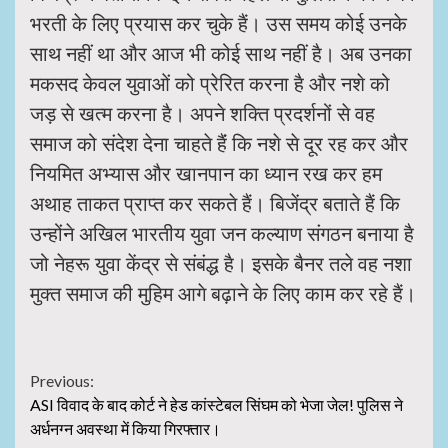
भरती के लिए प्रयास कर चुके हैं। उस समय कोई उनके
साथ नहीं था और आज भी कोई साथ नहीं है। अब उनका
मकसद केवल युवाओं को प्रेरित करना है और नशे को
जड़ से खत्म करना है। अपने शक्ति प्रदर्शनों से वह
समाज को संदेश देना चाहते हैंं कि नशे से दूर रह कर और
नियमित अभ्यास और खानपान का ध्यान रख कर हम
अथाह ताकत प्राप्त कर सकते हैं। बिजेंद्र बताते हैं कि
उन्होंने अखिल भारतीय युवा जन कल्याण संगठन बनाया है
जो नेहरू युवा केंद्र से संबंद्ध है। इसके बैनर तले वह नशा
मुक्त समाज की मुहिम आगे बढ़ाने के लिए काम कर रहे हैं।
Continue
Previous:
ASI विवाद के बाद कोर्ट ने हेड कांस्टेबल सिंघम को भेजा जेल! पुलिस ने
Reading
अर्धनग्न अवस्था में किया गिरफ्तार।