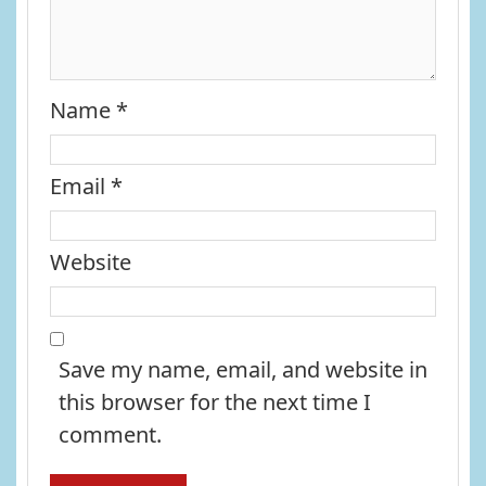
Name
*
Email
*
Website
Save my name, email, and website in
this browser for the next time I
comment.