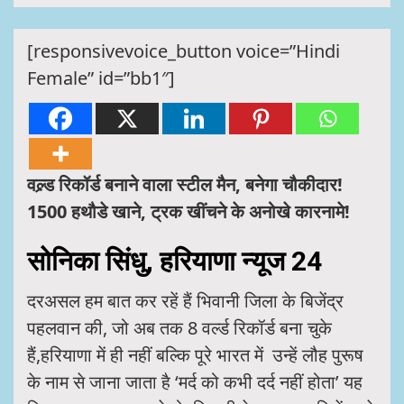
[responsivevoice_button voice=”Hindi
Female” id=”bb1″]
वल्र्ड रिकॉर्ड बनाने वाला स्टील मैन, बनेगा चौकीदार!
1500 हथौडे खाने, ट्रक खींचने के अनोखे कारनामे!
सोनिका सिंधु, हरियाणा न्यूज 24
दरअसल हम बात कर रहें हैं भिवानी जिला के बिजेंद्र
पहलवान की, जो अब तक 8 वर्ल्ड रिकॉर्ड बना चुके
हैं,हरियाणा में ही नहीं बल्कि पूरे भारत में उन्हें लौह पुरूष
के नाम से जाना जाता है ‘मर्द को कभी दर्द नहीं होता’ यह