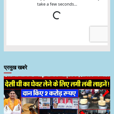
प्रमुख खबरे