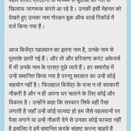
खिलाफ जागरूक करते आ रहे है। उनकी इसी मेहनत को
देखते हुए उनका नाम गोल्डन बुक ऑफ वर्ल्ड रिकॉर्ड में
दर्ज किया गया हैं।
आज बिजेंद्र पहलवान का इतना नाम है, उनके नाम से
पुस्तके छापी गई हैं। और तो और हरियाणा करंट अफेयर्स
में भी उनके नाम के प्रश्र पुछे जाते हैं। हर समारोह में
उन्हें समानित किया गया है परन्तु सरकार का उन्हें कोई
सहयोग नहीं है। फिलहाल बिजेंद्र के पास न तो सरकारी
नौकरी है और न ही अपना घर चलाने के लिए कोई और
विकल्प है। उन्होंने कहा कि सरकार सिर्फ वही पैसा
लगाती है जहाँ उन्हें कोई फायदा हो हम जैसे पहलवानों पर
पैसा लगाने या उन्हें नौकरी देने से उनका कोई फायदा नहीं
है इसलिए वे हमें समानित करके संतुष्ट करना चाहते हैं