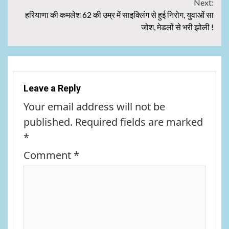
Next:
हरियाणा की कमलेश 62 की उम्र में साइक्लिंग से हुई निरोग, युवाओं सा
जोश, मेडलों से भरी झोली !
Leave a Reply
Your email address will not be
published.
Required fields are marked
*
Comment
*