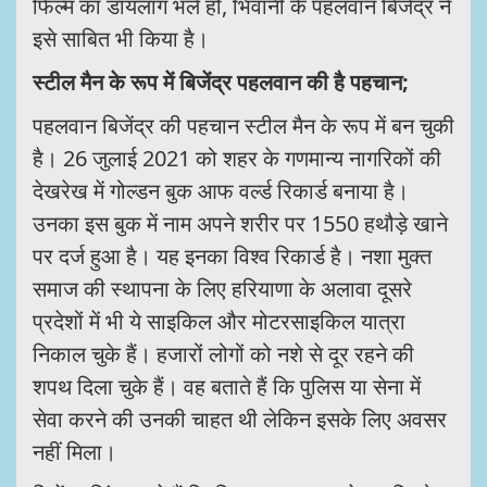
फिल्म का डायलाग भले हो, भिवानी के पहलवान बिजेंद्र ने
इसे साबित भी किया है।
स्टील मैन के रूप में बिजेंद्र पहलवान की है पहचान;
पहलवान बिजेंद्र की पहचान स्टील मैन के रूप में बन चुकी
है। 26 जुलाई 2021 को शहर के गणमान्य नागरिकों की
देखरेख में गोल्डन बुक आफ वर्ल्ड रिकार्ड बनाया है।
उनका इस बुक में नाम अपने शरीर पर 1550 हथौड़े खाने
पर दर्ज हुआ है। यह इनका विश्व रिकार्ड है। नशा मुक्त
समाज की स्थापना के लिए हरियाणा के अलावा दूसरे
प्रदेशों में भी ये साइकिल और मोटरसाइकिल यात्रा
निकाल चुके हैं। हजारों लोगों को नशे से दूर रहने की
शपथ दिला चुके हैं। वह बताते हैं कि पुलिस या सेना में
सेवा करने की उनकी चाहत थी लेकिन इसके लिए अवसर
नहीं मिला।