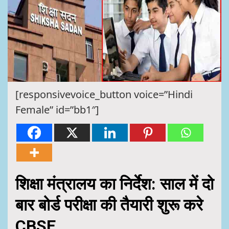
[responsivevoice_button voice=”Hindi
Female” id=”bb1″]
शिक्षा मंत्रालय का निर्देश: साल में दो
बार बोर्ड परीक्षा की तैयारी शुरू करे
CBSE