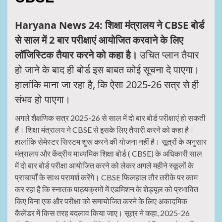
Haryana News 24: शिक्षा मंत्रालय ने CBSE बोर्ड
से साल में 2 बार परीक्षाएं आयोजित करवाने के लिए
लॉजिस्टिक तैयार करने को कहा है।
उचित प्लान तैयार
हो जाने के बाद ही बोर्ड इस बाबत कोई सूचना दे पाएगा।
हालांकि माना जा रहा है, कि ऐसा 2025-26 सत्र से ही
संभव हो पाएगा।
अगले शैक्षणिक सत्र 2025-26 से साल में दो बार बोर्ड परीक्षाएं हो सकती
हैं। शिक्षा मंत्रालय ने CBSE से इसके लिए तैयारी करने को कहा है।
हालांकि सेमेस्टर सिस्टम शुरू करने की योजना नहीं है। सूत्रों के अनुसार
मंत्रालय और केंद्रीय माध्यमिक शिक्षा बोर्ड ( CBSE) के अधिकारी साल
में दो बार बोर्ड परीक्षा आयोजित करने को लेकर अगले महीने स्कूलों के
प्राचार्यों के साथ परामर्श करेंगे। CBSE फिलहाल तौर तरीके पर काम
कर रहा है कि स्नातक पाठ्यक्रमों में एडमिशन के शेड्यूल को प्रभावित
किए बिना एक और परीक्षा को समायोजित करने के लिए अकादमिक
कैलेंडर में किस तरह बदलाव किया जाए। सूत्र ने कहा, 2025-26