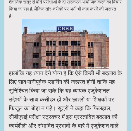
शैक्षणिक सत्र से बोर्ड परीक्षाओं के दो संस्करण आयोजित करने का विचार
किया जा रहा है, लेकिन तौर-तरीकों पर अभी भी काम करने की जरूरत
है।
हालांकि यह ध्यान देने योग्य है कि ऐसे किसी भी बदलाव के
लिए सावधानीपूर्वक प्लानिंग की जरूरत होगी ताकि यह
सुनिश्चित किया जा सके कि यह व्यापक एजुकेशनल
उद्देश्यों के साथ कंसीडर हो और छात्रों या शिक्षकों पर
फिजूल का बोझ न पड़े। सूत्रों ने कहा कि फिलहाल,
सीबीएसई परीक्षा स्ट्रक्चर में इस प्रस्तावित बदलाव की
कार्यशैली और संभावित प्रभावों के बारे में एजुकेशन वाले