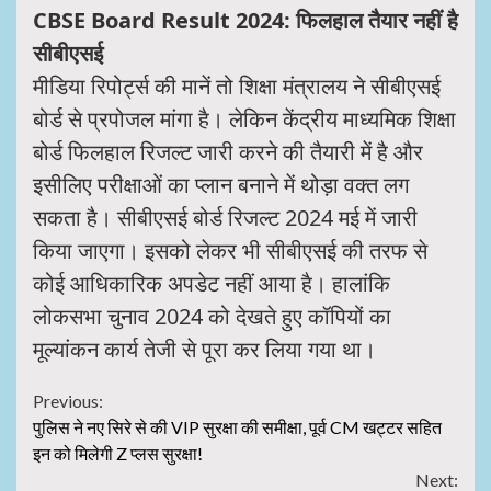
CBSE Board Result 2024: फिलहाल तैयार नहीं है
सीबीएसई
मीडिया रिपोर्ट्स की मानें तो शिक्षा मंत्रालय ने सीबीएसई
बोर्ड से प्रपोजल मांगा है। लेकिन केंद्रीय माध्यमिक शिक्षा
बोर्ड फिलहाल रिजल्ट जारी करने की तैयारी में है और
इसीलिए परीक्षाओं का प्लान बनाने में थोड़ा वक्त लग
सकता है। सीबीएसई बोर्ड रिजल्ट 2024 मई में जारी
किया जाएगा। इसको लेकर भी सीबीएसई की तरफ से
कोई आधिकारिक अपडेट नहीं आया है। हालांकि
लोकसभा चुनाव 2024 को देखते हुए कॉपियों का
मूल्यांकन कार्य तेजी से पूरा कर लिया गया था।
Continue
Previous:
पुलिस ने नए सिरे से की VIP सुरक्षा की समीक्षा, पूर्व CM खट्टर सहित
Reading
इन को मिलेगी Z प्लस सुरक्षा!
Next: