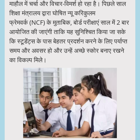
माहौल में चर्चा और विचार-विमर्श हो रहा है। पिछले साल
शिक्षा मंत्रालय द्वारा घोषित न्यू करिकुलम
फ्रेमवर्क (NCF) के मुताबिक, बोर्ड परीक्षाएं साल में 2 बार
आयोजित की जाएंगी ताकि यह सुनिश्चित किया जा सके
कि स्टूडेंट्स के पास बेहतर प्रदर्शन करने के लिए पर्याप्त
समय और अवसर हो और उन्हें अच्छे स्कोर बनाए रखने
का विकल्प मिले।