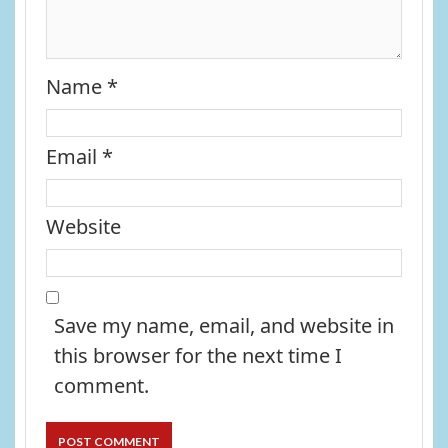
Name
*
Email
*
Website
Save my name, email, and website in
this browser for the next time I
comment.