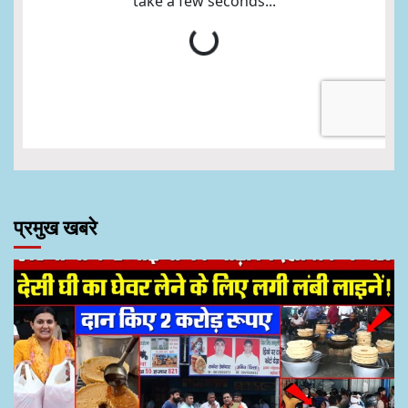
प्रमुख खबरे