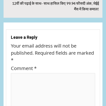
12वीं की पढ़ाई के साथ- साथ हासिल किए 99.94 फीसदी अंक, जेईई
मैंस में किया कमाल!
Leave a Reply
Your email address will not be
published.
Required fields are marked
*
Comment
*