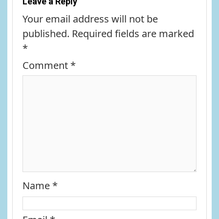
Leave a Reply
Your email address will not be
published.
Required fields are marked
*
Comment
*
Name
*