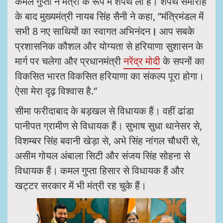
कमल गुप्ता ने मंत्री के रूप में शपथ ली है। शपथ समारोह
के बाद मुख्यमंत्री नायब सिंह सैनी ने कहा, ”मंत्रिमंडल में
सभी 8 नए साथियों का स्वागत अभिनंदन
।
आप सबके
प्रशासनिक कौशल और योग्यता से हरियाणा सुशासन के
मार्ग पर चलेगा और प्रधानमंत्री
नरेंद्र मोदी
के सपनों का
विकसित भारत विकसित हरियाणा का संकल्प पूरा होगा।
ऐसा मेरा दृढ़ विश्वास है.”
सीमा फरीदाबाद के बड़खल से विधायक हैं। वहीं ढांडा
पानीपत ग्रामीण से विधायक हैं। सुभाष सुधा थानेसर से,
विशम्बर सिंह बवानी खेड़ा से, अभे सिंह नांगल चौधरी से,
असीम गोयल अंबाला सिटी और संजय सिंह सोहना से
विधायक हैं। कमल गुप्ता हिसार से विधायक हैं और
खट्टर सरकार में भी मंत्री रह चुके हैं।