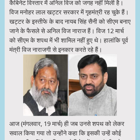
कैबिनेट विस्तार में अनिल विज को जगह नहीं मिली है।
विज मनोहर लाल खट्टर सरकार में गृहमंत्री रह चुके हैं।
खट्टर के इस्तीफे के बाद नायब सिंह सैनी को सीएम बनाए
जाने के फैसले से अनिल विज नाराज हैं। विज 12 मार्च
को सीएम के शपथ में भी शामिल नहीं हुए थे। हालांकि पूर्व
मंत्री विज नाराजगी से इनकार करते रहे हैं।
आज (मंगलवार, 19 मार्च) ही जब उनसे शपथ को लेकर
सवाल किया गया तो उन्होंने कहा कि इसकी उन्हें कोई