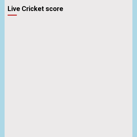
Live Cricket score