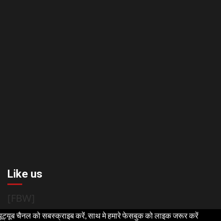
Like us
[FBW]
ो सबस्क्राइब करें, साथ मे हमारे फेसबुक को लाइक जरूर करें