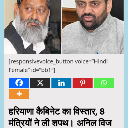
[responsivevoice_button voice=”Hindi
Female” id=”bb1″]
हरियाणा कैबिनेट का विस्तार, 8
मंत्रियों ने ली शपथ। अनिल विज