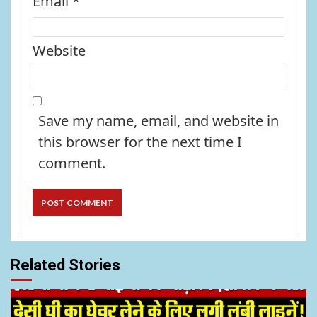
Email
*
Website
Save my name, email, and website in
this browser for the next time I
comment.
Related Stories