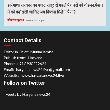
हरियाणा सरकार का बजट सत्र से पहले पेंशनरों को तोहफा,पेंशन
में की बढ़ोतरी! जानिए अब कितना मिलेगा पैसा?
हरियाणा न्यूज़24
6 months ago
Contact Details
Editor in Chief:-Munna lamba
Publish from:-
Haryana
Phone:-
+91 8930222624
Email:-
haryananews24.live@gmail.com
Website:-
www.haryananews24.live
Follow on Twitter
Tweets by Haryana news24