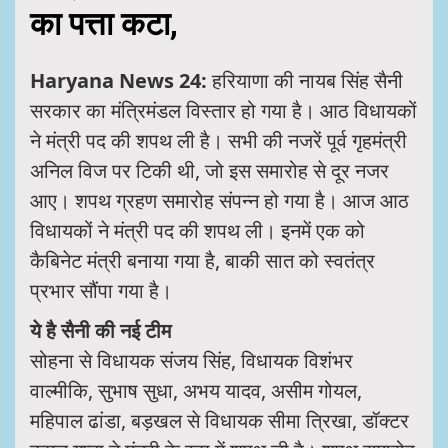
का पत्ता कटा,
Haryana News 24:
हरियाणा की नायब सिंह सैनी
सरकार का मंत्रिमंडल विस्तार हो गया है। आठ विधायकों
ने मंत्री पद की शपथ ली है। सभी की नजरें पूर्व गृहमंत्री
अनिल विज पर टिकी थी, जो इस समारोह से दूर नजर
आए। शपथ ग्रहण समारोह संपन्न हो गया है। आज आठ
विधायकों ने मंत्री पद की शपथ ली। इनमें एक को
कैबिनेट मंत्री बनाया गया है, बाकी सात को स्वतंत्र
प्रभार सौंपा गया है।
ये है सैनी की नई टीम
सोहना से विधायक संजय सिंह, विधायक विशंभर
वाल्मीकि, सुभाष सुधा, अभय यादव, असीम गोयल,
महिपाल ढांडा, बड़खल से विधायक सीमा त्रिखा, डॉक्टर