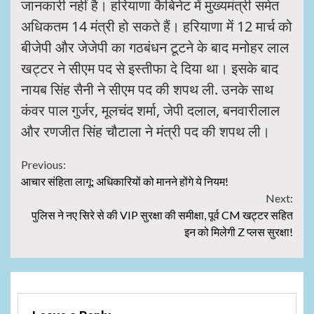
जानकारी नहीं है। हरियाणा कैबिनेट में मुख्यमंत्री समेत
अधिकतम 14 मंत्री हो सकते हैं। हरियाणा में 12 मार्च को
बीजेपी और जेजेपी का गठबंधन टूटने के बाद मनोहर लाल
खट्टर ने सीएम पद से इस्तीफा दे दिया था। इसके बाद
नायब सिंह सैनी ने सीएम पद की शपथ ली. उनके साथ
कंवर पाल गुर्जर, मूलचंद शर्मा, जेपी दलाल, बनवारीलाल
और रणजीत सिंह चौटाला ने मंत्री पद की शपथ ली।
Continue
Previous:
आचार संहिता लागू: अधिकारियों को मानने होंगे ये नियम!
Reading
Next:
पुलिस ने नए सिरे से की VIP सुरक्षा की समीक्षा, पूर्व CM खट्टर सहित
इन को मिलेगी Z प्लस सुरक्षा!