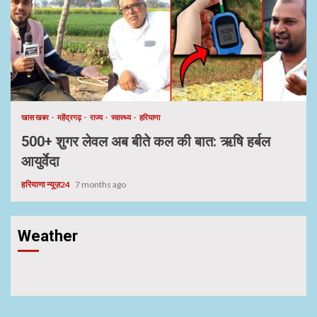
खास खबर
महेंद्रगढ़
राज्य
स्वास्थ्य
हरियाणा
500+ शुगर लेवल अब बीते कल की बात: ऋषि हर्बल
आयुर्वेदा
हरियाणा न्यूज़24
7 months ago
Weather