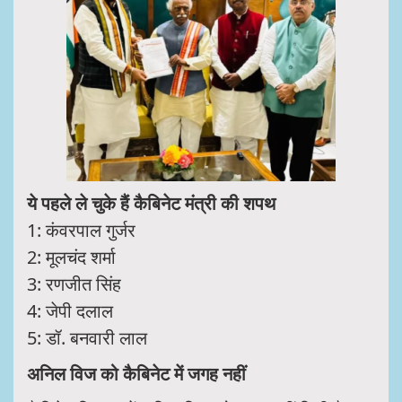
ये पहले ले चुके हैं कैबिनेट मंत्री की शपथ
1: कंवरपाल गुर्जर
2: मूलचंद शर्मा
3: रणजीत सिंह
4: जेपी दलाल
5: डॉ. बनवारी लाल
अनिल विज को कैबिनेट में जगह नहीं