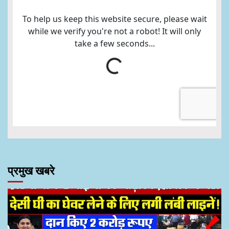
प्रमुख खबरे