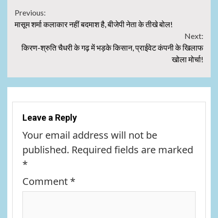
Continue
Previous:
मासूम शर्मा कलाकार नहीं बदमाश है, बीजेपी नेता के तीखे बोल!
Reading
Next:
किरण-श्रुति चैधरी के गढ़ में भड़के किसान, प्राईवेट कंपनी के खिलाफ
खोला मोर्चा!
Leave a Reply
Your email address will not be
published.
Required fields are marked
*
Comment
*