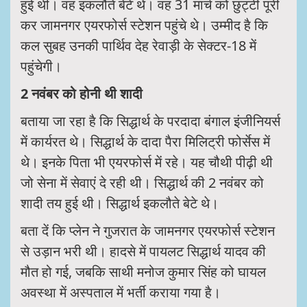
हुई थी। वह इकलौते बेटे थे। वह 31 मार्च को छुट्टी पूरी
कर जामनगर एयरफोर्स स्टेशन पहुंचे थे। उम्मीद है कि
कल सुबह उनकी पार्थिव देह रेवाड़ी के सेक्टर-18 में
पहुंचेगी।
2 नवंबर को होनी थी शादी
बताया जा रहा है कि सिद्धार्थ के परदादा बंगाल इंजीनियर्स
में कार्यरत थे। सिद्धार्थ के दादा पैरा मिलिट्री फोर्सेस में
थे। इनके पिता भी एयरफोर्स में रहे। यह चौथी पीढ़ी थी
जो सेना में सेवाएं दे रही थी। सिद्धार्थ की 2 नवंबर को
शादी तय हुई थी। सिद्धार्थ इकलौते बेटे थे।
बता दें कि प्लेन ने गुजरात के जामनगर एयरफोर्स स्टेशन
से उड़ान भरी थी। हादसे में पायलट सिद्धार्थ यादव की
मौत हो गई, जबकि साथी मनोज कुमार सिंह को घायल
अवस्था में अस्पताल में भर्ती कराया गया है।