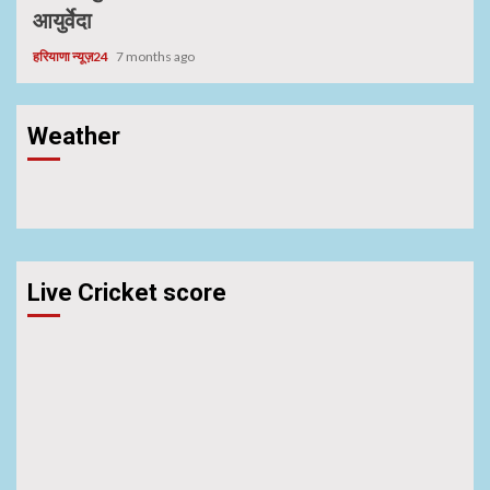
आयुर्वेदा
हरियाणा न्यूज़24
7 months ago
Weather
Live Cricket score