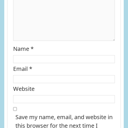
Name
*
Email
*
Website
Save my name, email, and website in
this browser for the next time I