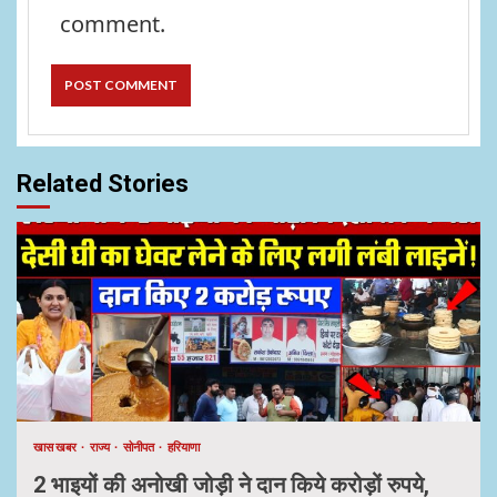
comment.
Related Stories
खास खबर
राज्य
सोनीपत
हरियाणा
2 भाइयों की अनोखी जोड़ी ने दान किये करोड़ों रुपये,