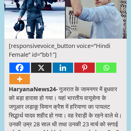
[responsivevoice_button voice=”Hindi
Female” id=”bb1″]
HaryanaNews24-
गुजरात के जामनगर में बुधवार
को बड़ा हादसा हो गया। यहां भारतीय वायुसेना के
जगुआर लड़ाकू विमान क्रैश में हरियाणा का पायलट
सिद्धार्थ यादव शहीद हो गया। वह रेवाड़ी के रहने वाले थे।
उनकी उम्र 28 साल थी तथा उनकी 23 मार्च को सगाई