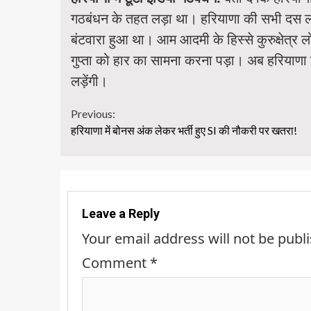
गठबंधन के तहत लड़ा था। हरियाणा की सभी दस लोक
बंटवारा हुआ था। आम आदमी के हिस्से कुरुक्षेत्
गुप्ता को हार का सामना करना पड़ा। अब हरियाणा वि
लड़ेंगी।
Continue
Previous:
हरियाणा में बोनस अंक लेकर भर्ती हुए SI की नौकरी पर खतरा!
Reading
Leave a Reply
Your email address will not be publ
Comment
*