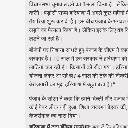
विधानसभा चुनाव लड़ने का फैसला किया है। लेक
करेंगे। पड़ोसी राज्य हरियाणा में अगले कुछ महीनों म
तैयारियां शुरू कर दी हैं। इस बीच पंजाब के भगवंत
लड़ने का फैसला किया है। लेकिन इसके लिए वह किसी
लड़ने जा रही है।
बीजेपी पर निशाना साधते हुए पंजाब के सीएम ने 
सरकार है। 10 साल में इस सरकार ने हरियाणा को 
लाठियां चल रही हैं। किसानों को रौंदा गया। हरिय
योजना लेकर आ रहे हो? 4 साल की ठेके की नौकरी
बेरोजगारी का मुद्दा हरियाणा में बहुत बड़ा है।”
पंजाब के सीएम ने कहा कि हमने दिल्ली और पंजाब म
कोई पेपर लीक नहीं हुआ, शिक्षा व्यवस्था बेहतर की,
केजरीवाल का नारा दिया।
हरियाणा में टूटा इंडिया गठबंधन:
बता दें कि हरियाण