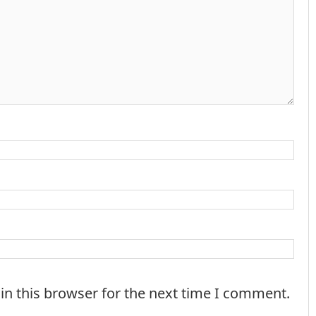
in this browser for the next time I comment.