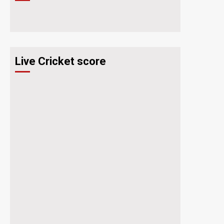
Live Cricket score