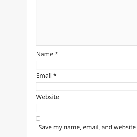
Name
*
Email
*
Website
Save my name, email, and website 