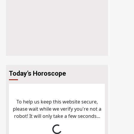
Today’s Horoscope