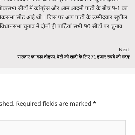
सभा सीटों में कांग्रेस और आम आदमी पार्टी के बीच 9-1 का
र लोकसभा सीट आई थी। जिस पर आप पार्टी के उम्मीदवार सुशील
धानसभा चुनाव में दोनों ही पार्टियां सभी 90 सीटों पर चुनाव
Next:
सरकार का बड़ा तोहफा, बेटी की शादी के लिए 71 हजार रुपये की मदद!
ished.
Required fields are marked
*