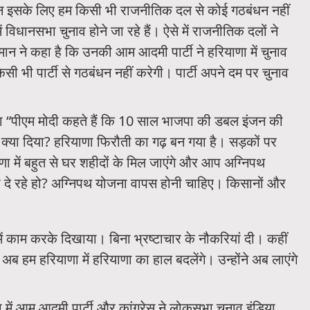
िन इसके लिए हम किसी भी राजनीतिक दल से कोई गठबंधन नहीं
ें विधानसभा चुनाव होने जा रहे हैं। ऐसे में राजनीतिक दलों ने
 मान ने कहा है कि उनकी आम आदमी पार्टी ने हरियाणा में चुनाव
 भी पार्टी से गठबंधन नहीं करेगी। पार्टी अपने दम पर चुनाव
कहा “पीएम मोदी कहते हैं कि 10 साल भाजपा की डबल इंजन की
क्या दिया? हरियाणा फिरौती का गढ़ बन गया है। सड़कों पर
ाणा में बहुत से घर शहीदों के मिल जाएंगे और आप अग्निपथ
 दे रहे हो? अग्निपथ योजना वापस होनी चाहिए। किसानों और
ें काम करके दिखाया। बिना भ्रष्टाचार के नौकरियां दी। कहीं
 अब हम हरियाणा में हरियाणा का हाल बदलेंगे। उन्होंने अब लाएंगे
ा में आम आदमी पार्टी और कांग्रेस ने लोकसभा चुनाव इंडिया