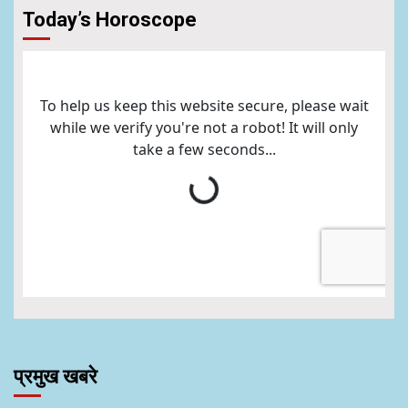
Today’s Horoscope
प्रमुख खबरे