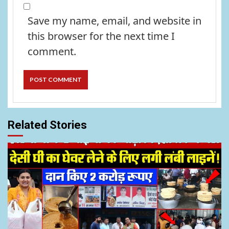
Save my name, email, and website in
this browser for the next time I
comment.
Related Stories