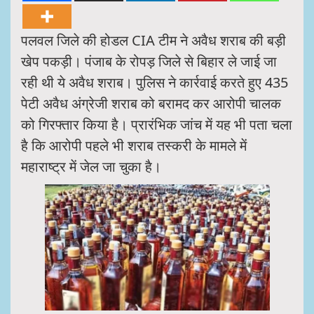
पलवल जिले की होडल CIA टीम ने अवैध शराब की बड़ी
खेप पकड़ी। पंजाब के रोपड़ जिले से बिहार ले जाई जा
रही थी ये अवैध शराब। पुलिस ने कार्रवाई करते हुए 435
पेटी अवैध अंग्रेजी शराब को बरामद कर आरोपी चालक
को गिरफ्तार किया है। प्रारंभिक जांच में यह भी पता चला
है कि आरोपी पहले भी शराब तस्करी के मामले में
महाराष्ट्र में जेल जा चुका है।