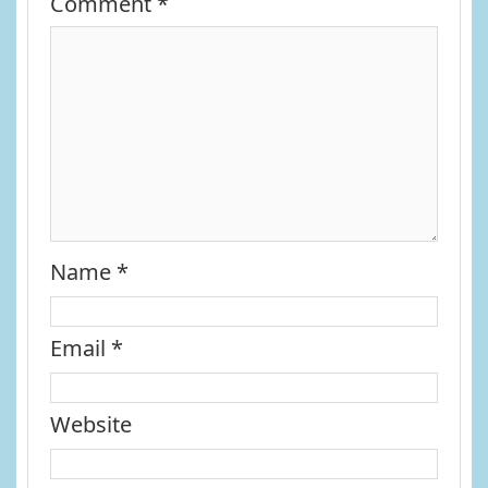
Comment
*
Name
*
Email
*
Website