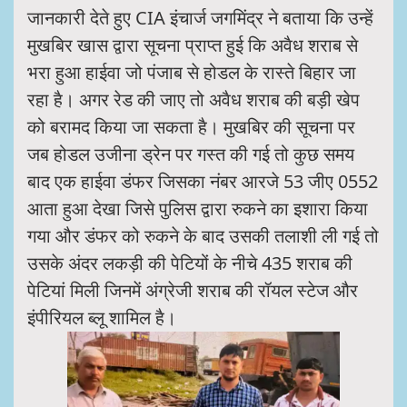
जानकारी देते हुए CIA इंचार्ज जगमिंद्र ने बताया कि उन्हें
मुखबिर खास द्वारा सूचना प्राप्त हुई कि अवैध शराब से
भरा हुआ हाईवा जो पंजाब से होडल के रास्ते बिहार जा
रहा है। अगर रेड की जाए तो अवैध शराब की बड़ी खेप
को बरामद किया जा सकता है। मुखबिर की सूचना पर
जब होडल उजीना ड्रेन पर गस्त की गई तो कुछ समय
बाद एक हाईवा डंफर जिसका नंबर आरजे 53 जीए 0552
आता हुआ देखा जिसे पुलिस द्वारा रुकने का इशारा किया
गया और डंफर को रुकने के बाद उसकी तलाशी ली गई तो
उसके अंदर लकड़ी की पेटियों के नीचे 435 शराब की
पेटियां मिली जिनमें अंग्रेजी शराब की रॉयल स्टेज और
इंपीरियल ब्लू शामिल है।