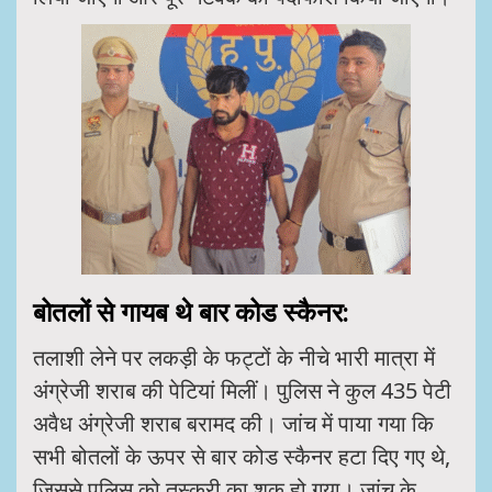
बोतलों से गायब थे बार कोड स्कैनर:
तलाशी लेने पर लकड़ी के फट्टों के नीचे भारी मात्रा में
अंग्रेजी शराब की पेटियां मिलीं। पुलिस ने कुल 435 पेटी
अवैध अंग्रेजी शराब बरामद की। जांच में पाया गया कि
सभी बोतलों के ऊपर से बार कोड स्कैनर हटा दिए गए थे,
जिससे पुलिस को तस्करी का शक हो गया। जांच के