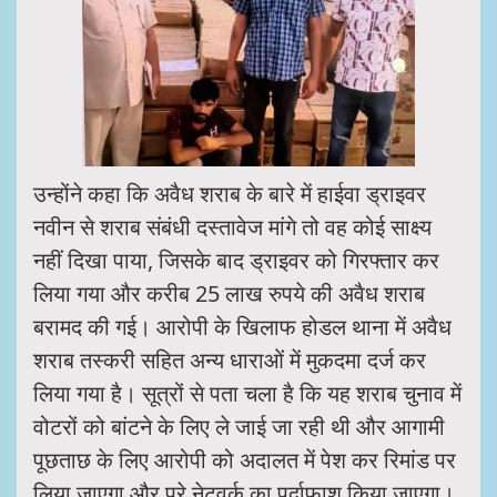
उन्होंने कहा कि अवैध शराब के बारे में हाईवा ड्राइवर
नवीन से शराब संबंधी दस्तावेज मांगे तो वह कोई साक्ष्य
नहीं दिखा पाया, जिसके बाद ड्राइवर को गिरफ्तार कर
लिया गया और करीब 25 लाख रुपये की अवैध शराब
बरामद की गई। आरोपी के खिलाफ होडल थाना में अवैध
शराब तस्करी सहित अन्य धाराओं में मुकदमा दर्ज कर
लिया गया है। सूत्रों से पता चला है कि यह शराब चुनाव में
वोटरों को बांटने के लिए ले जाई जा रही थी और आगामी
पूछताछ के लिए आरोपी को अदालत में पेश कर रिमांड पर
लिया जाएगा और पूरे नेटवर्क का पर्दाफाश किया जाएगा।