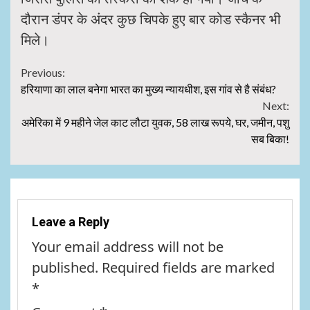
दौरान डंपर के अंदर कुछ चिपके हुए बार कोड स्कैनर भी
मिले।
Continue
Previous:
हरियाणा का लाल बनेगा भारत का मुख्य न्यायधीश, इस गांव से है संबंध?
Reading
Next:
अमेरिका में 9 महीने जेल काट लौटा युवक, 58 लाख रूपये, घर, जमीन, पशु
सब बिका!
Leave a Reply
Your email address will not be
published.
Required fields are marked
*