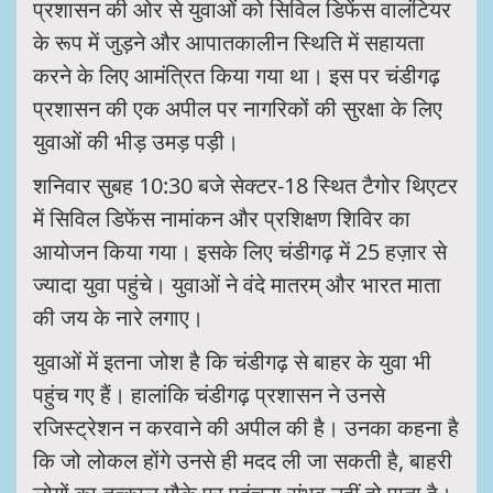
प्रशासन की ओर से युवाओं को सिविल डिफेंस वालंटियर
के रूप में जुड़ने और आपातकालीन स्थिति में सहायता
करने के लिए आमंत्रित किया गया था। इस पर चंडीगढ़
प्रशासन की एक अपील पर नागरिकों की सुरक्षा के लिए
युवाओं की भीड़ उमड़ पड़ी।
शनिवार सुबह 10:30 बजे सेक्टर-18 स्थित टैगोर थिएटर
में सिविल डिफेंस नामांकन और प्रशिक्षण शिविर का
आयोजन किया गया। इसके लिए चंडीगढ़ में 25 हज़ार से
ज्यादा युवा पहुंचे। युवाओं ने वंदे मातरम् और भारत माता
की जय के नारे लगाए।
युवाओं में इतना जोश है कि चंडीगढ़ से बाहर के युवा भी
पहुंच गए हैं। हालांकि चंडीगढ़ प्रशासन ने उनसे
रजिस्ट्रेशन न करवाने की अपील की है। उनका कहना है
कि जो लोकल होंगे उनसे ही मदद ली जा सकती है, बाहरी