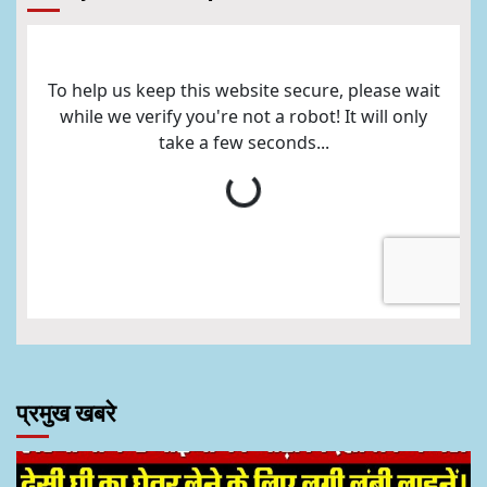
प्रमुख खबरे