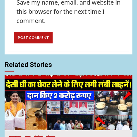
Save my name, email, and website in
this browser for the next time I
comment.
Related Stories