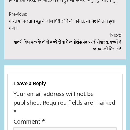
लोगों का तत्काल मौके पर पहुंचना संभव नहीं हो पाता है।
Continue
Previous:
भारत पाकिस्तान युद्ध के बीच गिरी सोने की कीमत, जानिए कितना हुआ
Reading
भाव।
Next:
दादरी विधायक के दोनों बच्चे सेना में कमीशंड पद पर हैं सेवारत, बच्चों ने
कायम की मिसाल!
Leave a Reply
Your email address will not be
published.
Required fields are marked
*
Comment
*