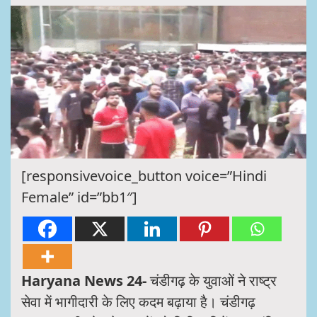
[responsivevoice_button voice=”Hindi
Female” id=”bb1″]
Haryana News 24-
चंडीगढ़ के युवाओं ने राष्ट्र
सेवा में भागीदारी के लिए कदम बढ़ाया है। चंडीगढ़