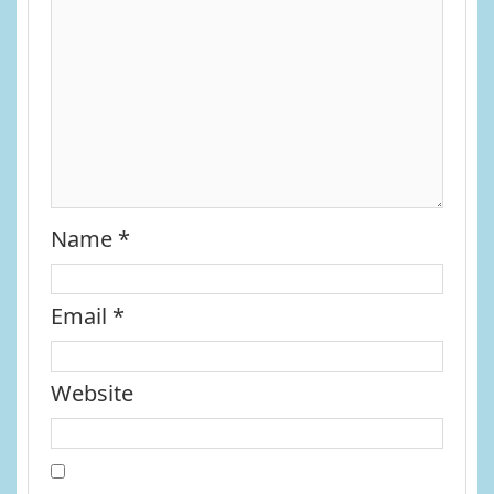
Name
*
Email
*
Website