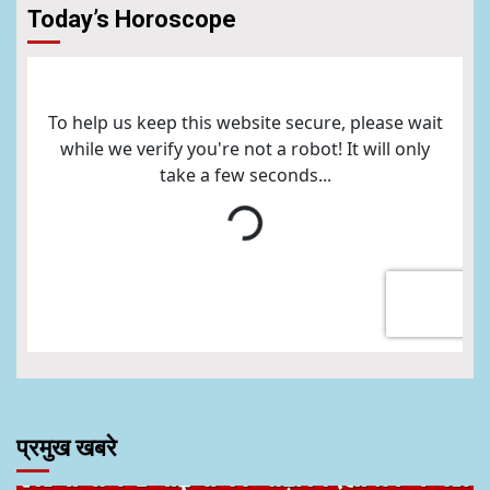
Today’s Horoscope
प्रमुख खबरे