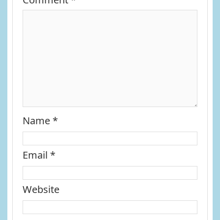
Name
*
Email
*
Website