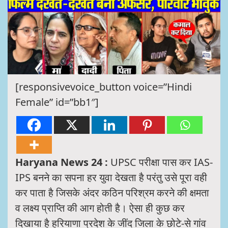
[responsivevoice_button voice=”Hindi
Female” id=”bb1″]
Haryana News 24 :
UPSC परीक्षा पास कर IAS-
IPS बनने का सपना हर युवा देखता है परंतु उसे पूरा वही
कर पाता है जिसके अंदर कठिन परिश्रम करने की क्षमता
व लक्ष्य प्राप्ति की आग होती है। ऐसा ही कुछ कर
दिखाया है हरियाणा प्रदेश के जींद जिला के छोटे-से गांव