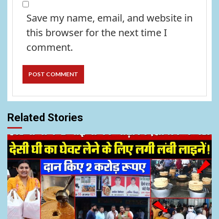
Save my name, email, and website in
this browser for the next time I
comment.
Related Stories