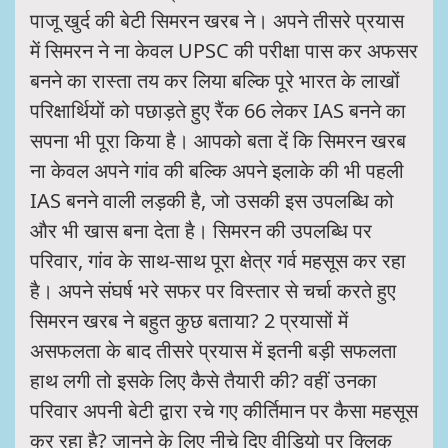
पाजू खुर्द की बेटी सिमरन खरब ने। अपने तीसरे प्रयास
में सिमरन ने ना केवल UPSC की परीक्षा पास कर अफसर
बनने का रास्ता तय कर लिया बल्कि पूरे भारत के लाखों
परिक्षार्थियों को पछाड़ते हुए रैंक 66 लेकर IAS बनने का
सपना भी पूरा किया है। आपको बता दें कि सिमरन खरब
ना केवल अपने गांव की बल्कि अपने इलाके की भी पहली
IAS बनने वाली लड़की है, जो उसकी इस उपलब्धि को
और भी खास बना देता है। सिमरन की उपलब्धि पर
परिवार, गांव के साथ-साथ पूरा क्षेत्र गर्व महसूस कर रहा
है। अपने संघर्ष भरे सफर पर विस्तार से चर्चा करते हुए
सिमरन खरब ने बहुत कुछ बताया? 2 प्रयासों में
असफलता के बाद तीसरे प्रयास में इतनी बड़ी सफलता
हाथ लगी तो इसके लिए कैसे तैयारी की? वहीं उनका
परिवार अपनी बेटी द्वारा रचे गए कीर्तिमान पर कैसा महसूस
कर रहा है? जानने के लिए नीचे दिए वीडियो पर क्लिक