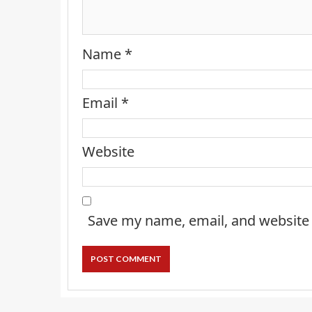
Name
*
Email
*
Website
Save my name, email, and website 