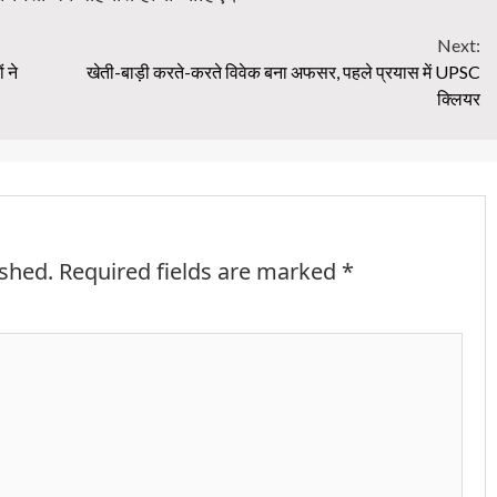
Next:
 ने
खेती-बाड़ी करते-करते विवेक बना अफसर, पहले प्रयास में UPSC
क्लियर
ished.
Required fields are marked
*