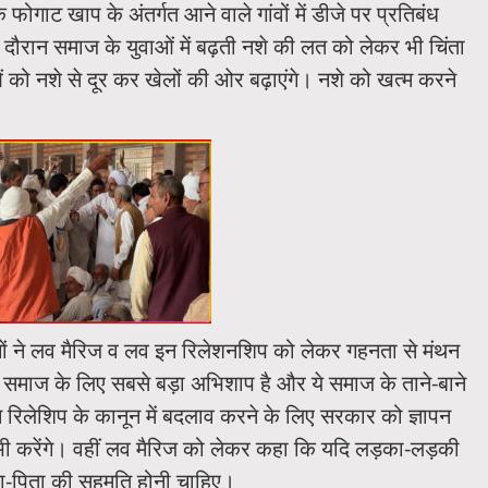
फोगाट खाप के अंतर्गत आने वाले गांवों में डीजे पर प्रतिबंध
े दौरान समाज के युवाओं में बढ़ती नशे की लत को लेकर भी चिंता
ं को नशे से दूर कर खेलों की ओर बढ़ाएंगे। नशे को खत्म करने
ों ने लव मैरिज व लव इन रिलेशनशिप को लेकर गहनता से मंथन
 समाज के लिए सबसे बड़ा अभिशाप है और ये समाज के ताने-बाने
न रिलेशिप के कानून में बदलाव करने के लिए सरकार को ज्ञापन
न भी करेंगे। वहीं लव मैरिज को लेकर कहा कि यदि लड़का-लड़की
माता-पिता की सहमति होनी चाहिए।