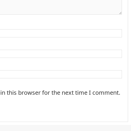
in this browser for the next time I comment.