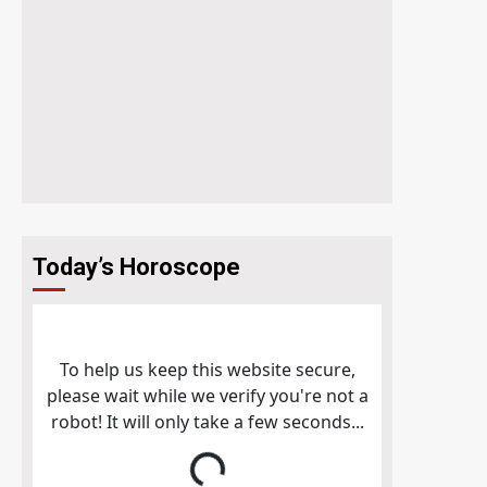
Today’s Horoscope