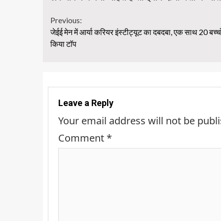
Continue
Previous:
जेईई मेन में आर्या करियर इंस्टीट्यूट का दबदबा, एक साथ 20 बच्चों
Reading
किया टाॅप
Leave a Reply
Your email address will not be publ
Comment
*