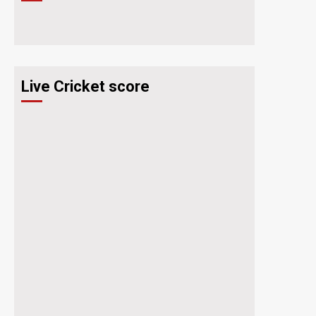
Live Cricket score