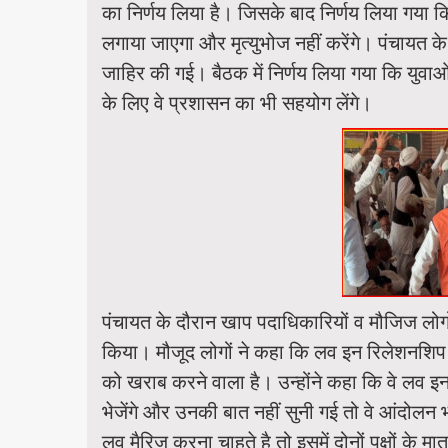
का निर्णय लिया है। जिसके बाद निर्णय लिया गया कि 
लगाया जाएगा और मृत्युभोज नहीं करेंगे। पंचायत क
जाहिर की गई। बैठक में निर्णय लिया गया कि युवाओ
के लिए वे प्रशासन का भी सहयोग लेंगे।
पंचायत के दौरान खाप पदाधिकारियों व मौजिज लोग
किया। मौजूद लोगों ने कहा कि लव इन रिलेशनशिप
को खराब करने वाला है। उन्होंने कहा कि वे लव इ
भेजेंगे और उनकी बात नहीं सुनी गई तो वे आंदोल
लव मैरिज करना चाहते है तो इसमें दोनों पक्षों के 