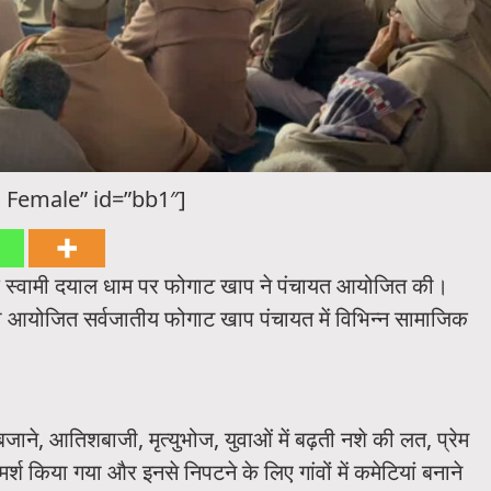
 Female” id=”bb1″]
े स्वामी दयाल धाम पर फोगाट खाप ने पंचायत आयोजित की।
ो आयोजित सर्वजातीय फोगाट खाप पंचायत में विभिन्न सामाजिक
 बजाने, आतिशबाजी, मृत्युभोज, युवाओं में बढ़ती नशे की लत, प्रेम
र्श किया गया और इनसे निपटने के लिए गांवों में कमेटियां बनाने