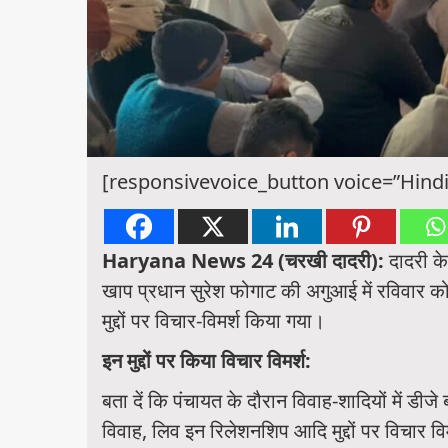
[responsivevoice_button voice=”Hindi
Haryana News 24 (चरखी दादरी):
दादरी क
खाप प्रधान सुरेश फोगाट की अगुआई में रविवार क
मुद्दों पर विचार-विमर्श किया गया।
इन मुद्दों पर किया विचार विमर्श:
बता दें कि पंचायत के दौरान विवाह-शादियों में डीजे
विवाह, लिव इन रिलेशनशिप आदि मुद्दों पर विचार विम