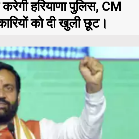
ी से करेगी हरियाणा पुलिस, CM
कारियों को दी खुली छूट।