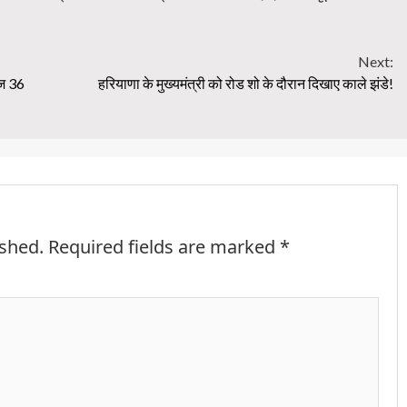
Next:
आज 36
हरियाणा के मुख्यमंत्री को रोड शो के दौरान दिखाए काले झंडे!
ished.
Required fields are marked
*