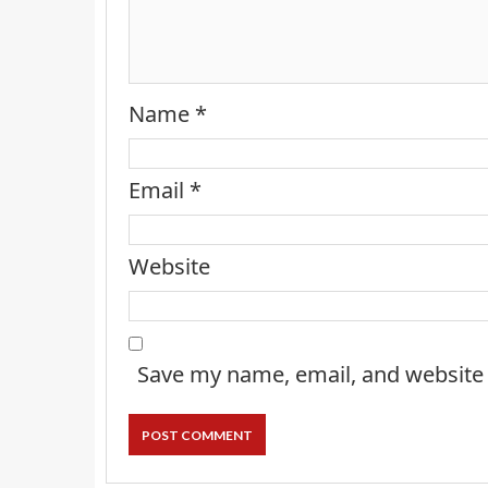
Name
*
Email
*
Website
Save my name, email, and website 