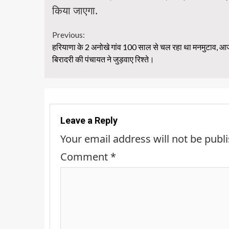
किया जाएगा.
Continue
Previous:
हरियाणा के 2 अनोखे गांव 100 साल से चल रहा था मनमुटाव, 
Reading
बिरादरी की पंचायत ने जुड़वाए रिश्ते।
Leave a Reply
Your email address will not be publ
Comment
*