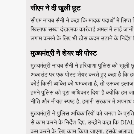
सीएम ने दी खुली छूट
सीएम नायब सैनी ने कहा कि मादक पदार्थों में लिप्
खिलाफ सख्त दंडात्मक कार्रवाई अमल में लाई जानी
लगाम कसने के लिए भी ठोस कदम उठाने के निर्देश दि
मुख्यमंत्री ने शेयर की पोस्ट
मुख्यमंत्री नायब सैनी ने हरियाणा पुलिस को खुली
अकाउंट पर एक पोस्ट शेयर करते हुए कहा है कि हमने
कोई किसी व्यक्ति को धमकाता है, तो उसका इलाज 
हमने पुलिस को पूरा अधिकार दिया है क्योंकि हम जा
नीति और नीयत स्पष्ट है. हमारी सरकार में अपराध
मुख्यमंत्री ने पुलिस अधिकारियों को जनता के प्र
से काम करने के निर्देश दिए. उन्होंने कहा कि D
कम करने के लिए काम किया जाएगा. इसके अलावा, 