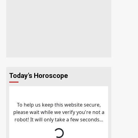
Today’s Horoscope