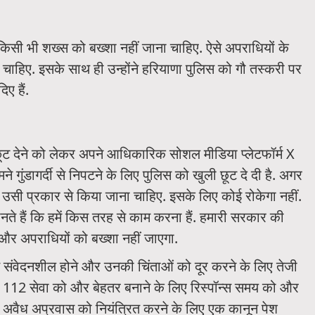
त किसी भी शख्स को बख्शा नहीं जाना चाहिए. ऐसे अपराधियों के
 चाहिए. इसके साथ ही उन्होंने हरियाणा पुलिस को गौ तस्करी पर
ए हैं.
 छूट देने को लेकर अपने आधिकारिक सोशल मीडिया प्लेटफॉर्म X
 गुंडागर्दी से निपटने के लिए पुलिस को खुली छूट दे दी है. अगर
उसी प्रकार से किया जाना चाहिए. इसके लिए कोई रोकेगा नहीं.
नते हैं कि हमें किस तरह से काम करना हैं. हमारी सरकार की
 और अपराधियों को बख्शा नहीं जाएगा.
ति संवेदनशील होने और उनकी चिंताओं को दूर करने के लिए तेजी
IAL 112 सेवा को और बेहतर बनाने के लिए रिस्पॉन्स समय को और
अवैध अप्रवास को नियंत्रित करने के लिए एक कानून पेश