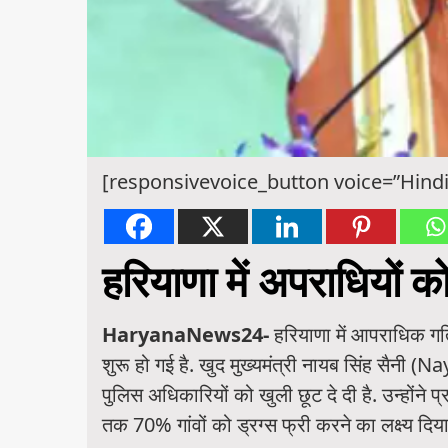
[responsivevoice_button voice=”Hindi
हरियाणा में अपराधियों क
HaryanaNews24-
हरियाणा में आपराधिक गति
शुरू हो गई है. खुद मुख्यमंत्री नायब सिंह सैनी
पुलिस अधिकारियों को खुली छूट दे दी है. उन्होंने 
तक 70% गांवों को ड्रग्स फ्री करने का लक्ष्य दिया 