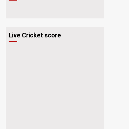
Live Cricket score