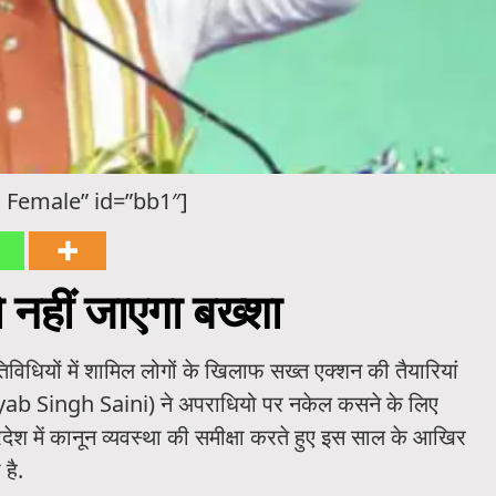
 Female” id=”bb1″]
ो नहीं जाएगा बख्शा
विधियों में शामिल लोगों के खिलाफ सख्त एक्शन की तैयारियां
 (Nayab Singh Saini) ने अपराधियो पर नकेल कसने के लिए
प्रदेश में कानून व्यवस्था की समीक्षा करते हुए इस साल के आखिर
है.