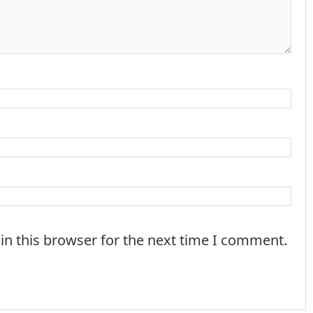
in this browser for the next time I comment.