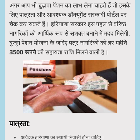
अगर आप भी बुढ़ापा पेंशन का लाभ लेना चाहते हैं तो इसके
लिए पात्रता और आवश्यक डॉक्यूमेंट सरकारी पोर्टल पर
चेक कर सकते हैं। हरियाणा सरकार इस पहल से वरिष्ठ
नागरिकों को आर्थिक रूप से सशक्त बनाने में मदद मिलेगी,
बुजुर्ग पेंशन योजना के जरिए पत्र नागरिकों को हर महीने
3500 रूपये
की सहायता राशि मिलने वाली है।
पात्रता:
आवेदक हरियाणा का स्थायी निवासी होना चाहिए।