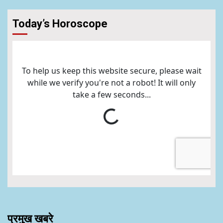
Today’s Horoscope
प्रमुख खबरे