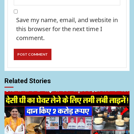
Save my name, email, and website in
this browser for the next time I
comment.
Related Stories