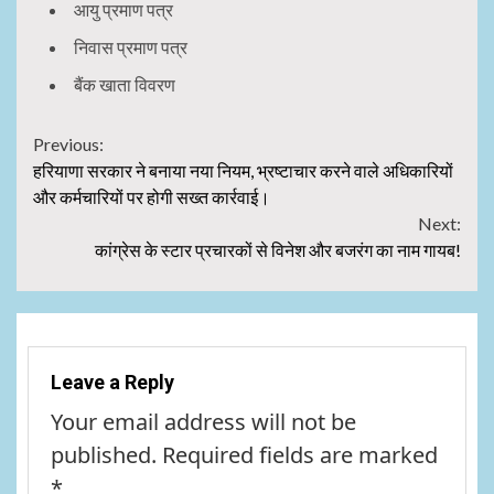
आयु प्रमाण पत्र
निवास प्रमाण पत्र
बैंक खाता विवरण
Continue
Previous:
हरियाणा सरकार ने बनाया नया नियम, भ्रष्टाचार करने वाले अधिकारियों
Reading
और कर्मचारियों पर होगी सख्त कार्रवाई।
Next:
कांग्रेस के स्टार प्रचारकों से विनेश और बजरंग का नाम गायब!
Leave a Reply
Your email address will not be
published.
Required fields are marked
*