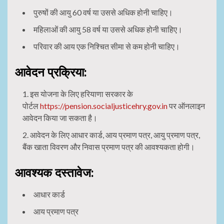
पुरुषों की आयु 60 वर्ष या उससे अधिक होनी चाहिए।
महिलाओं की आयु 58 वर्ष या उससे अधिक होनी चाहिए।
परिवार की आय एक निश्चित सीमा से कम होनी चाहिए।
आवेदन प्रक्रिया:
इस योजना के लिए हरियाणा सरकार के
पोर्टल
https://pension.socialjusticehry.gov.in
पर ऑनलाइन
आवेदन किया जा सकता है।
आवेदन के लिए आधार कार्ड, आय प्रमाण पत्र, आयु प्रमाण पत्र,
बैंक खाता विवरण और निवास प्रमाण पत्र की आवश्यकता होगी।
आवश्यक दस्तावेज:
आधार कार्ड
आय प्रमाण पत्र