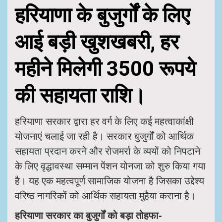
हरियाणा के बुजुर्गों के लिए
आई बड़ी खुशखबरी, हर
महीने मिलेगी
3500 रूपये
की सहायता राशि।
हरियाणा सरकार द्वारा हर वर्ग के लिए कई महत्वाकांक्षी
योजनाएं चलाई जा रही है। सरकार बुजुर्गों को आर्थिक
सहायता प्रदान करने और रोजमर्रा के व्ययों को निपटाने
के लिए वृद्धावस्था सम्मान पेंशन योनजा को शुरु किया गया
है। यह एक महत्वपूर्ण सामाजिक योजना है जिसका उद्देश्य
वरिष्ठ नागरिकों को आर्थिक सहायता मुहैया कराना है।
हरियाणा सरकार का बुजुर्गों को बड़ा तोहफा-