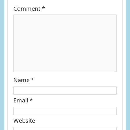
Comment
*
Name
*
Email
*
Website