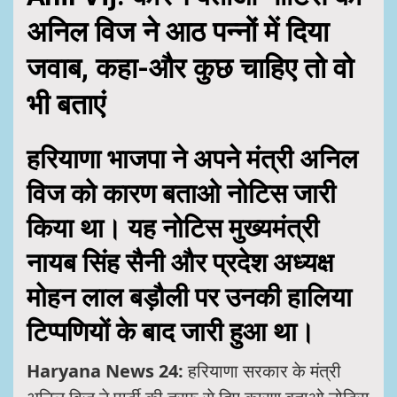
अनिल विज ने आठ पन्नों में दिया
जवाब, कहा-और कुछ चाहिए तो वो
भी बताएं
हरियाणा भाजपा ने अपने मंत्री अनिल
विज को कारण बताओ नोटिस जारी
किया था। यह नोटिस मुख्यमंत्री
नायब सिंह सैनी और प्रदेश अध्यक्ष
मोहन लाल बड़ौली पर उनकी हालिया
टिप्पणियों के बाद जारी हुआ था।
Haryana News 24:
हरियाणा सरकार के मंत्री