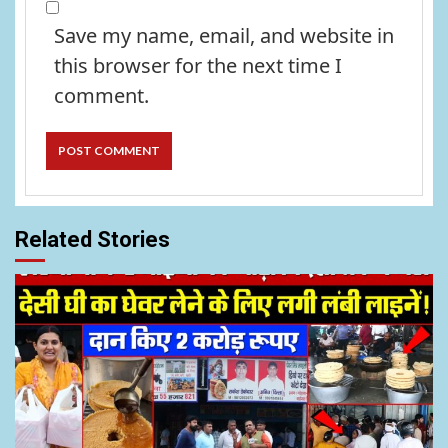
Save my name, email, and website in
this browser for the next time I
comment.
Related Stories