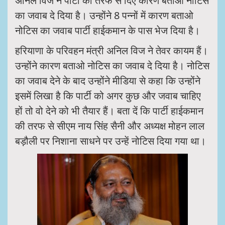
अनिल विज ने पार्टी की तरफ से दिए कारण बताओ नोटिस
का जवाब दे दिया है। उन्होंने 8 पन्नों में कारण बताओ
नोटिस का जवाब पार्टी हाईकमान के पास भेज दिया है।
हरियाणा के परिवहन मंत्री अनिल विज ने तेवर कायम हैं।
उन्होंने कारण बताओ नोटिस का जवाब दे दिया है। नोटिस
का जवाब देने के बाद उन्होंने मीडिया से कहा कि उन्होंने
इसमें लिखा है कि पार्टी को अगर कुछ और जवाब चाहिए
हों तो वो देने को भी तैयार हैं। बता दें कि पार्टी हाईकमान
की तरफ से सीएम नाय सिंह सैनी और अध्यक्ष मोहन लाल
बड़ौली पर निशाना साधने पर उन्हें नोटिस दिया गया था।