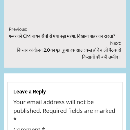
Continue
Previous:
गब्बर को CM नायब सैनी से पंगा पड़ा महंगा, दिखाया बाहर का रास्ता?
Reading
Next:
किसान आंदोलन 2.0 का पूरा हुआ एक साल: कल होने वाली बैठक से
किसानों की बंधी उम्मीद।
Leave a Reply
Your email address will not be
published.
Required fields are marked
*
Comment
*