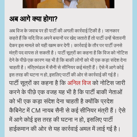
अब आगे क्या होगा?
अब विज के जवाब पर ही पार्टी की अगली कार्रवाई टिकी है। जानकार
कहते हैं कि यदि विज अपने बयानों पर खेद जताते हैं तो पार्टी उन्हें चेतावनी
देकर इस मामले को यही खत्म कर देगी। कार्रवाई के तौर पर पार्टीं उनसे
मंत्री पद वापस ले सकती है। पार्टी सूत्रों का कहना है कि विज को नोटिस
देने के पीछे एक कारण यह भी है कि बाकी लोगों को भी एक कड़ा संदेश देना
चाहती है। मंत्रिमंडल में सैनी से सीनियर कई मंत्री हैं। ऐसे में आगे कोई
इस तरह की घटना न हो, इसलिए पार्टी की ओर से कार्रवाई की गई है।
पार्टी सूत्रों का कहना है कि
अनिल विज
को नोटिस जारी
करने के पीछे एक वजह यह भी है कि पार्टी बाकी नेताओं
को भी एक कड़ा संदेश देना चाहती है क्योंकि प्रदेश
कैबिनेट में CM नायब सैनी से कई सीनियर मंत्री हैं। ऐसे
में आगे कोई इस तरह की घटना न हो, इसलिए पार्टी
हाईकमान की ओर से यह कार्रवाई अमल में लाई गई है।