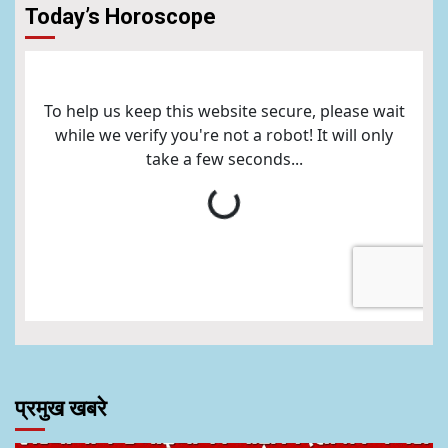
Today’s Horoscope
प्रमुख खबरे