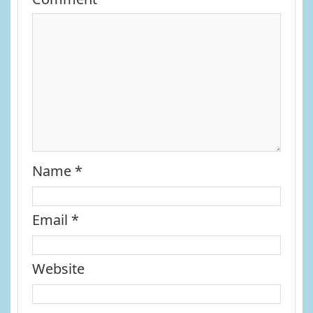
Name
*
Email
*
Website