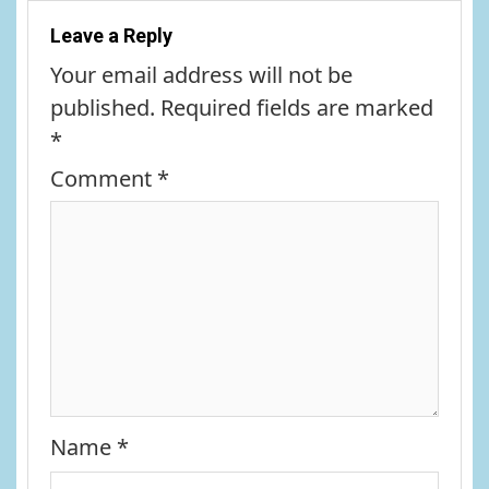
Leave a Reply
Your email address will not be
published.
Required fields are marked
*
Comment
*
Name
*