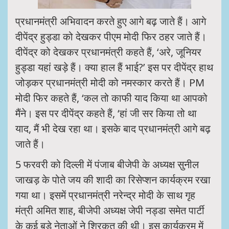
प्रधानमंत्री अभिवादन करते हुए आगे बढ़ जाते हैं। आगे
दीपेंद्र हुड्डा को देखकर पीएम मोदी फिर ठहर जाते हैं।
दीपेंद्र को देखकर प्रधानमंत्री कहते हैं, ‘अरे, जूनियर
हुड्डा यहां खड़े हैं। क्या हाल हैं भाई?’ इस पर दीपेंद्र हाथ
जोड़कर प्रधानमंत्री मोदी को नमस्कार करते हैं। PM
मोदी फिर कहते हैं, ‘कल तो काफी याद किया था आपको
मैंने। इस पर दीपेंद्र कहते हैं, ‘हां जी सर किया तो था
याद, मैं भी देख रहा था। इसके बाद प्रधानमंत्री आगे बढ़
जाते हैं।
5 फरवरी को दिल्ली में पंजाब बीजेपी के अध्यक्ष सुनील
जाखड़ के पोते जय की शादी का रिसेप्शन कार्यक्रम रखा
गया था। इसमें प्रधानमंत्री नरेन्द्र मोदी के साथ गृह
मंत्री अमित शाह, बीजेपी अध्यक्ष जेपी नड्डा समेत पार्टी
के कई बड़े नेताओं ने शिरकत की थी। इस कार्यक्रम में