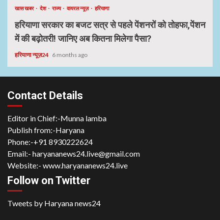
खास खबर
देश
राज्य
वायरल न्यूज़
हरियाणा
हरियाणा सरकार का बजट सत्र से पहले पेंशनरों को तोहफा,पेंशन
में की बढ़ोतरी! जानिए अब कितना मिलेगा पैसा?
हरियाणा न्यूज़24
6 months ago
Contact Details
Editor in Chief:-Munna lamba
Publish from:-
Haryana
Phone:-
+91 8930222624
Email:-
haryananews24.live@gmail.com
Website:-
www.haryananews24.live
Follow on Twitter
Tweets by Haryana news24