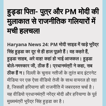
हुड्डा पिता- पुत्र और PM मोदी की
मुलाकात से राजनीतिक गलियारों में
मची हलचल!
Haryana News 24: PM मोदी साइड में खड़े भूपेंद्र
सिंह हुड्डा का दूर से ही हाल पूछते हैं। वह कहते हैं,
हुड्डा साहब, अरे वाह! कहां हो भाई आजकल। हुड्डा
बोले-नमस्कार जी, ठीक हैं। प्रधानमंत्री ने कहा, सब
ठीक हैं न।
दिल्ली के चुनाव नतीजों के तुरंत बाद इंटरनेट
मीडिया पर एक ऐसा वीडियो तेजी के साथ वायरल हो रहा
है, जिसकी हरियाणा की राजनीति में जबरदस्त चर्चा है।
यह वीडियो प्रधानमंत्री नरेंद्र मोदी और हरियाणा के पूर्व
मुख्यमंत्री भूपेंद्र सिंह हुड्डा का है।