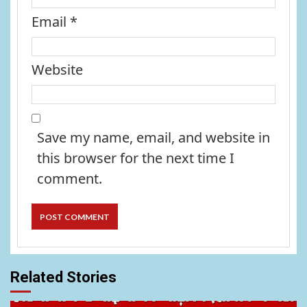
Email
*
Website
Save my name, email, and website in
this browser for the next time I
comment.
Related Stories