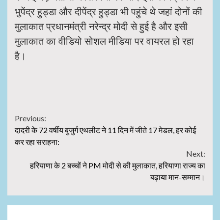
भुपेंद्र हुड्डा और दीपेंद्र हुड्डा भी पहुंचे थे जहां दोनों की
मुलाकात प्रधानमंत्री नरेन्द्र मोदी से हुई है और इसी
मुलाकात का वीडियो सोशल मीडिया पर वायरल हो रहा
है।
Continue
Previous:
दादरी के 72 वर्षीय बुजुर्ग एथलीट ने 11 दिन में जीते 17 मेडल, हर कोई
Reading
कर रहा सराहना:
Next:
हरियाणा के 2 बच्चों ने PM मोदी से की मुलाकात, हरियाणा राज्य का
बढ़ाया मान-सम्मान।