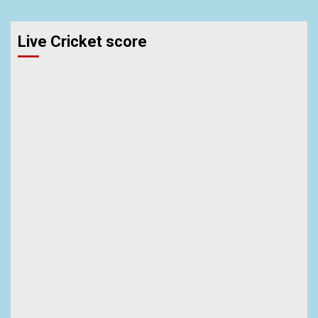
Live Cricket score