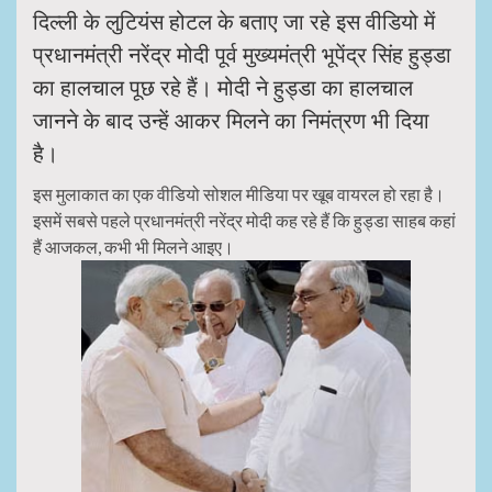
दिल्ली के लुटियंस होटल के बताए जा रहे इस वीडियो में
प्रधानमंत्री नरेंद्र मोदी पूर्व मुख्यमंत्री भूपेंद्र सिंह हुड्डा
का हालचाल पूछ रहे हैं। मोदी ने हुड्डा का हालचाल
जानने के बाद उन्हें आकर मिलने का निमंत्रण भी दिया
है।
इस मुलाकात का एक वीडियो सोशल मीडिया पर खूब वायरल हो रहा है।
इसमें सबसे पहले प्रधानमंत्री नरेंद्र मोदी कह रहे हैं कि हुड्डा साहब कहां
हैं आजकल, कभी भी मिलने आइए।