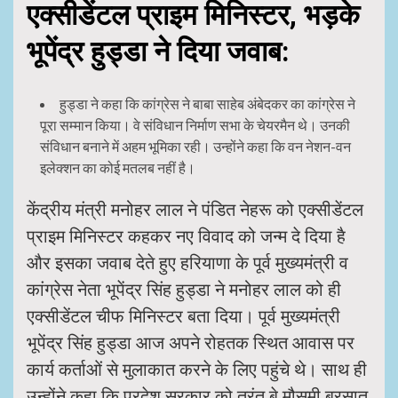
एक्सीडेंटल प्राइम मिनिस्टर, भड़के
भूपेंद्र हुड्डा ने दिया जवाब:
हुड्डा ने कहा कि कांग्रेस ने बाबा साहेब अंबेदकर का कांग्रेस ने
पूरा सम्मान किया। वे संविधान निर्माण सभा के चेयरमैन थे। उनकी
संविधान बनाने में अहम भूमिका रही। उन्होंने कहा कि वन नेशन-वन
इलेक्शन का कोई मतलब नहीं है।
केंद्रीय मंत्री मनोहर लाल ने पंडित नेहरू को एक्सीडेंटल
प्राइम मिनिस्टर कहकर नए विवाद को जन्म दे दिया है
और इसका जवाब देते हुए हरियाणा के पूर्व मुख्यमंत्री व
कांग्रेस नेता भूपेंद्र सिंह हुड्डा ने मनोहर लाल को ही
एक्सीडेंटल चीफ मिनिस्टर बता दिया। पूर्व मुख्यमंत्री
भूपेंद्र सिंह हुड्डा आज अपने रोहतक स्थित आवास पर
कार्य कर्ताओं से मुलाकात करने के लिए पहुंचे थे। साथ ही
उन्होंने कहा कि प्रदेश सरकार को तुरंत बे मौसमी बरसात