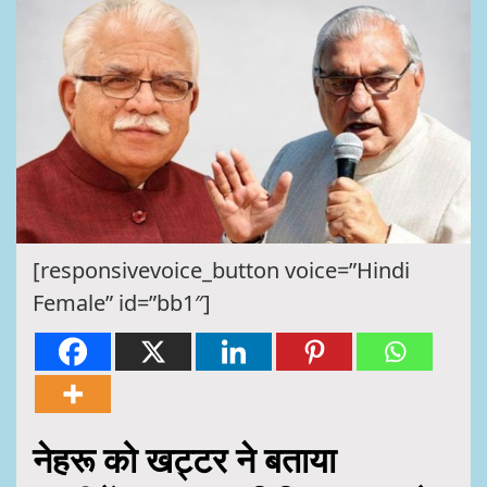
[responsivevoice_button voice=”Hindi
Female” id=”bb1″]
नेहरू को खट्टर ने बताया