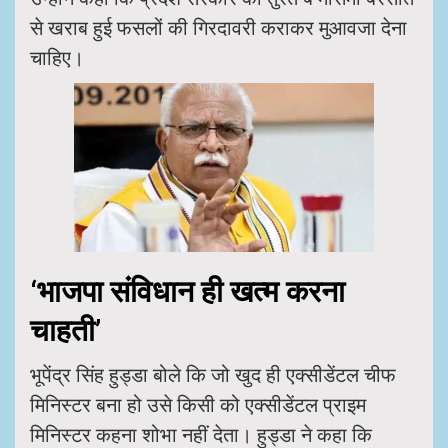
से खराब हुई फसलों की गिरदावरी कराकर मुआवजा देना
चाहिए।
‘भाजपा संविधान ही खत्म करना
चाहती’
भूपेंद्र सिंह हुड्डा बोले कि जो खुद ही एक्सीडेंटल चीफ
मिनिस्टर बना हो उसे किसी को एक्सीडेंटल प्राइम
मिनिस्टर कहना शोभा नहीं देता। हुड्डा ने कहा कि