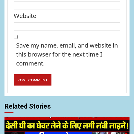
Website
Save my name, email, and website in
this browser for the next time I
comment.
Related Stories