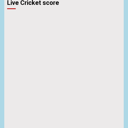
Live Cricket score