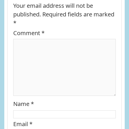
Your email address will not be
published.
Required fields are marked
*
Comment
*
Name
*
Email
*