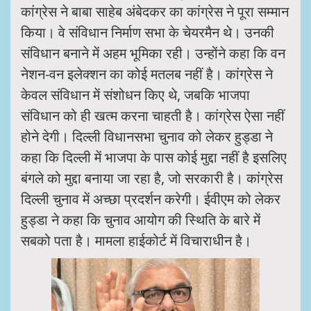
कांग्रेस ने बाबा साहेब अंबेदकर का कांग्रेस ने पूरा सम्मान
किया। वे संविधान निर्माण सभा के चेयरमैन थे। उनकी
संविधान बनाने में अहम भूमिका रही। उन्होंने कहा कि वन
नेशन-वन इलेक्शन का कोई मतलब नहीं है। कांग्रेस ने
केवल संविधान में संशोधन किए थे, जबकि भाजपा
संविधान को ही खत्म करना चाहती है। कांग्रेस ऐसा नहीं
होने देगी। दिल्ली विधानसभा चुनाव को लेकर हुड्डा ने
कहा कि दिल्ली में भाजपा के पास कोई मुद्दा नहीं है इसलिए
बंगले को मुद्दा बनाया जा रहा है, जो सरकारी है। कांग्रेस
दिल्ली चुनाव में अच्छा प्रदर्शन करेगी। ईवीएम को लेकर
हुड्डा ने कहा कि चुनाव आयोग की स्थिति के बारे में
सबको पता है। मामला हाईकोर्ट में विचाराधीन है।