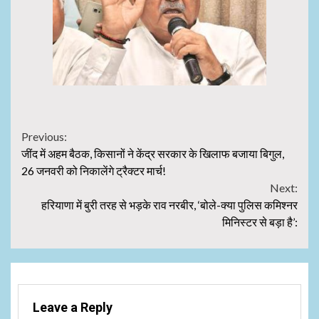
Continue
Previous:
जींद में अहम बैठक, किसानों ने केंद्र सरकार के खिलाफ बजाया बिगुल,
Reading
26 जनवरी को निकालेंगे ट्रैक्टर मार्च!
Next:
हरियाणा में बुरी तरह से भड़के राव नरबीर, ‘बोले-क्या पुलिस कमिश्नर
मिनिस्टर से बड़ा है’:
Leave a Reply