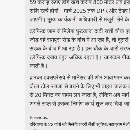
59 करोड़ रूपए होंगे खर्च करीब 800 मीटर लंबे इ
राशि खर्च होगी। मार्च 2025 तक DPR और टेंड
जाएगी। मुख्य कार्यकारी अधिकारी से मंजूरी लेने 
ट्रैफिक जाम से मिलेगा छुटकारा दादी सत्ती चौक एक
जोड़ रहे रामपुरा रोड के बीच में आ रहा है, तो दू
सड़क के बीच में आ रहा है। इस चौक के चारों तर
ट्रैफिक दबाव बहुत अधिक रहता है। खासकर पीक आव
जाती है।
द्वारका एक्सप्रेसवे से मानेसर की ओर आवागमन करन
दौला टोल प्लाजा से बचने के लिए भी वाहन चालक इ
से 20 मिनट का समय लग जाता है, लेकिन अब यहां फ
अगले साल से इसका निर्माण कार्य शुरू कर दिया ज
Continue
Previous:
हरियाणा के 22 गांवों को मिलेगी शहरों जैसी सुविधा, महाग्राम में हों