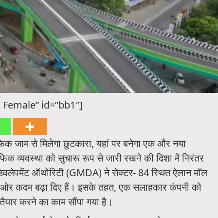
 Female” id=”bb1″]
रैफिक जाम से मिलेगा छुटकारा, यहां पर बनेगा एक और नया
रैफिक व्यवस्था को सुचारू रूप से जारी रखने की दिशा में निरंतर
ट्रो डिवलेपमेंट ऑथोरिटी (GMDA) ने सेक्टर- 84 स्थित ऐलान मॉल
की ओर कदम बढ़ा दिए हैं। इसके तहत, एक सलाहकार कंपनी को
 तैयार करने का काम सौंपा गया है।