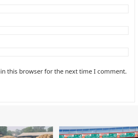
in this browser for the next time I comment.