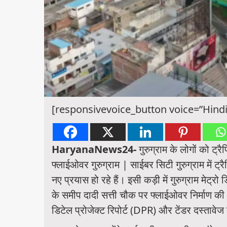
[responsivevoice_button voice=”Hindi
HaryanaNews24-
गुरुग्राम के लोगों को ट्
फ्लाईओवर गुरुग्राम | साईबर सिटी गुरुग्राम में ट्
नए प्रयास हो रहे हैं। इसी कड़ी में गुरुग्राम मे
के समीप दादी सत्ती चौक पर फ्लाईओवर निर्माण 
डिटेल प्रोजेक्ट रिपोर्ट (DPR) और टेंडर दस्तावेज