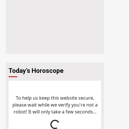
Today’s Horoscope