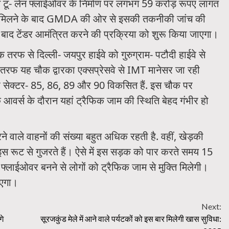
स टू- लेन फ्लाईओवर के निर्माण पर लगभग 59 करोड़ रूपए लागत
र मिलने के बाद GMDA की ओर से इसकी तकनीकी जांच की
के बाद टेंडर आमंत्रित करने की प्रक्रिया को शुरू किया जाएगा।
 तरफ से दिल्ली- जयपुर हाईवे को गुरुग्राम- पटौदी हाईवे से
सरी तरफ यह चौक द्वारका एक्सप्रेसवे से IMT मानेसर जा रही
फ सेक्टर- 85, 86, 89 और 90 विकसित हैं. इस चौक पर
र्स के दौरान यहां ट्रैफिक जाम की स्थिति बेहद गंभीर हो
े वाले वाहनों की संख्या बहुत अधिक रहती है. वहीं, खेड़की
स रूट से गुजरते हैं। ऐसे में इस सड़क को पार करते समय 15
्लाईओवर बनने से लोगों को ट्रैफिक जाम से मुक्ति मिलेगी।
ाएगा।
Next:
गे
सूरजकुंड मेले में आने वाले पर्यटकों को इस बार मिलेगी खास सुविधा: