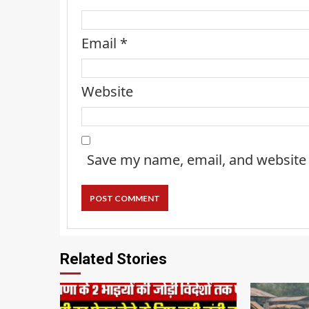
Email
*
Website
Save my name, email, and website 
Related Stories