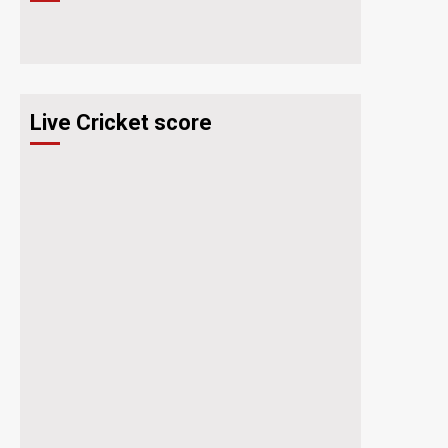
Live Cricket score