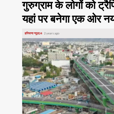
गुरुग्राम के लोगों को ट्
यहां पर बनेगा एक ओर न
हरियाणा न्यूज़24
2 years ago