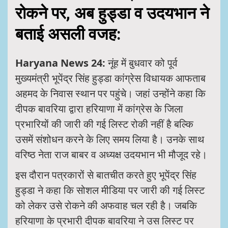
रोकने पर, अब हुड्डा व उदयभान ने
बताई असली वजह:
Haryana News 24:
नूंह में बुधवार को पूर्व
मुख्यमंत्री भूपेंद्र सिंह हुड्डा कांग्रेस विधायक आफताब
अहमद के निवास स्थान पर पहुंचे। जहां उन्होंने कहा कि
दीपक बावरिया द्वारा हरियाणा में कांग्रेस के जिला
प्रभारियों की जारी की गई लिस्ट रोकी नहीं है बल्कि
उसमें संशोधन करने के लिए समय लिया है। उनके साथ
वरिष्ठ नेता राज बाबर व अध्यक्ष उदयभान भी मौजूद रहे।
इस दौरान पत्रकारों से बातचीत करते हुए भूपेंद्र सिंह
हुड्डा ने कहा कि सोशल मीडिया पर जारी की गई लिस्ट
को लेकर उसे रोकने की अफवाह चल रही है। जबकि
हरियाणा के प्रभारी दीपक बावरिया ने उस लिस्ट पर