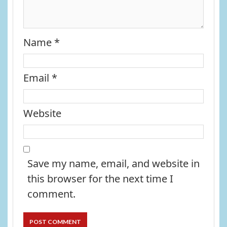
Name
*
Email
*
Website
Save my name, email, and website in
this browser for the next time I
comment.