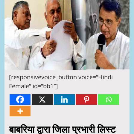
[responsivevoice_button voice=”Hindi
Female” id=”bb1″]
बाबरिया द्वारा जिला प्रभारी लिस्ट