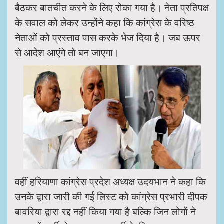
बैठकर बातचीत करने के लिए रोका गया है। नेता प्रतिपक्ष
के सवाल को लेकर उन्होंने कहा कि कांग्रेस के वरिष्ठ
नेताओं को प्रस्ताव पास करके भेज दिया है। जब ऊपर
से आदेश आएंगे तो बन जाएगा।
वहीं हरियाणा कांग्रेस प्रदेश अध्यक्ष उदयभान ने कहा कि
उनके द्वारा जारी की गई लिस्ट को कांग्रेस प्रभारी दीपक
बावरिया द्वारा रद्द नहीं किया गया है बल्कि जिन लोगों ने