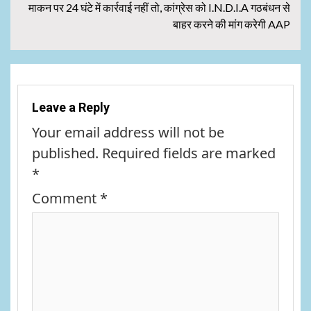
माकन पर 24 घंटे में कार्रवाई नहीं तो, कांग्रेस को I.N.D.I.A गठबंधन से
बाहर करने की मांग करेगी AAP
Leave a Reply
Your email address will not be
published.
Required fields are marked
*
Comment
*