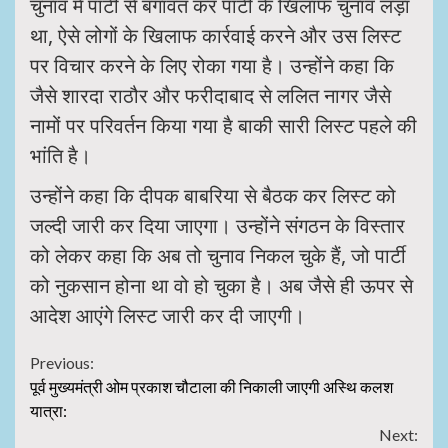
चुनाव में पार्टी से बगावत कर पार्टी के खिलाफ चुनाव लड़ा
था, ऐसे लोगों के खिलाफ कार्रवाई करने और उस लिस्ट
पर विचार करने के लिए रोका गया है। उन्होंने कहा कि
जैसे शारदा राठौर और फरीदाबाद से ललित नागर जैसे
नामों पर परिवर्तन किया गया है बाकी सारी लिस्ट पहले की
भांति है।
उन्होंने कहा कि दीपक बाबरिया से बैठक कर लिस्ट को
जल्दी जारी कर दिया जाएगा। उन्होंने संगठन के विस्तार
को लेकर कहा कि अब तो चुनाव निकल चुके हैं, जो पार्टी
को नुकसान होना था वो हो चुका है। अब जैसे ही ऊपर से
आदेश आएंगे लिस्ट जारी कर दी जाएगी।
Continue
Previous:
पूर्व मुख्यमंत्री ओम प्रकाश चौटाला की निकाली जाएगी अस्थि कलश
Reading
यात्रा:
Next: