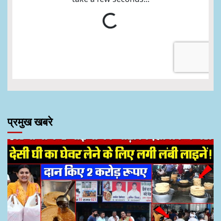
प्रमुख खबरे