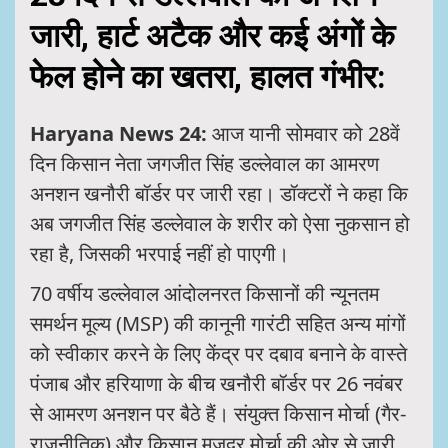
जारी, हार्ट अटैक और कई अंगों के
फेल होने का खतरा, हालत गंभीर:
Haryana News 24:
आज यानी सोमवार को 28वें
दिन किसान नेता जगजीत सिंह डल्लेवाल का आमरण
अनशन खनौरी बॉर्डर पर जारी रहा। डॉक्टरों ने कहा कि
अब जगजीत सिंह डल्लेवाल के शरीर को ऐसा नुकसान हो
रहा है, जिसकी भरपाई नहीं हो पाएगी।
70 वर्षीय डल्लेवाल आंदोलनरत किसानों की न्यूनतम
समर्थन मूल्य (MSP) की कानूनी गारंटी सहित अन्य मांगों
को स्वीकार करने के लिए केंद्र पर दबाव बनाने के वास्ते
पंजाब और हरियाणा के बीच खनौरी बॉर्डर पर 26 नवंबर
से आमरण अनशन पर बैठे हैं। संयुक्त किसान मोर्चा (गैर-
राजनीतिक) और किसान मजदूर मोर्चा की ओर से जारी