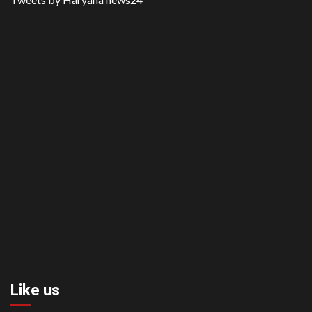
Like us