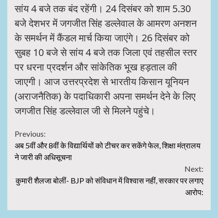
सांय 4 बजे तक बंद रहेंगी। 24 दिसंबर को शाम 5.30
बजे देशभर में जगजीत सिंह डल्लेवाल के आमरण अनशन
के समर्थन में कैंडल मार्च किया जाएंगे। 26 दिसंबर को
सुबह 10 बजे से सांय 4 बजे तक जिला एवं तहसील स्तर
पर धरना प्रदर्शन और सांकेतिक भूख हड़ताल की
जाएगी। आज उत्तरप्रदेश से भारतीय किसान यूनियन
(अराजनैतिक) के पदाधिकारी अपना समर्थन देने के लिए
जगजीत सिंह डल्लेवाल जी से मिलने पहुंचे।
Continue
Previous:
अब 5वीं और 8वीं के विद्यार्थियों को टीचर कर सकेंगे फेल, शिक्षा मंत्रालय
Reading
ने जारी की अधिसूचना
Next:
कुमारी शैलजा बोलीं- BJP को संविधान में विश्वास नहीं, सरकार पर लगाए
आरोप: