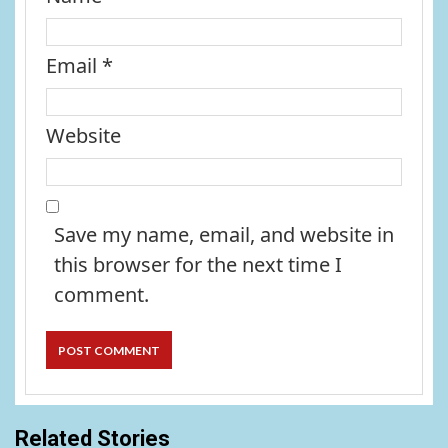
Email
*
Website
Save my name, email, and website in
this browser for the next time I
comment.
Related Stories