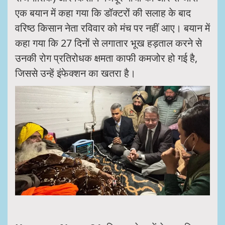
एक बयान में कहा गया कि डॉक्टरों की सलाह के बाद
वरिष्ठ किसान नेता रविवार को मंच पर नहीं आए। बयान में
कहा गया कि 27 दिनों से लगातार भूख हड़ताल करने से
उनकी रोग प्रतिरोधक क्षमता काफी कमजोर हो गई है,
जिससे उन्हें इंफेक्शन का खतरा है।