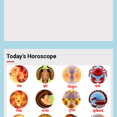
Today’s Horoscope