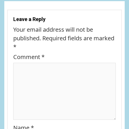
Leave a Reply
Your email address will not be
published.
Required fields are marked
*
Comment
*
Name
*