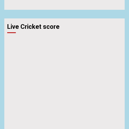
Live Cricket score