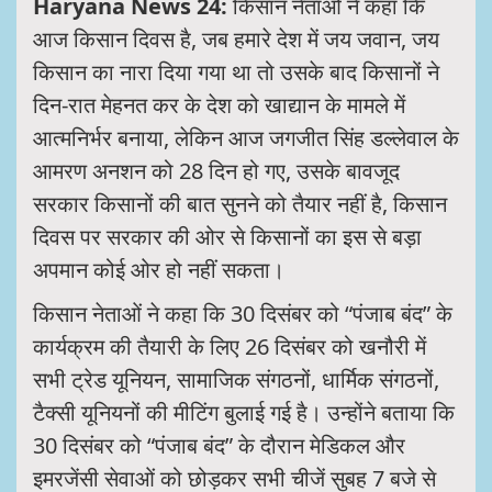
Haryana News 24:
किसान नेताओं ने कहा कि
आज किसान दिवस है, जब हमारे देश में जय जवान, जय
किसान का नारा दिया गया था तो उसके बाद किसानों ने
दिन-रात मेहनत कर के देश को खाद्यान के मामले में
आत्मनिर्भर बनाया, लेकिन आज जगजीत सिंह डल्लेवाल के
आमरण अनशन को 28 दिन हो गए, उसके बावजूद
सरकार किसानों की बात सुनने को तैयार नहीं है, किसान
दिवस पर सरकार की ओर से किसानों का इस से बड़ा
अपमान कोई ओर हो नहीं सकता।
किसान नेताओं ने कहा कि 30 दिसंबर को “पंजाब बंद” के
कार्यक्रम की तैयारी के लिए 26 दिसंबर को खनौरी में
सभी ट्रेड यूनियन, सामाजिक संगठनों, धार्मिक संगठनों,
टैक्सी यूनियनों की मीटिंग बुलाई गई है। उन्होंने बताया कि
30 दिसंबर को “पंजाब बंद” के दौरान मेडिकल और
इमरजेंसी सेवाओं को छोड़कर सभी चीजें सुबह 7 बजे से