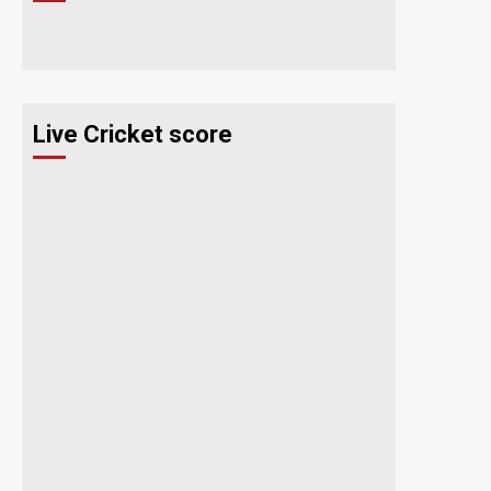
Live Cricket score