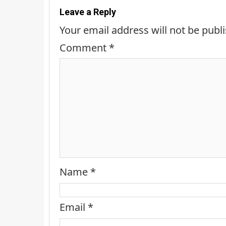
Leave a Reply
Your email address will not be publ
Comment
*
Name
*
Email
*