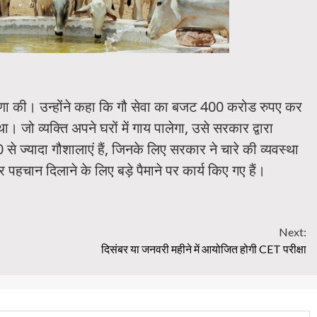
षणा की। उन्होंने कहा कि गौ सेवा का बजट 400 करोड रुपए कर
जो व्यक्ति अपने घरों में गाय पालेगा, उसे सरकार द्वारा
 ज्यादा गौशालाएं हैं, जिनके लिए सरकार ने चारे की व्यवस्था
 पहचान दिलाने के लिए बड़े पैमाने पर कार्य किए गए हैं।
Next:
दिसंबर या जनवरी महीने में आयोजित होगी CET परीक्षा