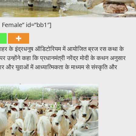
 Female” id=”bb1″]
ैनी शहर के इंद्रधनुष ऑडिटोरियम में आयोजित ब्रज रस कथा के
 उन्होंने कहा कि प्रधानमंत्री नरेंद्र मोदी के कथन अनुसार
चार और युवाओं में आध्यात्मिकता के माध्यम से संस्कृति और