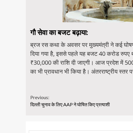
गौ सेवा का बजट
बढ़ाया:
ब्रज रस कथा के अवसर पर मुख्यमंत्री ने कई घो
दिया गया है, इससे पहले यह बजट 40 करोड रुपए था। 
₹30,000 की राशि दी जाएगी। आज प्रदेश में 500 से
का भी प्रावधान भी किया है। अंतरराष्ट्रीय स्तर पर
Continue
Previous:
दिल्ली चुनाव के लिए AAP ने घोषित किए प्रत्याशी
Reading