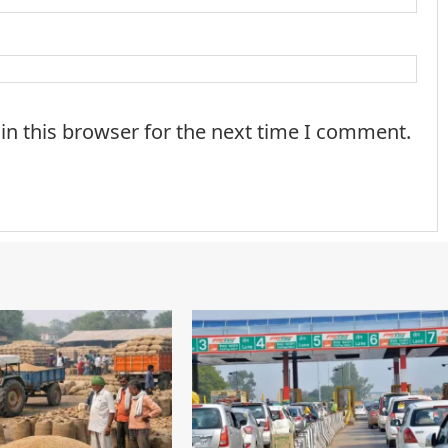
in this browser for the next time I comment.