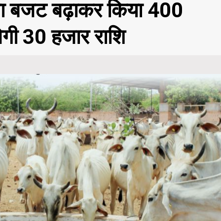
ेवा बजट बढ़ाकर किया 400
लेगी 30 हजार राशि