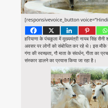
[responsivevoice_button voice=”Hindi
हरियाणा के पंचकूला में मुख्यमंत्री नायब सिंह स
अवसर पर लोगों को संबोधित कर रहे थे। इस मौके पर
गंगा की स्वच्छता, गौ माता के संवर्धन, गीता का प्र
संस्कार डालने का प्रयास किया जा रहा है।