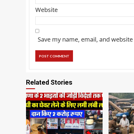
Website
Save my name, email, and website 
Related Stories