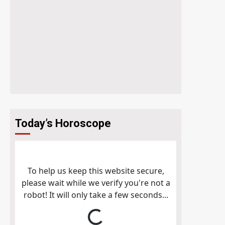
Today’s Horoscope