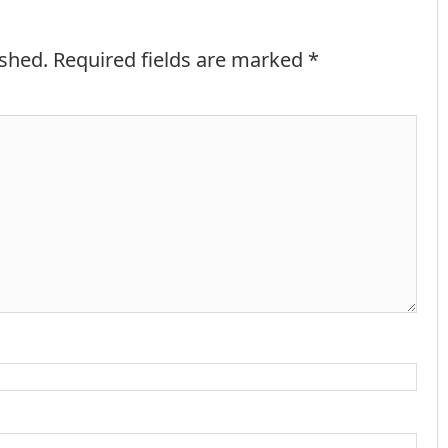
ished.
Required fields are marked
*