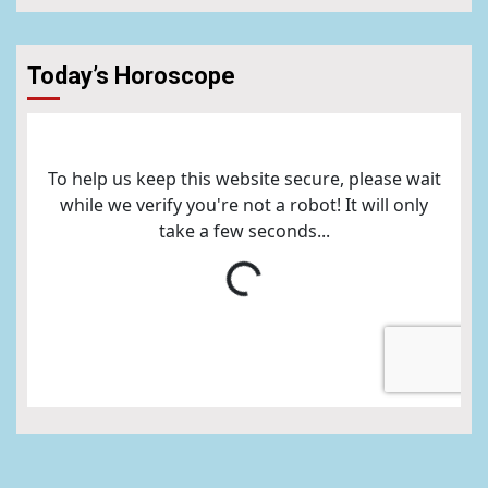
Today’s Horoscope