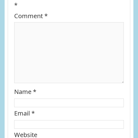
*
Comment
*
Name
*
Email
*
Website