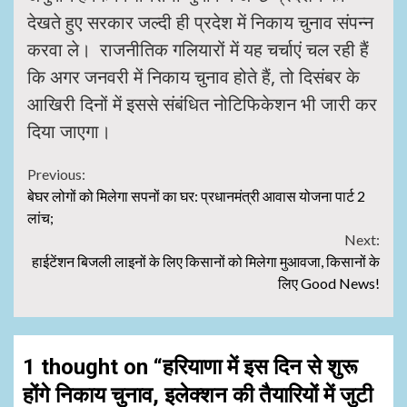
देखते हुए सरकार जल्दी ही प्रदेश में निकाय चुनाव संपन्न
करवा ले। राजनीतिक गलियारों में यह चर्चाएं चल रही हैं
कि अगर जनवरी में निकाय चुनाव होते हैं, तो दिसंबर के
आखिरी दिनों में इससे संबंधित नोटिफिकेशन भी जारी कर
दिया जाएगा।
Continue
Previous:
बेघर लोगों को मिलेगा सपनों का घर: प्रधानमंत्री आवास योजना पार्ट 2
Reading
लांच;
Next:
हाईटेंशन बिजली लाइनों के लिए किसानों को मिलेगा मुआवजा, किसानों के
लिए Good News!
1 thought on “
हरियाणा में इस दिन से शुरू
होंगे निकाय चुनाव, इलेक्शन की तैयारियों में जुटी