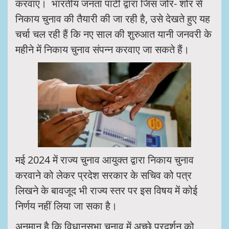
करवाएं। भारतीय जनता पार्टी द्वारा जिस जोर- शोर से
निकाय चुनाव की तैयारी की जा रही है, उसे देखते हुए यह
चर्चा चल रही हैं कि नए साल की शुरुआत यानी जनवरी के
महीने में निकाय चुनाव संपन्न करवाए जा सकते हैं।
मई 2024 में राज्य चुनाव आयुक्त द्वारा निकाय चुनाव
करवाने को लेकर प्रदेश सरकार के सचिव को पत्र
लिखने के बावजूद भी राज्य स्तर पर इस विषय में कोई
निर्णय नहीं लिया जा सका है।
अनुमान है कि विधानसभा चुनाव में अच्छे प्रदर्शन को