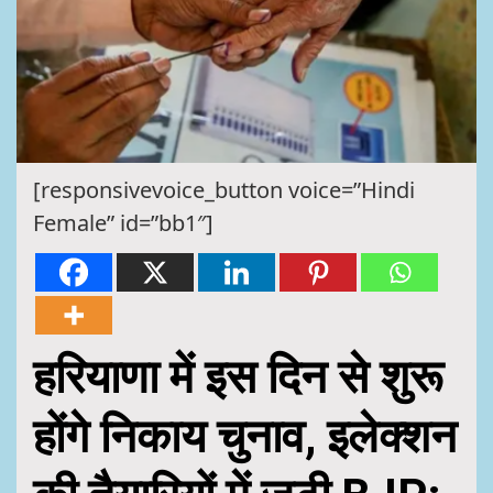
[responsivevoice_button voice=”Hindi
Female” id=”bb1″]
हरियाणा में इस दिन से शुरू
होंगे निकाय चुनाव, इलेक्शन