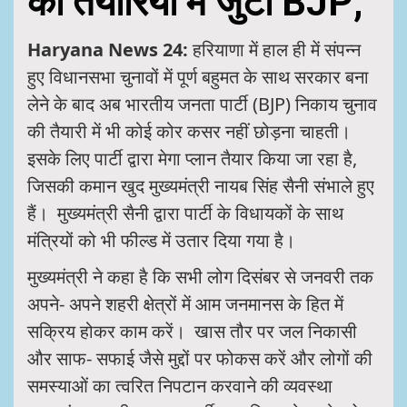
की तैयारियों में जुटी BJP;
Haryana News 24:
हरियाणा में हाल ही में संपन्न
हुए विधानसभा चुनावों में पूर्ण बहुमत के साथ सरकार बना
लेने के बाद अब भारतीय जनता पार्टी (BJP) निकाय चुनाव
की तैयारी में भी कोई कोर कसर नहीं छोड़ना चाहती।
इसके लिए पार्टी द्वारा मेगा प्लान तैयार किया जा रहा है,
जिसकी कमान खुद मुख्यमंत्री नायब सिंह सैनी संभाले हुए
हैं। मुख्यमंत्री सैनी द्वारा पार्टी के विधायकों के साथ
मंत्रियों को भी फील्ड में उतार दिया गया है।
मुख्यमंत्री ने कहा है कि सभी लोग दिसंबर से जनवरी तक
अपने- अपने शहरी क्षेत्रों में आम जनमानस के हित में
सक्रिय होकर काम करें। खास तौर पर जल निकासी
और साफ- सफाई जैसे मुद्दों पर फोकस करें और लोगों की
समस्याओं का त्वरित निपटान करवाने की व्यवस्था