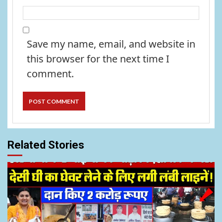
Save my name, email, and website in
this browser for the next time I
comment.
Related Stories