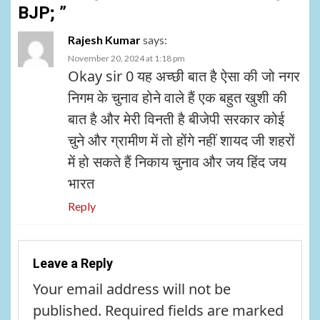
BJP;
”
Rajesh Kumar
says:
November 20, 2024 at 1:18 pm
Okay sir 0 यह अच्छी बात है ऐसा की जो नगर
निगम के चुनाव होने वाले हैं एक बहुत खुशी की
बात है और मेरी विनती है बीजेपी सरकार कोई
चुने और ग्रामीण में तो होंगे नहीं शायद जी शहरों
में हो सकते हैं निकाय चुनाव और जय हिंद जय
भारत
Reply
Leave a Reply
Your email address will not be
published.
Required fields are marked