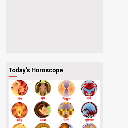
Today’s Horoscope