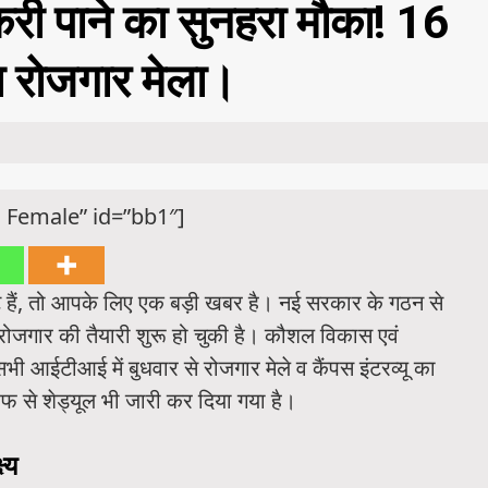
नौकरी पाने का सुनहरा मौका! 16
ा रोजगार मेला।
 Female” id=”bb1″]
ं, तो आपके लिए एक बड़ी खबर है। नई सरकार के गठन से
ें रोजगार की तैयारी शुरू हो चुकी है। कौशल विकास एवं
भी आईटीआई में बुधवार से रोजगार मेले व कैंपस इंटरव्यू का
 से शेड्यूल भी जारी कर दिया गया है।
्य