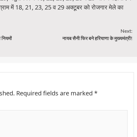
ुग्राम में 18, 21, 23, 25 व 29 अक्टूबर को रोजगार मेले का
Next:
 नियमों
नायब सैनी फिर बने हरियाणा के मुख्यमंत्री!
ished.
Required fields are marked
*