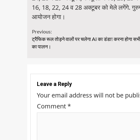
16, 18, 22, 24 व 28 अक्टूबर को मेले लगेंगे. गुर
आयोजन होगा।
Continue
Previous:
ट्रैफिक रूल तोड़ने वालों पर चलेगा AI का डंडा! करना होगा सभी
Reading
का पालन।
Leave a Reply
Your email address will not be publ
Comment
*