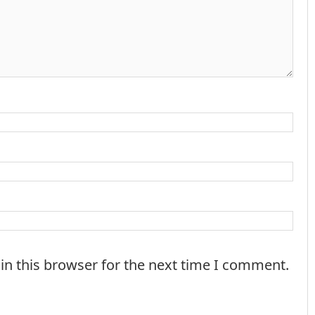
in this browser for the next time I comment.