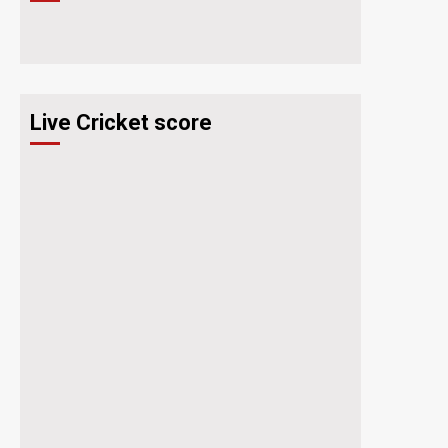
Live Cricket score