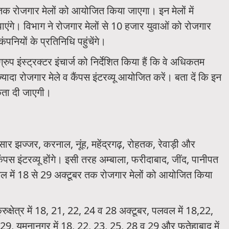
तक रोजगार मेलों को आयोजित किया जाएगा। इन मेलों में
ंगे। विभाग ने रोजगार मेलों से 10 हजार युवाओं को रोजगार
पनियों के प्रतिनिधि पहुंचेंगे।
 इंस्ट्रक्टर इंचार्ज को निर्देशित किया हैं कि वे अधिकतम
्यादा रोजगार मेले व कैंपस इंटरव्यू आयोजित करें। बता दें कि इन
िकता दी जाएगी।
िसार झज्जर, करनाल, नूंह, महेंद्रगढ़, रोहतक, रेवाड़ी और
ंपस इंटरव्यू होंगे। इसी तरह अम्बाला, फरीदाबाद, जींद, पानीपत
ल में 18 से 29 अक्टूबर तक रोजगार मेलों को आयोजित किया
ुक्षेत्र में 18, 21, 22, 24 व 28 अक्टूबर, पलवल में 18,22,
 29, यमुनानगर में 18, 22, 23, 25, 28 व 29 और फतेहाबाद में