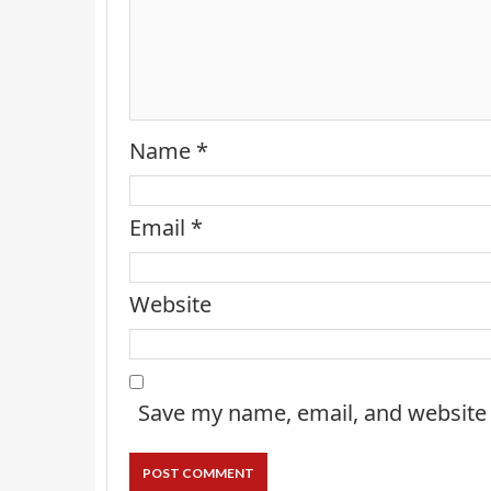
Name
*
Email
*
Website
Save my name, email, and website 