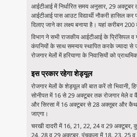
आईटीआई में निर्धारित समय अनुसार, 29 अक्टूबर 
आईटीआई पास आउट विद्यार्थी नौकरी हासिल कर पाए
दिलाए जाने का लक्ष्य बनाया है। यहां करीबन 200 कं
विभाग ने सभी राजकीय आईटीआई के प्रिंसिपल व ग्रुप
कंपनियों के साथ समन्वय स्थापित करके ज्यादा से ज
रोजगार मेलों में हरियाणा के निवासियों को प्राथम
इस प्रकार रहेगा शेड्यूल
रोजगार मेलों के शेड्यूल की बात करें तो भिवानी, ह
सोनीपत में 16 से 29 अक्टूबर तक रोजगार मेले व कै
और सिरसा में 16 अक्टूबर से 28 अक्तूबर और कैथ
जाएगा।
चरखी दादरी में 16, 21, 22, 24 व 29 अक्टूबर, कुर
24, 28 व 29 अक्टूबर, पंचकूला में 18, 23, 25 व