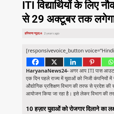
ITI विद्यार्थियों के लिए 
से 29 अक्टूबर तक लगेग
हरियाणा न्यूज़24
2 years ago
[responsivevoice_button voice=”Hindi
HaryanaNews24-
अगर आप ITI पास आउट है
एक दिन पहले राज्य में युवाओं को निजी कंपनियों म
औद्योगिक प्रशिक्षण विभाग की तरफ से प्रदेश की स
आयोजन किया जा रहा है। इसे लेकर विभाग की तरफ
10 हज़ार युवाओं को रोजगार दिलाने का लक्ष