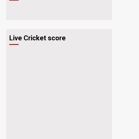
Live Cricket score