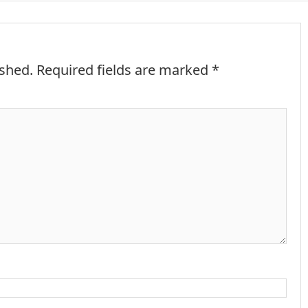
ished.
Required fields are marked
*