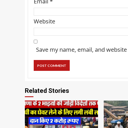
Email
*
Website
Save my name, email, and website 
Related Stories