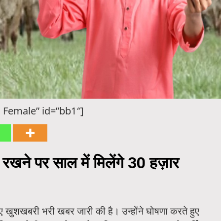
 Female” id=”bb1″]
 रखने पर साल में मिलेंगे 30 हज़ार
लिए खुशखबरी भरी खबर जारी की है। उन्होंने घोषणा करते हुए