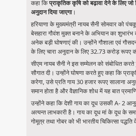
कहा कि
प्राकृतिक कृषि को बढ़ावा देने के लिए जो
अनुदान दिया जाएगा
।
हरियाणा के मुख्यमंत्री नायब सैनी सोमवार को पंचकूला
बेसहारा गौवंश मुक्त बनाने के अभियान का शुभारंभ
अनेक बड़ी घोषणाएं की। उन्होंने गौशाला एवं गौसद
के लिए चारा अनुदान के लिए 32.73 करोड़ रूपए क
सीएम नायब सैनी ने इस सम्मेलन को संबोधित करते 
सौगात दी। उन्होंने घोषणा करते हुए कहा कि प्राक
करेगा, उसे प्रति गाय 30 हजार रूपए सालाना अनुद
समान होता है और वैज्ञानिक शोध में यह बात प्रमाण
उन्होंने कहा कि देशी गाय का दूध उसकी A- 2 आनुव
अत्यन्त लाभकारी है। गाय का दूध मां के दूध के सम
गोमूत्र तथा गोबर को भी भारतीय चिकित्सा पद्धति