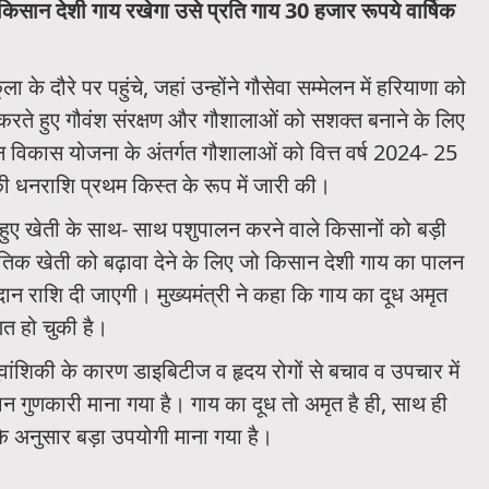
 किसान देशी गाय रखेगा उसे प्रति गाय 30 हजार रूपये वार्षिक
 के दौरे पर पहुंचे, जहां उन्होंने गौसेवा सम्मेलन में हरियाणा को
 करते हुए गौवंश संरक्षण और गौशालाओं को सशक्त बनाने के लिए
न विकास योजना के अंतर्गत गौशालाओं को वित्त वर्ष 2024- 25
ी धनराशि प्रथम किस्त के रूप में जारी की।
हुए खेती के साथ- साथ पशुपालन करने वाले किसानों को बड़ी
ृतिक खेती को बढ़ावा देने के लिए जो किसान देशी गाय का पालन
ान राशि दी जाएगी। मुख्यमंत्री ने कहा कि गाय का दूध अमृत
ित हो चुकी है।
ांशिकी के कारण डाइबिटीज व हृदय रोगों से बचाव व उपचार में
ान गुणकारी माना गया है। गाय का दूध तो अमृत है ही, साथ ही
 के अनुसार बड़ा उपयोगी माना गया है।