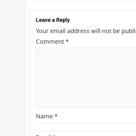
Leave a Reply
Your email address will not be publ
Comment
*
Name
*