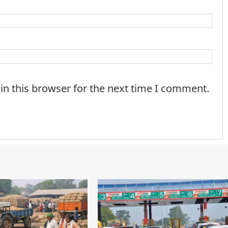
in this browser for the next time I comment.