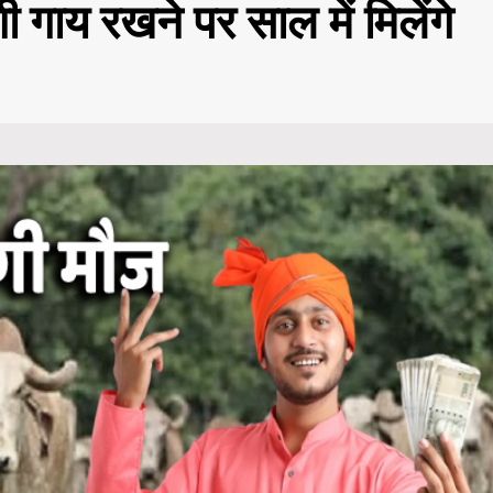
ी गाय रखने पर साल में मिलेंगे