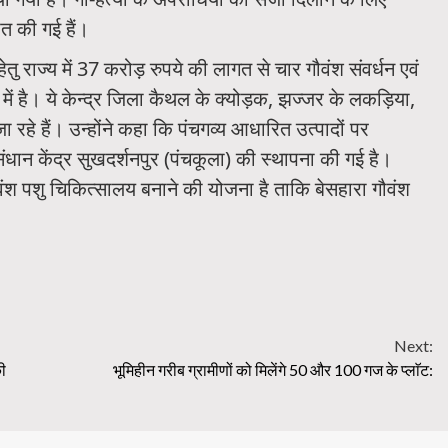
ित की गई हैं।
तु राज्य में 37 करोड़ रुपये की लागत से चार गौवंश संवर्धन एवं
 में है। ये केन्द्र जिला कैथल के क्योड़क, झज्जर के लकड़िया,
 रहे हैं। उन्होंने कहा कि पंचगव्य आधारित उत्पादों पर
ान केंद्र सुखदर्शनपुर (पंचकूला) की स्थापना की गई है।
गौवंश पशु चिकित्सालय बनाने की योजना है ताकि बेसहारा गौवंश
Next:
ी
भूमिहीन गरीब ग्रामीणों को मिलेंगे 50 और 100 गज के प्लाॅट: