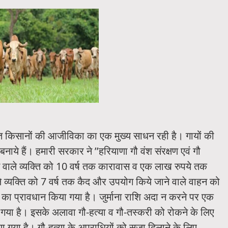
ीमांत किसानों की आजीविका का एक मुख्य साधन रही है। गायों की
बनाये हैं। हमारी सरकार ने ’’हरियाणा गौ वंश संरक्षण एवं गौ
ने वाले व्यक्ति को 10 वर्ष तक कारावास व एक लाख रुपये तक
ले व्यक्ति को 7 वर्ष तक कैद और उपयोग किये जाने वाले वाहन को
े का प्रावधान किया गया है। जुर्माना राशि अदा न करने पर एक
या है। इसके अलावा गौ-हत्या व गौ-तस्करी को रोकने के लिए
या गया है। गौ-हत्या के अपराधियों को सजा दिलाने के लिए