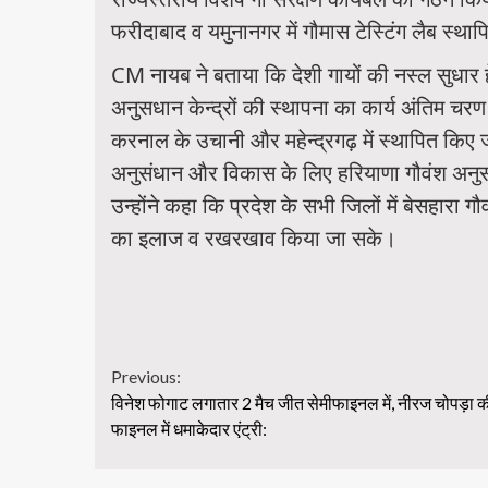
फरीदाबाद व यमुनानगर में गौमास टेस्टिंग लैब स्थाप
CM नायब ने बताया कि देशी गायों की नस्ल सुधार हे
अनुसधान केन्द्रों की स्थापना का कार्य अंतिम चरण
करनाल के उचानी और महेन्द्रगढ़ में स्थापित किए जा
अनुसंधान और विकास के लिए हरियाणा गौवंश अनुसंध
उन्होंने कहा कि प्रदेश के सभी जिलों में बेसहारा 
का इलाज व रखरखाव किया जा सके।
Continue
Previous:
विनेश फोगाट लगातार 2 मैच जीत सेमीफाइनल में, नीरज चोपड़ा क
Reading
फाइनल में धमाकेदार एंट्री: