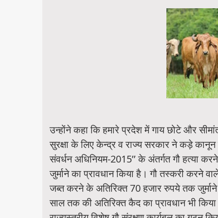
उन्होंने कहा कि हमारे प्रदेश में गाय छोटे और स
सुरक्षा के लिए केन्द्र व राज्य सरकार ने कड़े कानून 
संवर्धन अधिनियम-2015’’ के अंतर्गत गौ हत्या कर
जुर्माने का प्रावधान किया है। गौ तस्करी करने वा
जब्त करने के अतिरिक्त 70 हजार रुपये तक जुर्मान
साल तक की अतिरिक्त कैद का प्रावधान भी किया ग
राज्यस्तरीय विशेष गौ संरक्षण कार्यबल का गठन कि