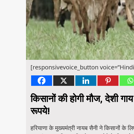
[responsivevoice_button voice=”Hindi
किसानों की होगी मौज, देशी गाय
रूपये!
हरियाणा के मुख्यमंत्री नायब सैनी ने किसानों के 