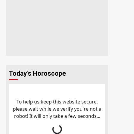
Today’s Horoscope