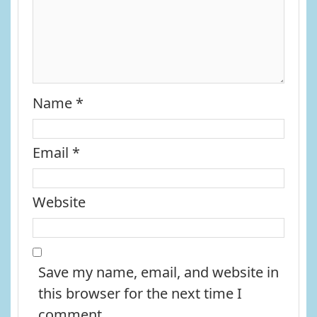
Name
*
Email
*
Website
Save my name, email, and website in
this browser for the next time I
comment.