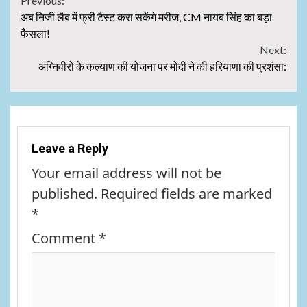
Continue
Previous:
अब निजी लैब में फ्री टैस्ट करा सकेंगे मरीज, CM नायब सिंह का बड़ा
Reading
फैसला!
Next:
अग्निवीरों के कल्याण की योजना पर मोदी ने की हरियाणा की प्रशंसा:
Leave a Reply
Your email address will not be
published.
Required fields are marked
*
Comment
*