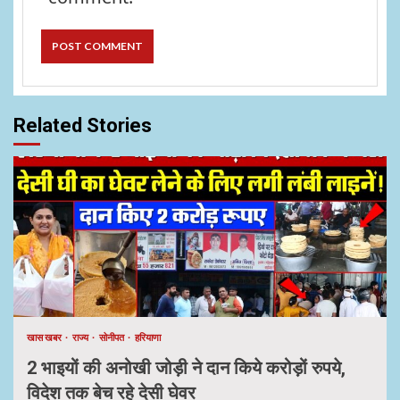
Related Stories
खास खबर
राज्य
सोनीपत
हरियाणा
2 भाइयों की अनोखी जोड़ी ने दान किये करोड़ों रुपये,
विदेश तक बेच रहे देसी घेवर