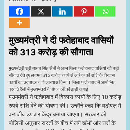
मुख्यमंत्री ने दी फतेहाबाद वासियों
को 313 करोड़ की साैगात!
मुख्यमंत्री श्री नायब सिंह सैनी ने आज जिला फतेहाबाद वासियों को बड़ी
सौगात देते हुए लगभग 313 करोड़ रुपये से अधिक की राशि के विकास
कार्यों का उद्घाटन व शिलान्यास किया। जिला फतेहाबाद में आयोजित
प्रगति रैली में मुख्यमंत्री ने घोषणाओं की झड़ी लगाई।
मुख्यमंत्री ने फतेहाबाद में विकास कार्यों के लिए 10 करोड़
रुपये राशि देने की घोषणा की। उन्होंने कहा कि बड़ोपल में
वन्यजीव उपचार केंद्र बनाया जाएगा। सरकार की
पॉलिसी अनुसार रास्तों के बीच में लगे खंभों और घरों के