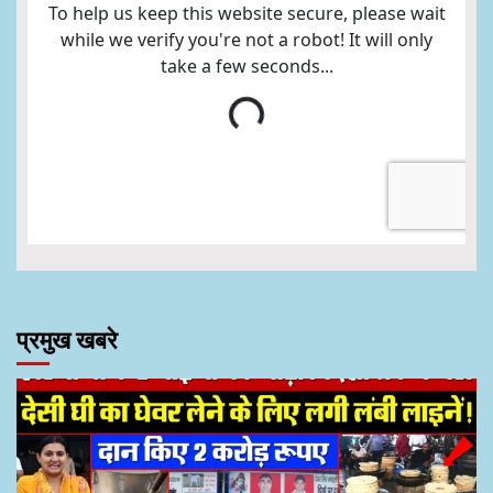
प्रमुख खबरे