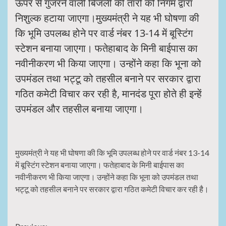
ऊपर से गुजरने वाली बिजली की तारों को निगम द्वारा
निशुल्क हटाया जाएगा।मुख्यमंत्री ने यह भी घोषणा की
कि भूमि उपलब्ध होने पर वार्ड नंबर 13-14 में बूस्टिंग
स्टेशन बनाया जाएगा। फतेहाबाद के मिनी बाईपास का
नवीनीकरण भी किया जाएगा। उन्होंने कहा कि भूना को
उपमंडल तथा भट्टू को तहसील बनाने पर सरकार द्वारा
गठित कमेटी विचार कर रही है, मानदंड पूरा होते ही इन्हें
उपमंडल और तहसील बनाया जाएगा।
मुख्यमंत्री ने यह भी घोषणा की कि भूमि उपलब्ध होने पर वार्ड नंबर 13-14
में बूस्टिंग स्टेशन बनाया जाएगा। फतेहाबाद के मिनी बाईपास का
नवीनीकरण भी किया जाएगा। उन्होंने कहा कि भूना को उपमंडल तथा
भट्टू को तहसील बनाने पर सरकार द्वारा गठित कमेटी विचार कर रही है।