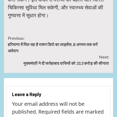
चिकित्सा सुविधा मिल सकेगी, और स्वास्थ्य सेवाओं की
गुणवत्ता में सुधार होगा।
Continue
Previous:
हरियाणा में मिल रहा है राशन डिपो का लाइसेंस, 8 अगस्त तक करें
Reading
आवेदन:
Next:
मुख्यमंत्री ने दी फतेहाबाद वासियों को 313 करोड़ की साैगात!
Leave a Reply
Your email address will not be
published.
Required fields are marked