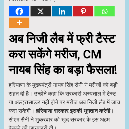
अब निजी लैब में फ्री टैस्ट
करा सकेंगे मरीज, CM
नायब सिंह का बड़ा फैसला!
हरियाणा के मुख्यमंत्री नायब सिंह सैनी ने मरीजों को बड़ी
राहत दी है। उन्होंने कहा कि सरकारी अस्पताल में टेस्ट
या अल्ट्रासाउंड नहीं होने पर मरीज अब निजी लैब में जांच
करा सकेगी।
हरियाणा सरकार इसकी भुगतान करेगी
।
सीएम सैनी ने शुक्रवार को खुद सरकार के इस अहम
फैसले की जानकारी दी।