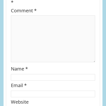
*
Comment
*
Name
*
Email
*
Website