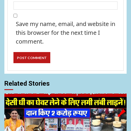
Save my name, email, and website in
this browser for the next time I
comment.
Related Stories