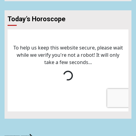
Today’s Horoscope