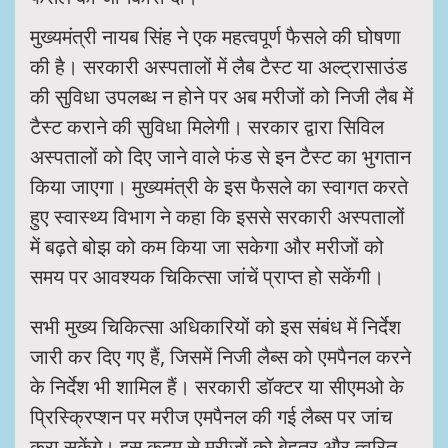
मुख्यमंत्री नायब सिंह ने एक महत्वपूर्ण फैसले की घोषणा
की है। सरकारी अस्पतालों में लैब टैस्ट या अल्ट्रासाउंड
की सुविधा उपलब्ध न होने पर अब मरीजों को निजी लैब में
टैस्ट कराने की सुविधा मिलेगी। सरकार द्वारा सिविल
अस्पतालों को दिए जाने वाले फंड से इन टैस्ट का भुगतान
किया जाएगा। मुख्यमंत्री के इस फैसले का स्वागत करते
हुए स्वास्थ्य विभाग ने कहा कि इससे सरकारी अस्पतालों
में बढ़ते बोझ को कम किया जा सकेगा और मरीजों को
समय पर आवश्यक चिकित्सा जांचें प्राप्त हो सकेंगी।
सभी मुख्य चिकित्सा अधिकारियों को इस संबंध में निर्देश
जारी कर दिए गए हैं, जिसमें निजी लैब्स को एमपैनल करने
के निर्देश भी शामिल हैं। सरकारी डॉक्टर या सीएमओ के
प्रिस्क्रिप्शन पर मरीज एमपैनल की गई लैब्स पर जांच
करा सकेंगे। इस कदम से मरीजों को बेहतर और त्वरित