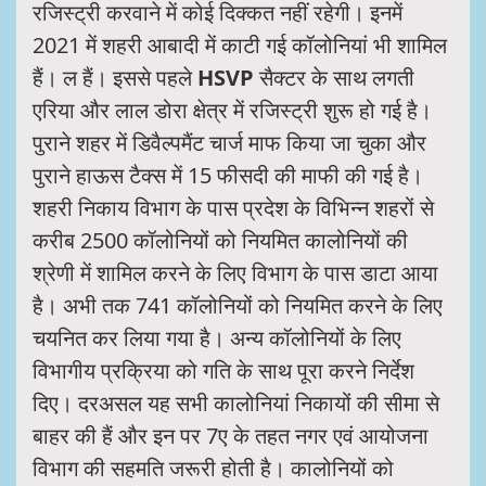
रजिस्ट्री करवाने में कोई दिक्कत नहीं रहेगी। इनमें
2021 में शहरी आबादी में काटी गई कॉलोनियां भी शामिल
हैं। ल हैं। इससे पहले
HSVP
सैक्टर के साथ लगती
एरिया और लाल डोरा क्षेत्र में रजिस्ट्री शुरू हो गई है।
पुराने शहर में डिवैल्पमैंट चार्ज माफ किया जा चुका और
पुराने हाऊस टैक्स में 15 फीसदी की माफी की गई है।
शहरी निकाय विभाग के पास प्रदेश के विभिन्न शहरों से
करीब 2500 कॉलोनियों को नियमित कालोनियों की
श्रेणी में शामिल करने के लिए विभाग के पास डाटा आया
है। अभी तक 741 कॉलोनियों को नियमित करने के लिए
चयनित कर लिया गया है। अन्य कॉलोनियों के लिए
विभागीय प्रक्रिया को गति के साथ पूरा करने निर्देश
दिए। दरअसल यह सभी कालोनियां निकायों की सीमा से
बाहर की हैं और इन पर 7ए के तहत नगर एवं आयोजना
विभाग की सहमति जरूरी होती है। कालोनियों को