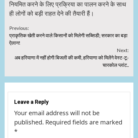
नियमित करने के लिए प्रक्रिया का पालन करने के साथ
ही लोगों को बड़ी राहत देने की तैयारी हैं।
Continue
Previous:
प्राकृतिक खेती करने वाले किसानों को मिलेगी सब्सिडी; सरकार का बड़ा
Reading
ऐलान!
Next:
अब हरियाणा में नहीं होगी बिजली की कमी, हरियाणा को मिलेंगे वेस्ट-टू-
चारकोल प्लांट..
Leave a Reply
Your email address will not be
published.
Required fields are marked
*