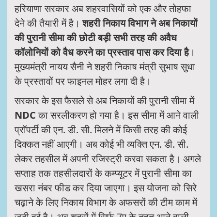
हरियाणा सरकार अब शहरवासियों को एक और तोहफा
देने की तैयारी में है।
शहरी निकाय विभाग ने अब निकायों
की पुरानी सीमा की छोटी बड़ी सभी तरह की अवैध
कॉलोनियों को वैध करने का प्रस्ताव पास कर दिया है
।
मुख्यमंत्री नायय सैनी ने शहरी निकाष मंत्री सुभाष सुधा
के प्रस्तावों पर फाइनल मोहर लगा दी है।
सरकार के इस फैसले से अब निकायों की पुरानी सीमा में
NDC
का सरलीकरण हो गया है। इस सीमा में आने वाली
प्रॉपर्टी की एन. डी. सी. मिलने में किसी तरह की कोई
दिक्कत नहीं आएगी। अब कोई भी व्यक्ति एन. डी. सी.
लेकर तहसील में अपनी रजिस्ट्री करवा सकता है। अगले
सप्ताह तक तहसीलदारों के कम्प्यूटर में पुरानी सीमा का
खसरा नंबर फीड कर दिया जाएगा। इस योजना को सिरे
चढ़ाने के लिए निकाय विभाग के अफसरों की टीम काम में
जुटी हुई है। अब शहरों में सिर्फ 7ए के तहत आने वाली