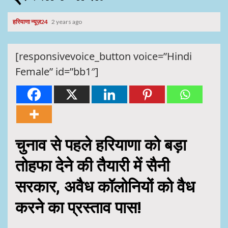
हरियाणा न्यूज़24
2 years ago
[responsivevoice_button voice=”Hindi
Female” id=”bb1″]
चुनाव से पहले हरियाणा को बड़ा
तोहफा देने की तैयारी में सैनी
सरकार, अवैध कॉलोनियों को वैध
करने का प्रस्ताव पास!