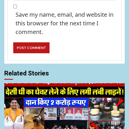
Save my name, email, and website in
this browser for the next time I
comment.
Related Stories