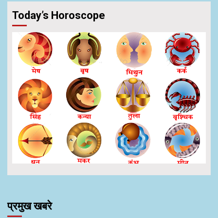
Today’s Horoscope
प्रमुख खबरे