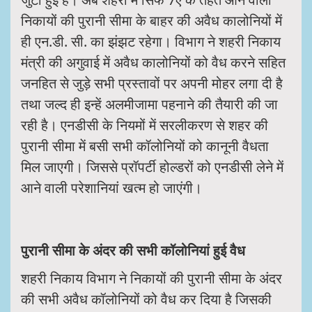
निकायों की पुरानी सीमा के बाहर की अवैध कालोनियों में
ही एन.डी. सी. का झंझट रहेगा। विभाग ने शहरी निकाय
मंत्री की अगुवाई में अवैध कालोनियों को वैध करने सहित
जनहित से जुड़े सभी प्रस्तावों पर अपनी मोहर लगा दी है
तथा जल्द ही इन्हें अलमीजामा पहनाने की तैयारी की जा
रही है। एनडीसी के नियमों में सरलीकरण से शहर की
पुरानी सीमा में बसी सभी कॉलोनियों को कानूनी वैधता
मिल जाएगी। जिससे प्रॉपर्टी होल्डरों को एनडीसी लेने में
आने वाली परेशानियां खत्म हो जाएंगी।
पुरानी सीमा के अंदर की सभी कॉलोनियां हुई वैध
शहरी निकाय विभाग ने निकायों की पुरानी सीमा के अंदर
की सभी अवैध कॉलोनियों को वैध कर दिया है जिसकी