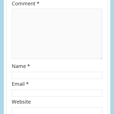
Comment
*
Name
*
Email
*
Website