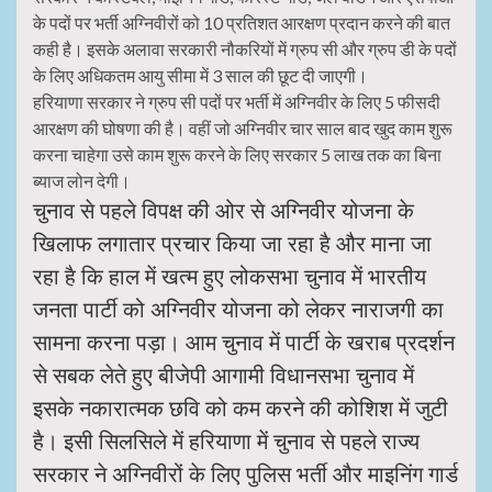
के पदों पर भर्ती अग्निवीरों को 10 प्रतिशत आरक्षण प्रदान करने की बात
कही है। इसके अलावा सरकारी नौकरियों में ग्रुप सी और ग्रुप डी के पदों
के लिए अधिकतम आयु सीमा में 3 साल की छूट दी जाएगी।
हरियाणा सरकार ने ग्रुप सी पदों पर भर्ती में अग्निवीर के लिए 5 फीसदी
आरक्षण की घोषणा की है। वहीं जो अग्निवीर चार साल बाद खुद काम शुरू
करना चाहेगा उसे काम शुरू करने के लिए सरकार 5 लाख तक का बिना
ब्याज लोन देगी।
चुनाव से पहले विपक्ष की ओर से अग्निवीर योजना के
खिलाफ लगातार प्रचार किया जा रहा है और माना जा
रहा है कि हाल में खत्म हुए लोकसभा चुनाव में भारतीय
जनता पार्टी को अग्निवीर योजना को लेकर नाराजगी का
सामना करना पड़ा। आम चुनाव में पार्टी के खराब प्रदर्शन
से सबक लेते हुए बीजेपी आगामी विधानसभा चुनाव में
इसके नकारात्मक छवि को कम करने की कोशिश में जुटी
है। इसी सिलसिले में हरियाणा में चुनाव से पहले राज्य
सरकार ने अग्निवीरों के लिए पुलिस भर्ती और माइनिंग गार्ड