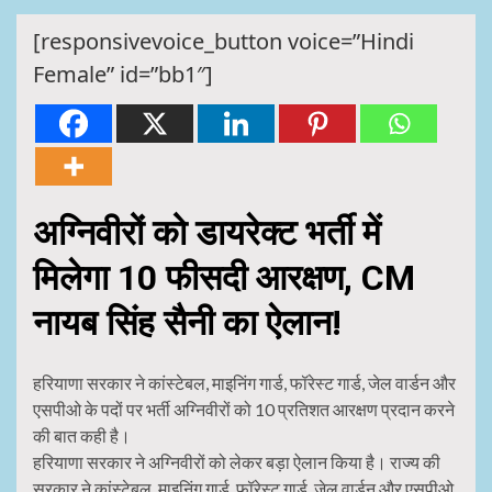
[responsivevoice_button voice=”Hindi
Female” id=”bb1″]
अग्निवीरों को डायरेक्ट भर्ती में
मिलेगा 10 फीसदी आरक्षण, CM
नायब सिंह सैनी का ऐलान!
हरियाणा सरकार ने कांस्टेबल, माइनिंग गार्ड, फॉरेस्ट गार्ड, जेल वार्डन और
एसपीओ के पदों पर भर्ती अग्निवीरों को 10 प्रतिशत आरक्षण प्रदान करने
की बात कही है।
हरियाणा सरकार ने अग्निवीरों को लेकर बड़ा ऐलान किया है। राज्य की
सरकार ने कांस्टेबल, माइनिंग गार्ड, फॉरेस्ट गार्ड, जेल वार्डन और एसपीओ