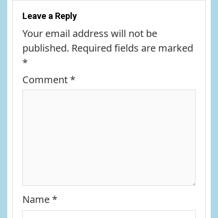
Leave a Reply
Your email address will not be
published.
Required fields are marked
*
Comment
*
Name
*