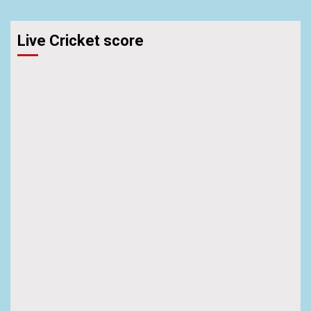
Live Cricket score