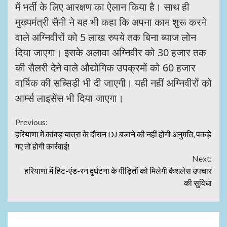
में भर्ती के लिए आरक्षण का ऐलान किया है। साथ ही
मुख्यमंत्री सैनी ने यह भी कहा कि अपना काम शुरू करने
वाले अग्निवीरों को 5 लाख रुपये तक बिना ब्याज लोन
दिया जाएगा। इसके अलावा अग्निवीर को 30 हजार तक
की सैलरी देने वाले औद्योगिक उपक्रमों को 60 हजार
वार्षिक की सब्सिडी भी दी जाएगी। यही नहीं अग्निवीरों को
आर्म्स लाइसेंस भी दिया जाएगा।
Continue
Previous:
हरियाणा में कांवड़ यात्रा के दौरान DJ बजाने की नहीं होगी अनुमति, पकड़े
Reading
गए तो होगी कार्रवाई!
Next:
हरियाणा में हिट-एंड-रन दुर्घटना के पीड़ितों को मिलेगी कैशलेस उपचार
की सुविधा