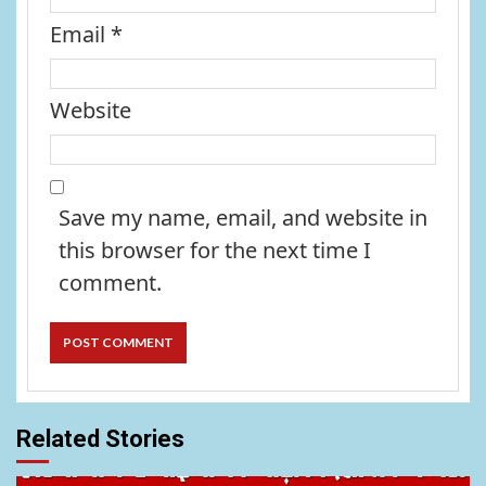
Email
*
Website
Save my name, email, and website in
this browser for the next time I
comment.
Related Stories