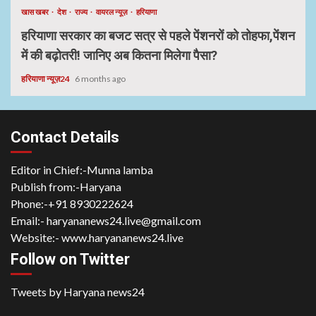
खास खबर
देश
राज्य
वायरल न्यूज़
हरियाणा
हरियाणा सरकार का बजट सत्र से पहले पेंशनरों को तोहफा,पेंशन
में की बढ़ोतरी! जानिए अब कितना मिलेगा पैसा?
हरियाणा न्यूज़24
6 months ago
Contact Details
Editor in Chief:-Munna lamba
Publish from:-
Haryana
Phone:-
+91 8930222624
Email:-
haryananews24.live@gmail.com
Website:-
www.haryananews24.live
Follow on Twitter
Tweets by Haryana news24