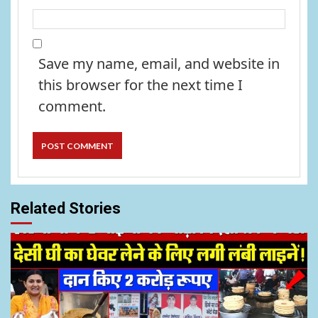
Save my name, email, and website in
this browser for the next time I
comment.
Related Stories