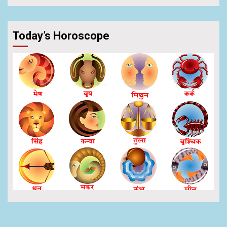
Today’s Horoscope