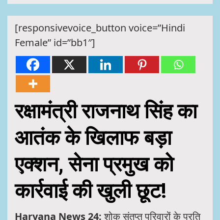
[responsivevoice_button voice=”Hindi
Female” id=”bb1″]
रक्षामंत्री राजनाथ सिंह का
आतंक के खिलाफ बड़ा
एक्शन, सेना प्रमुख को
कार्रवाई की खुली छूट!
Haryana News 24:
शोक संतप्त परिवारों के प्रति