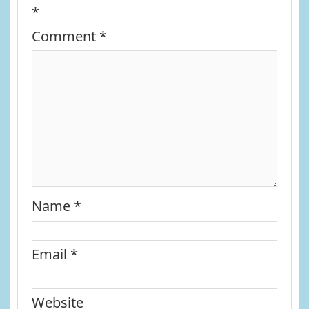
*
Comment
*
Name
*
Email
*
Website