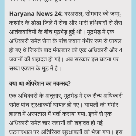
Haryana News 24:
दरअसल, सोमवार को जम्मू-
कश्मीर के डोडा जिले में सेना और भारी हथियारों से लैस
आतंकवादियों के बीच मुठभेड़ हुई थी। मुठभेड़ में एक
अधिकारी समेत सेना के पांच जवान गंभीर रूप से घायल
हो गए थे जिसके बाद मंगलवार को एक अधिकारी और 4
जवानों की शहादत हो गई। अब सरकार इस घटना पर
सख्त एक्शन के मूड में है।
क्या था ऑपरेशन का मकसद?
एक अधिकारी के अनुसार, मुठभेड़ में एक सैन्य अधिकारी
समेत पांच सुरक्षाकर्मी घायल हो गए। घायलों की गंभीर
हालत में अस्पताल में भर्ती कराया गया. इनमें से एक
अधिकारी समेत चार जवानों की शहादत हो गई।
घटनास्थल पर अतिरिक्त सुरक्षाबलों को भेजा गया। इस