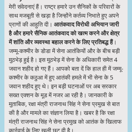
मेरी संवेदनाएं हैं। राष्ट्र हमारे उन सैनिकों के परिवारों के
साथ मजबूती से खड़ा है जिन्होंने कर्तव्य निभाते हुए अपने
प्राणों की आहुति दी।
आतंकवाद विरोधी अभियान जारी
है और हमारे सैनिक आतंकवाद को खत्म करने और क्षेत्र
में शांति और व्यवस्था बहाल करने के लिए प्रतिबद्ध हैं
।
जम्मू-कश्मीर के डोडा में सेना आतंकियों और के बीच बड़ी
मुठभेड़ हुई है। इस मुठभेड़ में सेना के अधिकारी समेत 4
जवान शहीद हो गए हैं। आपको बता दें कि हाल ही में जम्मू-
कश्मीर के कठुआ में हुए आतंकी हमले में भी सेना के 5
जवान शहीद हुए थे। इन बड़ी घटनाओं पर अब सरकार
सख्त एक्शन के मूड में नजर आ रही है। जानकारी के
मुताबिक, रक्षा मंत्री राजनाथ सिंह ने सेना प्रमुख से बात
की है और मामले का संज्ञान लिया है। खबर है कि रक्षा
मंत्री राजनाथ सिंह ने सेना प्रमुख को आतंक के खिलाफ
कार्रवाई के लिए खुली छूट दी है।