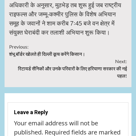
अधिकारी के अनुसार, मुठभेड़ तब शुरू हुई जब राष्ट्रीय
राइफल्स और जम्मू-कश्मीर पुलिस के विशेष अभियान
समूह के जवानों ने शाम करीब 7ः45 बजे वन क्षेत्र में
संयुक्त घेराबंदी कर तलाशी अभियान शुरू किया।
Continue
Previous:
शंभू बॉर्डर खोलते ही दिल्ली कूच करेंगे किसान।
Reading
Next:
रिटायर्ड सैनिकों और उनके परिवारों के लिए हरियाणा सरकार की नई
पहल!
Leave a Reply
Your email address will not be
published.
Required fields are marked