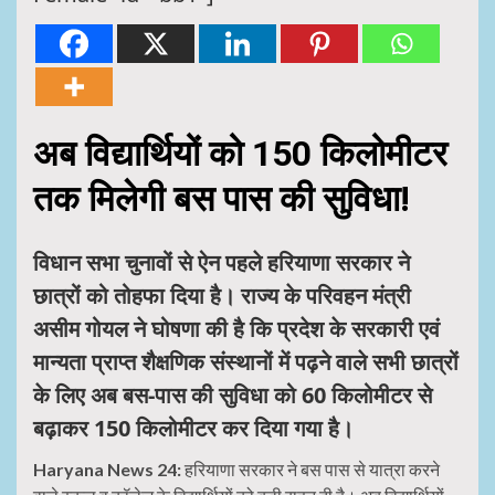
अब विद्यार्थियों को 150 किलोमीटर
तक मिलेगी बस पास की सुविधा!
विधान सभा चुनावों से ऐन पहले हरियाणा सरकार ने
छात्रों को तोहफा दिया है। राज्य के परिवहन मंत्री
असीम गोयल ने घोषणा की है कि प्रदेश के सरकारी एवं
मान्यता प्राप्त शैक्षणिक संस्थानों में पढ़ने वाले सभी छात्रों
के लिए अब बस-पास की सुविधा को 60 किलोमीटर से
बढ़ाकर 150 किलोमीटर कर दिया गया है।
Haryana News 24:
हरियाणा सरकार ने बस पास से यात्रा करने