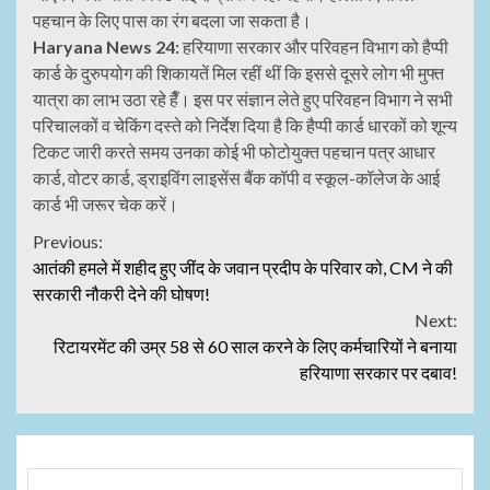
पहचान के लिए पास का रंग बदला जा सकता है।
Haryana News 24:
हरियाणा सरकार और परिवहन विभाग को हैप्पी
कार्ड के दुरुपयोग की शिकायतें मिल रहीं थीं कि इससे दूसरे लोग भी मुफ्त
यात्रा का लाभ उठा रहे हैँ। इस पर संज्ञान लेते हुए परिवहन विभाग ने सभी
परिचालकों व चेकिंग दस्ते को निर्देश दिया है कि हैप्पी कार्ड धारकों को शून्य
टिकट जारी करते समय उनका कोई भी फोटोयुक्त पहचान पत्र आधार
कार्ड, वोटर कार्ड, ड्राइविंग लाइसेंस बैंक कॉपी व स्कूल-कॉलेज के आई
कार्ड भी जरूर चेक करें।
Continue
Previous:
आतंकी हमले में शहीद हुए जींद के जवान प्रदीप के परिवार को, CM ने की
Reading
सरकारी नौकरी देने की घोषण!
Next:
रिटायरमेंट की उम्र 58 से 60 साल करने के लिए कर्मचारियों ने बनाया
हरियाणा सरकार पर दबाव!