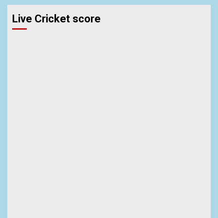
Live Cricket score