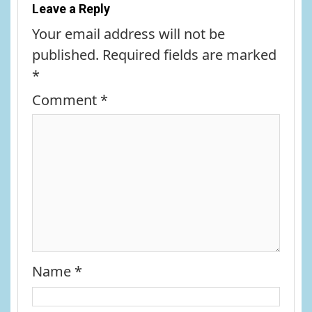
Leave a Reply
Your email address will not be
published.
Required fields are marked
*
Comment
*
Name
*