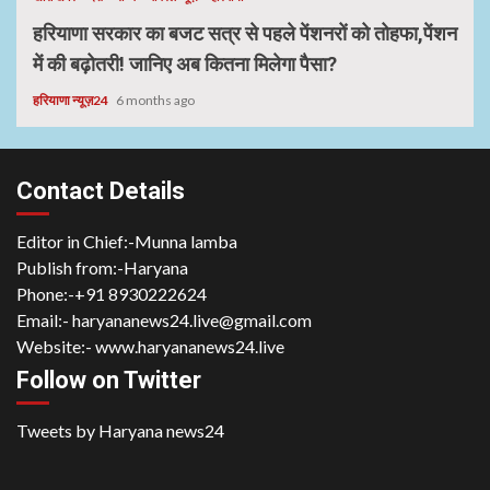
हरियाणा सरकार का बजट सत्र से पहले पेंशनरों को तोहफा,पेंशन
में की बढ़ोतरी! जानिए अब कितना मिलेगा पैसा?
हरियाणा न्यूज़24
6 months ago
Contact Details
Editor in Chief:-Munna lamba
Publish from:-
Haryana
Phone:-
+91 8930222624
Email:-
haryananews24.live@gmail.com
Website:-
www.haryananews24.live
Follow on Twitter
Tweets by Haryana news24