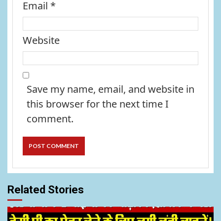
Email
*
Website
Save my name, email, and website in
this browser for the next time I
comment.
Related Stories