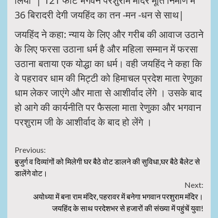
लिया | 121 फीट भगवन परशुराम मंदिर मूर्ति निर्माण में
36 बिरादरी देगी जयहिंद का तन -मन -धन से साथ|
जयहिंद ने कहा: न्याय के लिए और गरीब की आवाज उठाने
के लिए फरसा उठाना धर्म है और महिला सम्मान में फरसा
उठाना बताया एक योद्धा का धर्म। वही जयहिंद ने कहा कि
वे पहरावर धाम की मिट्टी को हिमाचल प्रदेश माता रेणुका
धाम लेकर जाएंगे और माता से आशीर्वाद लेंगे । उसके बाद
हो आगे की कार्यनीति पर फैसला माता रेणुका और भगवान
परशुराम जी के आशीर्वाद के बाद हो लेंगे ।
Continue
Previous:
बुजुर्ग व दिव्यांगों को मिलेगी घर बैठे वोट डालने की सुविधा,घर बैठे बैलेट से
Reading
डालेंगे वोट।
Next:
अयोध्या में बना राम मंदिर, पहरावर में बनेगा भगवान परशुराम मंदिर।
जयहिंद के साथ परदेशभर से हजारों की संख्या में पहुंचें युवा!