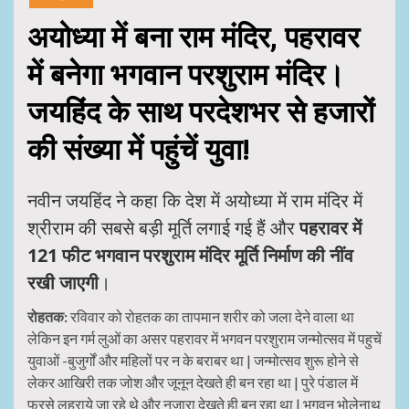
अयोध्या में बना राम मंदिर, पहरावर
में बनेगा भगवान परशुराम मंदिर।
जयहिंद के साथ परदेशभर से हजारों
की संख्या में पहुंचें युवा!
नवीन जयहिंद ने कहा कि देश में अयोध्या में राम मंदिर में
श्रीराम की सबसे बड़ी मूर्ति लगाई गई हैं और
पहरावर में
121 फीट भगवान परशुराम मंदिर मूर्ति निर्माण की नींव
रखी जाएगी
।
रोहतक:
रविवार को रोहतक का तापमान शरीर को जला देने वाला था
लेकिन इन गर्म लुओं का असर पहरावर में भगवन परशुराम जन्मोत्सव में पहुचें
युवाओं -बुजुर्गों और महिलों पर न के बराबर था | जन्मोत्सव शुरू होने से
लेकर आखिरी तक जोश और जूनून देखते ही बन रहा था | पुरे पंडाल में
फरसे लहराये जा रहे थे और नजारा देखते ही बन रहा था | भगवन भोलेनाथ