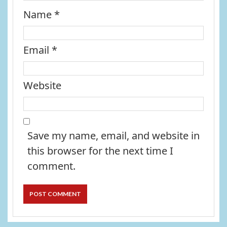
Name
*
Email
*
Website
Save my name, email, and website in
this browser for the next time I
comment.