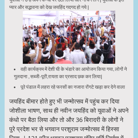
प्यार और सद्भावना को देख जयहिंद गदगद हो गये |
वही कार्यक्रम में देशी घी के भंडारे का आयोजन किया गया, लोगों ने
गुलदाना , सब्जी-पूरी,रायता का प्रसाद छक कर लिया|
पूरे पंडाल में लहरा रहे फरसों का नजारा रोंगटे खड़ा कर देने वाला
जयहिंद बीमार होते हुए भी जन्मोत्सव में पहुंच कर दिया
जोशीला भाषण, साथ ही नवीन जयहिंद को युवाओं ने अपने
कंधो पर बैठा लिया और
तो और
36 बिरादरी के लोगों ने
पुरे प्रदेश भर से भगवान परशुराम जन्मोत्सव में हिस्सा