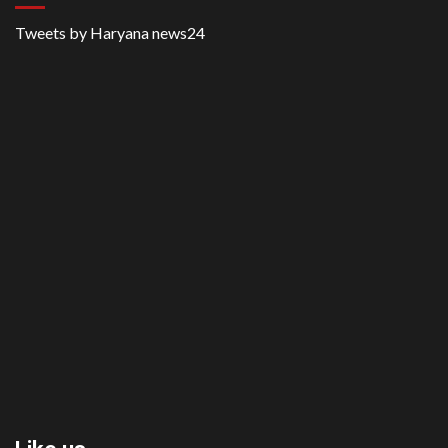
Tweets by Haryana news24