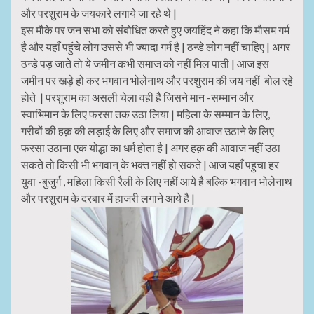
और परशुराम के जयकारे लगाये जा रहे थे |
इस मौके पर जन सभा को संबोधित करते हुए जयहिंद ने कहा कि मौसम गर्म
है और यहाँ पहुंचे लोग उससे भी ज्यादा गर्म है | ठन्डे लोग नहीं चाहिए | अगर
ठन्डे पड़ जाते तो ये जमीन कभी समाज को नहीं मिल पाती | आज इस
जमीन पर खड़े हो कर भगवान भोलेनाथ और परशुराम की जय नहीं बोल रहे
होते | परशुराम का असली चेला वही है जिसने मान -सम्मान और
स्वाभिमान के लिए फरसा तक उठा लिया | महिला के सम्मान के लिए,
गरीबों की हक़ की लड़ाई के लिए और समाज की आवाज उठाने के लिए
फरसा उठाना एक योद्धा का धर्म होता है | अगर हक़ की आवाज नहीं उठा
सकते तो किसी भी भगवान् के भक्त नहीं हो सकते | आज यहाँ पहुचा हर
युवा -बुजुर्ग , महिला किसी रैली के लिए नहीं आये है बल्कि भगवान भोलेनाथ
और परशुराम के दरबार में हाजरी लगाने आये है |