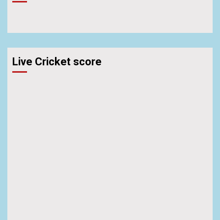
Live Cricket score