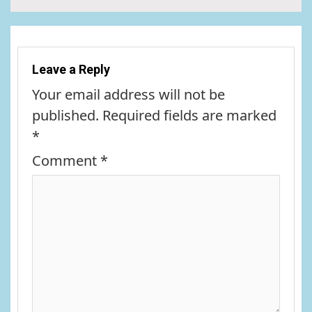
Leave a Reply
Your email address will not be
published.
Required fields are marked
*
Comment
*