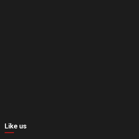
Like us