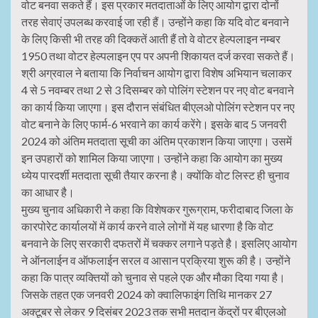
वोट बनवा सकते हैं। इस प्रकार मतदाताओं के लिए आयोग द्वारा दोनों
तरह सेवाएं उपलब्ध करवाई जा रही हैं। उन्होंने कहा कि यदि वोट बनवाने
के लिए किसी भी तरह की दिक्कतें आती हैं तो वे वोटर हेल्पलाइन नम्बर
1950 तथा वोटर हेल्पलाइन एप पर अपनी शिकायत दर्ज करवा सकते हैं।
श्री अग्रवाल ने बताया कि निर्वाचन आयोग द्वारा विशेष अभियान चलाकर
4 से 5 नवम्बर तथा 2 से 3 दिसम्बर को पोलिंग स्टेशन पर नए वोट बनवाने
का कार्य किया जाएगा। इस दौरान संबंधित बीएलओ पोलिंग स्टेशन पर नए
वोट बनाने के लिए फार्म-6 भरवाने का कार्य करेंगे। इसके बाद 5 जनवरी
2024 को अंतिम मतदाता सूची का अंतिम प्रकाशन किया जाएगा। उसमें
इन उपहारों को शामिल किया जाएगा। उन्होंने कहा कि आयोग का मुख्य
ध्येय पारदर्शी मतदाता सूची तैयार करना है। क्योंकि वोट लिस्ट ही चुनाव
का आधार है।
मुख्य चुनाव अधिकारी ने कहा कि विशेषकर गुरूग्राम, फरीदाबाद जिला के
कारपोरेट कार्यालयों में कार्य करने वाले लोगों में यह धारणा है कि वोट
बनवाने के लिए सरकारी दफतरों में चक्कर लगाने पड़ते है। इसलिए आयोग
ने ऑनलाईन व ऑफलाईन सरल व आसान प्रक्रिया शुरू की है। उन्होंने
कहा कि पात्र व्यक्तियों को चुनाव से पहले एक और मौका दिया गया है।
जिसके तहत एक जनवरी 2024 को क्वालिफाइंग तिथि मानकर 27
अक्टूबर से लेकर 9 दिसंबर 2023 तक सभी मतदान केंद्रों पर बीएलओ