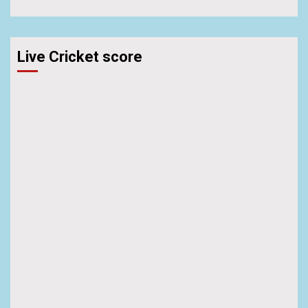
Live Cricket score