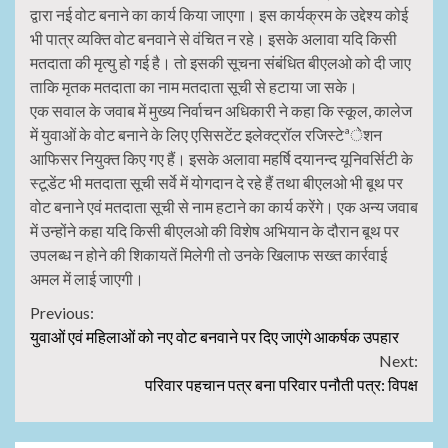
द्वारा नई वोट बनाने का कार्य किया जाएगा। इस कार्यक्रम के उद्देश्य कोई
भी पात्र व्यक्ति वोट बनवाने से वंचित न रहे। इसके अलावा यदि किसी
मतदाता की मृत्यु हो गई है। तो इसकी सूचना संबंधित बीएलओ को दी जाए
ताकि मृतक मतदाता का नाम मतदाता सूची से हटाया जा सके।
एक सवाल के जवाब में मुख्य निर्वाचन अधिकारी ने कहा कि स्कूल, कालेज
में युवाओं के वोट बनाने के लिए एसिसटेंट इलेक्ट्रॉल रजिस्टेªेशन
आफिसर नियुक्त किए गए हैं। इसके अलावा महर्षि दयानन्द यूनिवर्सिटी के
स्टूडेंट भी मतदाता सूची सर्वे में योगदान दे रहे हैं तथा बीएलओ भी बूथ पर
वोट बनाने एवं मतदाता सूची से नाम हटाने का कार्य करेंगे। एक अन्य जवाब
में उन्होंने कहा यदि किसी बीएलओ की विशेष अभियान के दौरान बूथ पर
उपलब्ध न होने की शिकायतें मिलेगी तो उनके खिलाफ सख्त कार्रवाई
अमल में लाई जाएगी।
Continue
Previous:
युवाओं एवं महिलाओं को नए वोट बनवाने पर दिए जाएंगे आकर्षक उपहार
Reading
Next:
परिवार पहचान पत्र बना परिवार पनौती पत्र: विपक्ष