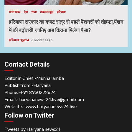
खास खबर
देश
राज्य
वायरल न्यूज़
हरियाणा
हरियाणा सरकार का बजट सत्र से पहले पेंशनरों को तोहफा,पेंशन
में की बढ़ोतरी! जानिए अब कितना मिलेगा पैसा?
हरियाणा न्यूज़24
6 months ago
Contact Details
Editor in Chief:-Munna lamba
Publish from:-
Haryana
Phone:-
+91 8930222624
Email:-
haryananews24.live@gmail.com
Website:-
www.haryananews24.live
Follow on Twitter
Tweets by Haryana news24