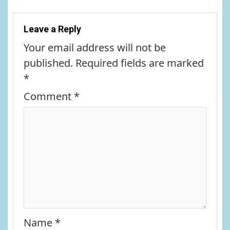
Leave a Reply
Your email address will not be
published.
Required fields are marked
*
Comment
*
Name
*