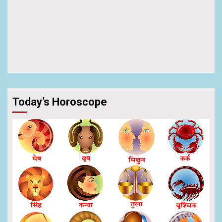
Today’s Horoscope