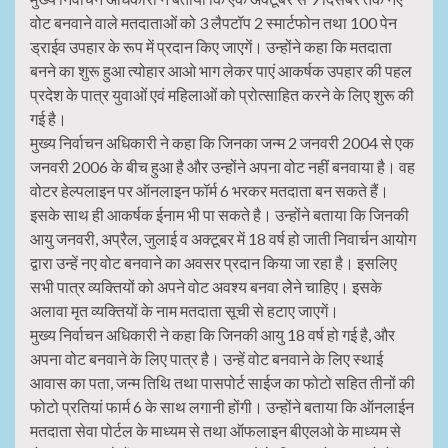
वोट बनवाने वाले मतदाताओं को 3 लैपटॉप 2 स्मार्टफोन तथा 100 पेन
ड्राईव उपहार के रूप में प्रदान किए जाएगें। उन्होंने कहा कि मतदाता
बनने का शुरू हुआ त्योहार आओ भाग लेकर पाएं आकर्षक उपहार की पहल
प्रदेश के पात्र युवाओं एवं महिलाओं को प्रोत्साहित करने के लिए शुरू की
गई है।
मुख्य निर्वाचन अधिकारी ने कहा कि जिनका जन्म 2 जनवरी 2004 से एक
जनवरी 2006 के बीच हुआ है और उन्होंने अपना वोट नहीं बनवाया है। वह
वोटर हेल्पलाइन पर ऑनलाइन फॉर्म 6 भरकर मतदाता बन सकते हैं।
इसके साथ ही आकर्षक ईनाम भी पा सकते है। उन्होंने बताया कि जिनकी
आयु जनवरी, अप्रैल, जुलाई व अक्टूबर में 18 वर्ष हो जाती निवार्चन आयोग
द्वारा उन्हें नए वोट बनवाने का अवसर प्रदान किया जा रहा है। इसलिए
सभी पात्र व्यक्तियों को अपने वोट अवश्य बनवा लेेने चाहिए। इसके
अलावा मृत व्यक्तियों के नाम मतदाता सूची से हटाए जाएगें।
मुख्य निर्वाचन अधिकारी ने कहा कि जिनकी आयु 18 वर्ष हो गई है, और
अपना वोट बनवाने के लिए पात्र है। उन्हें वोट बनवाने के लिए स्थाई
आवास का पता, जन्म तिथि तथा पासपोर्ट साईज का फोटो सहित तीनों की
फोटो प्रतियां फार्म 6 के साथ लगानी होंगी। उन्होंने बताया कि ऑनलाईन
मतदाता सेवा पोर्टल के माध्यम से तथा ऑफलाइन बीएलओ के माध्यम से