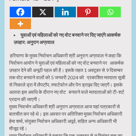
युवाओं एवं महिलाओं को नए वोट बनवाने पर दिए जाएंगे आकर्षक
उपहार: अनुराग अग्रवाल
हरियाणा के मुख्य निर्वाचन अधिकारी श्री अनुराग अग्रवाल ने कहा कि
निर्वाचन आयोग ने युवाओं एवं महिलाओं को नए वोट बनवाने पर आकर्षक
उपहार देने की अनूठी पहल की है। इसके तहत 1 अक्टूबर से 9 दिसम्बर
तक वोट बनवाने वालों को 5 जनवरी 2024 को प्रकाशित मतदाता सूची
से निकाले ड्रा में लैपटॉप, स्मार्टफोन और पेन ड्राइव दिए जाएगें। इसके
अलावा इस अवधि के दौरान नए वोट बनवाने वाले मतदाताओं को टी-शर्ट
प्रदान की जाएगी।
मुख्य निवार्चन अधिकारी श्री अनुराग अग्रवाल आज यहां पत्रकारों से
बातचीत कर रहे थे। इस अवसर पर अतिरिक्त मुख्य निर्वाचन अधिकारी
हेमा शर्मा, संयुक्त निर्वाचन अधिकारी अपूर्व, सहित अन्य अधिकारी भी
मौजूद रहे।
मुख्य निर्वाचन अधिकारी ने बताया कि एक अक्टूबर से 9 दिसंबर तक नए