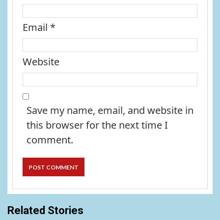
Email
*
Website
Save my name, email, and website in
this browser for the next time I
comment.
Related Stories