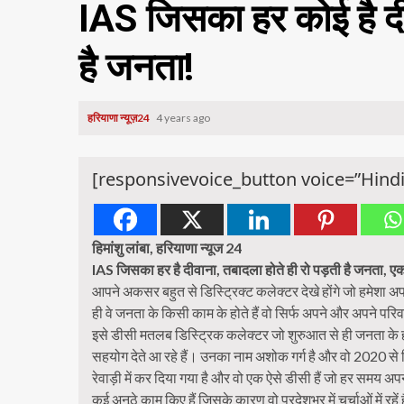
IAS जिसका हर कोई है दीव
है जनता!
हरियाणा न्यूज़24
4 years ago
[responsivevoice_button voice=”Hindi
हिमांशु लांबा, हरियाणा न्यूज 24
IAS जिसका हर है दीवाना, तबादला होते ही रो पड़ती है जनता, ए
आपने अकसर बहुत से डिस्ट्रिक्ट कलेक्टर देखे होंगे जो हमेशा अपन
ही वे जनता के किसी काम के होते हैं वो सिर्फ अपने और अपने परिव
इसे डीसी मतलब डिस्ट्रिक कलेक्टर जो शुरुआत से ही जनता के हर का
सहयोग देते आ रहे हैं। उनका नाम अशोक गर्ग है और वो 2020 स
रेवाड़ी में कर दिया गया है और वो एक ऐसे डीसी हैं जो हर समय अपने 
कई अनूठे काम किए हैं जिसके कारण वो परदेशभर में चर्चाओं में रहें ह