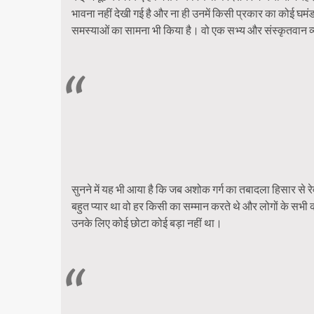
भावना नहीं देखी गई है और ना ही उनमें किसी प्रकार का कोई घमंड द
समस्याओं का सामना भी किया है। वो एक सभ्य और संस्कृतवान व्यक्त
सुनने में यह भी आया है कि जब अशोक गर्ग का तबादला हिसार से रेवा
बहुत प्यार था वो हर किसी का सम्मान करते थे और लोगों के सभी कार्य
उनके लिए कोई छोटा कोई बड़ा नहीं था।