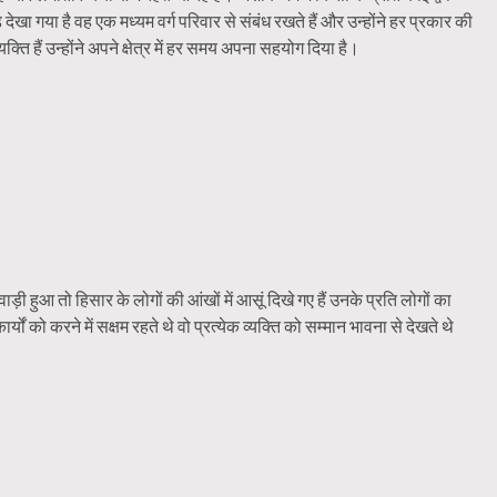
ेखा गया है वह एक मध्यम वर्ग परिवार से संबंध रखते हैं और उन्होंने हर प्रकार की
ि हैं उन्होंने अपने क्षेत्र में हर समय अपना सहयोग दिया है।
ड़ी हुआ तो हिसार के लोगों की आंखों में आसूं दिखे गए हैं उनके प्रति लोगों का
ों को करने में सक्षम रहते थे वो प्रत्येक व्यक्ति को सम्मान भावना से देखते थे