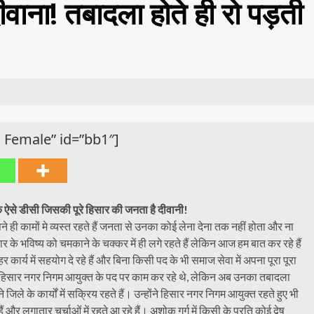
ाना! तबादला होते ही रो पड़ती
 Female” id=”bb1″]
क ऐसे डीसी जिसकी पूरे हिसार की जनता है दीवानी!
े ही कामों मे व्यस्त रहते हैं जनता से उनका कोई लेना देना तक नहीं होता और ना
ार के भविष्य को चमकाने के चक्कर में ही लगे रहते हैं लेकिन आज हम बात कर रहे हैं
र्य में सहयोग दे रहे हैं और बिना किसी पद के भी समाज सेवा में अपना पूरा पूरा
े हिसार नगर निगम आयुक्त के पद पर काम कर रहे थे, लेकिन अब उनका तबादला
जिले के कार्यों में सक्रिय रहते हैं। उन्होंने हिसार नगर निगम आयुक्त रहते हुए भी
ैं और लगातार चर्चाओं में रहते आ रहे हैं। अशोक गर्ग में किसी के प्रति कोई द्वेष