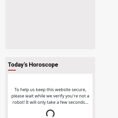
Today’s Horoscope