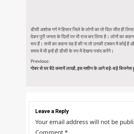
डीसी अशोक गर्ग ने हिसार जिले के लोगों का तो दिल जीत ही लिया थ
देकर पुरी जनता के दिलों पर भी राज कर लिया है। लोगों का कहना 
रूप हैं। सभी का कहना यह है की ना तो उनकी टक्कर में कोई है 
समय में भी इन्हें ही डीसी के रुप में देखना पसंद करेंगे।
Continue
Previous:
गोबर से घर बैठे कमायें लाखों, इस मशीन के आगे बड़े-बड़े बिजनेस 
Reading
Leave a Reply
Your email address will not be publ
Comment
*