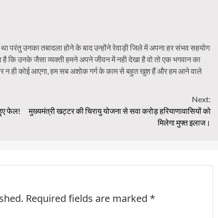
ा परंतु उनका तबादला होने के बाद उन्होंने रेवाड़ी जिले में अपना हर संभव सहयोग
है कि उनके जैसा व्यक्ती हमने अपने जीवन में नही देखा है वो तो एक भगवान का
और न ही कोई आएगा, हम सब अशोक गर्ग के काम से बहुत खुश हैं और हम आने वाले
Next:
हुए फेल!
मुख्यमंत्री खट्टर की चिरायु योजना से सवा करोड़ हरियाणावासियों को
मिलेगा मुफ्त इलाज।
ished.
Required fields are marked
*