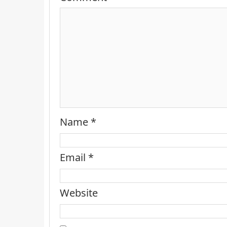
Name
*
Email
*
Website