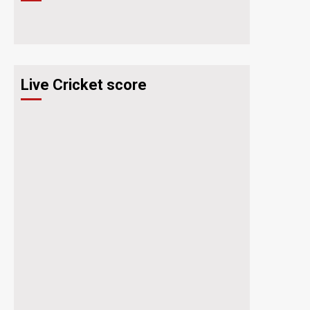
Live Cricket score