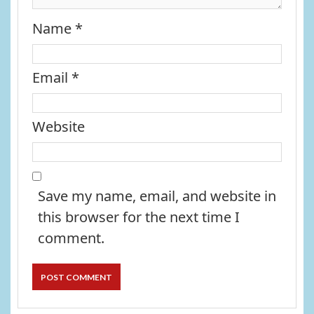
Name
*
Email
*
Website
Save my name, email, and website in
this browser for the next time I
comment.