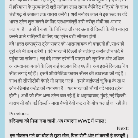
में हरियाणा के मुख्यमंत्री श्री मनोहर लाल तमाम कैबिनेट मंत्रियों के साथ
चंडीगढ़ से अंबाला तक यात्रा करेंगे। श्री मनोहर लाल ने इस रूट पर वंदे
भारत ट्रेन शुरू करने के लिए प्रधानमंत्री श्री नरेंद्र मोदी का आभार
जताया है। उन्होंने कहा कि निश्चित तौर पर ऊना से दिल्ली के बीच यात्रा
करने वाले यात्रियों के लिए यह ट्रेन बड़ी सौगात होगी।
वंदे भारत एक्सप्रेस ट्रेन सफर को आरामदायक तो बनाएगी ही, साथ ही
दूरी को भी कम करेगी। वंदे भारत में दिल्ली से चंडीगढ़ करीब तीन घंटे में
पहुंचा जा सकेगा। नई वंदे भारत ट्रेनों में यात्रा को सुरक्षित और अधिक
आरामदायक बनाने के लिए कई बदलाव किए गए हैं। अब इसमें रिक्लाइनिंग
सीट लगाई गई हैं। इसमें ऑटोमेटिक फायर सेंसर की व्यवस्था की गई है।
साथ ही सीसीटीवी कैमरे भी लगाए गए हैं। इसमें वाईफाई सुविधा के साथ
ऑन-डिमांड कंटेंट की व्यवस्था है। यह भारत की चौथी वंदे भारत ट्रेन
होगी। अभी जो तीन अन्य ट्रेन चल रहे हैं, वे अहमदाबाद-मुंबई, नई दिल्ली-
वाराणसी और नई दिल्ली- माता वैष्णो देवी कटरा के बीच चलाई जा रही है।
Continue
Previous:
हरियाणा को मिला नया खली, अब मचाएगा WWE में धमाल!
Reading
Next:
इस गोल्डन गर्ल का चोट से छूटा खेल, पिता रोगी और मां करती है मजदूरी।