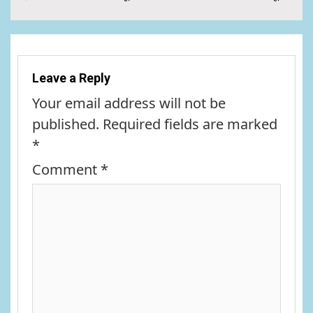
Leave a Reply
Your email address will not be
published.
Required fields are marked
*
Comment
*