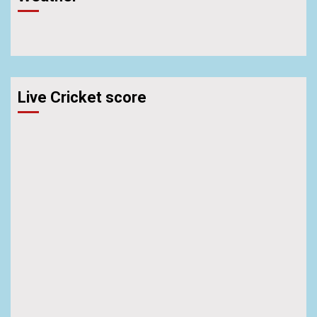
Live Cricket score