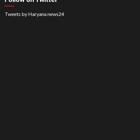
Tweets by Haryana news24