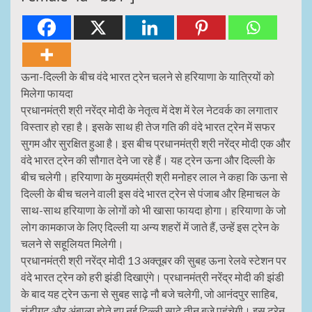
ऊना-दिल्ली के बीच वंदे भारत ट्रेन चलने से हरियाणा के यात्रियों को
मिलेगा फायदा
प्रधानमंत्री श्री नरेंद्र मोदी के नेतृत्व में देश में रेल नेटवर्क का लगातार
विस्तार हो रहा है। इसके साथ ही तेज गति की वंदे भारत ट्रेन में सफर
सुगम और सुरक्षित हुआ है। इस बीच प्रधानमंत्री श्री नरेंद्र मोदी एक और
वंदे भारत ट्रेन की सौगात देने जा रहे हैं। यह ट्रेन ऊना और दिल्ली के
बीच चलेगी। हरियाणा के मुख्यमंत्री श्री मनोहर लाल ने कहा कि ऊना से
दिल्ली के बीच चलने वाली इस वंदे भारत ट्रेन से पंजाब और हिमाचल के
साथ-साथ हरियाणा के लोगों को भी खासा फायदा होगा। हरियाणा के जो
लोग कामकाज के लिए दिल्ली या अन्य शहरों में जाते हैं, उन्हें इस ट्रेन के
चलने से सहूलियत मिलेगी।
प्रधानमंत्री श्री नरेंद्र मोदी 13 अक्तूबर की सुबह ऊना रेलवे स्टेशन पर
वंदे भारत ट्रेन को हरी झंडी दिखाएंगे। प्रधानमंत्री नरेंद्र मोदी की झंडी
के बाद यह ट्रेन ऊना से सुबह साढ़े नौ बजे चलेगी, जो आनंदपुर साहिब,
चंडीगढ़ और अंबाला होते हुए नई दिल्ली साढ़े तीन बजे पहुंचेगी। इस ट्रेन