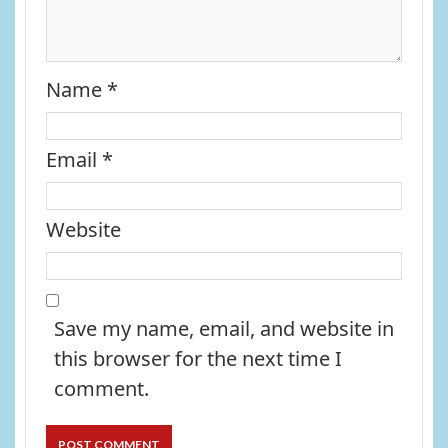
Name
*
Email
*
Website
Save my name, email, and website in
this browser for the next time I
comment.