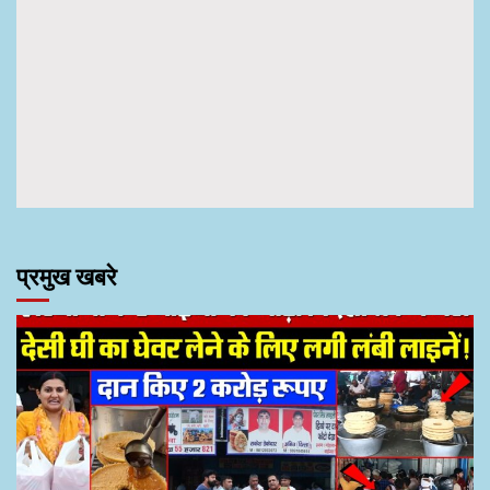
प्रमुख खबरे