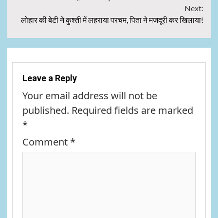
Reading
Next:
लोहार की बेटी ने कुश्ती में लहराया परचम, पिता ने मजदूरी कर खिलाया!
Leave a Reply
Your email address will not be
published.
Required fields are marked
*
Comment
*