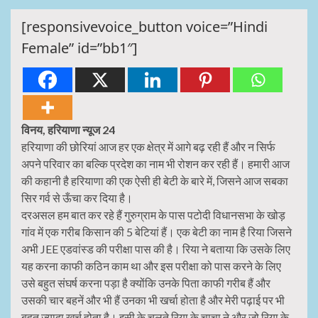
[responsivevoice_button voice=”Hindi
Female” id=”bb1″]
विनय, हरियाणा न्यूज 24
हरियाणा की छोरियां आज हर एक क्षेत्र में आगे बढ़ रही हैं और न सिर्फ
अपने परिवार का बल्कि प्रदेश का नाम भी रोशन कर रही हैं। हमारी आज
की कहानी है हरियाणा की एक ऐसी ही बेटी के बारे में, जिसने आज सबका
सिर गर्व से ऊँचा कर दिया है।
दरअसल हम बात कर रहे हैं गुरुग्राम के पास पटोदी विधानसभा के खोड़
गांव में एक गरीब किसान की 5 बेटियां हैं। एक बेटी का नाम है रिया जिसने
अभी JEE एडवांस्ड की परीक्षा पास की है। रिया ने बताया कि उसके लिए
यह करना काफी कठिन काम था और इस परीक्षा को पास करने के लिए
उसे बहुत संघर्ष करना पड़ा है क्योंकि उनके पिता काफी गरीब हैं और
उसकी चार बहनें और भी हैं उनका भी खर्चा होता है और मेरी पढ़ाई पर भी
बहुत ज्यादा खर्च होता है। इसी के चलते रिया के चाचा ने और जो रिया के