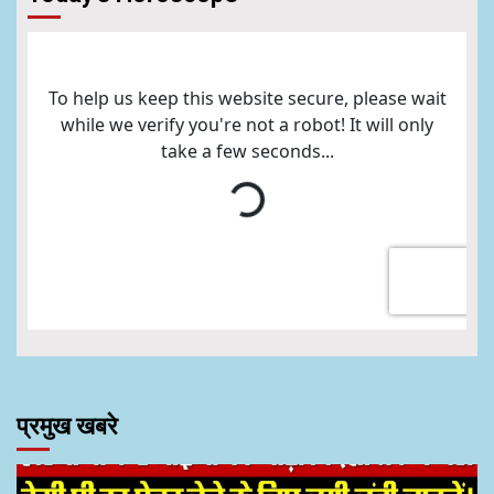
प्रमुख खबरे