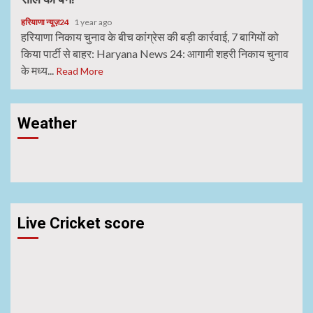
हरियाणा न्यूज़24
1 year ago
हरियाणा निकाय चुनाव के बीच कांग्रेस की बड़ी कार्रवाई, 7 बागियों को
किया पार्टी से बाहर: Haryana News 24: आगामी शहरी निकाय चुनाव
के मध्य...
Read More
Weather
Live Cricket score