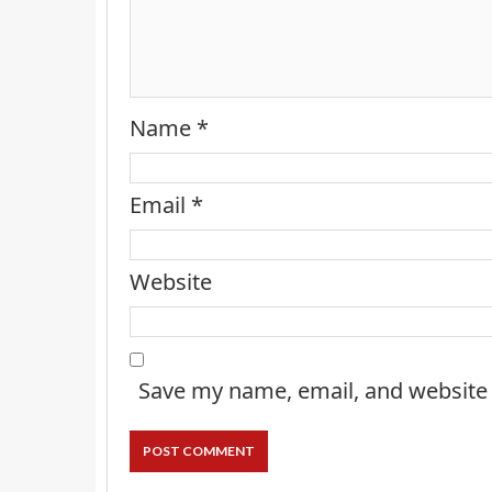
Name
*
Email
*
Website
Save my name, email, and website 