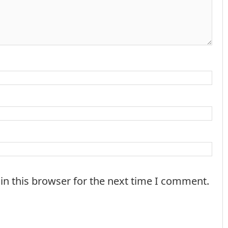
in this browser for the next time I comment.