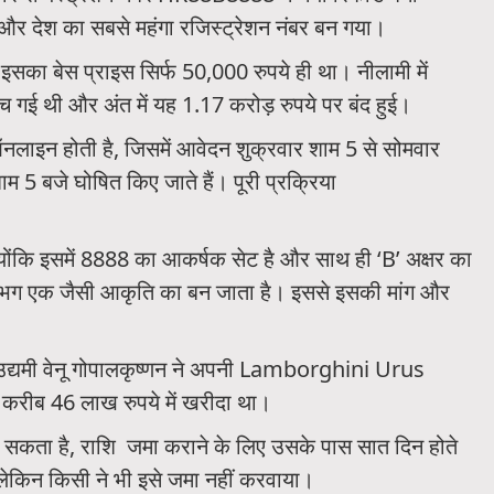
 और देश का सबसे महंगा रजिस्ट्रेशन नंबर बन गया।
का बेस प्राइस सिर्फ 50,000 रुपये ही था। नीलामी में
 गई थी और अंत में यह 1.17 करोड़ रुपये पर बंद हुई।
 ऑनलाइन होती है, जिसमें आवेदन शुक्रवार शाम 5 से सोमवार
म 5 बजे घोषित किए जाते हैं। पूरी प्रक्रिया
कि इसमें 8888 का आकर्षक सेट है और साथ ही ‘B’ अक्षर का
लगभग एक जैसी आकृति का बन जाता है। इससे इसकी मांग और
क उद्यमी वेनू गोपालकृष्णन ने अपनी Lamborghini Urus
ीब 46 लाख रुपये में खरीदा था।
कता है, राशि जमा कराने के लिए उसके पास सात दिन होते
लेकिन किसी ने भी इसे जमा नहीं करवाया।