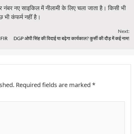
 और नंबर नए साइकिल में नीलामी के लिए चला जाता है। किसी भी
भी कंफर्म नहीं है।
Next:
ी FIR
DGP ओपी सिंह की विदाई या बढ़ेगा कार्यकाल? कुर्सी की दौड़ में कई नाम!
ished.
Required fields are marked
*