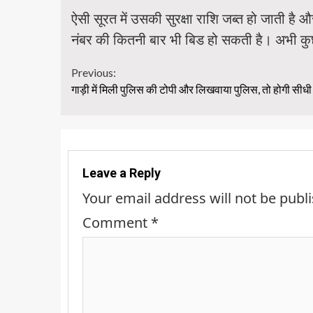
ऐसी सूरत में उसकी सुरक्षा राशि जब्त हो जाती है
नंबर की कितनी बार भी बिड हो सकती है। अभी कुछ 
Continue
Previous:
गाड़ी में मिली पुलिस की टोपी और लिखवाया पुलिस, तो होगी सीध
Reading
Leave a Reply
Your email address will not be publ
Comment
*