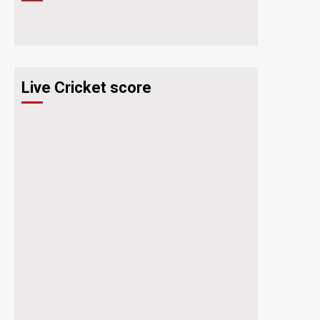
Live Cricket score