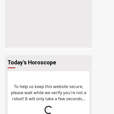
Today’s Horoscope