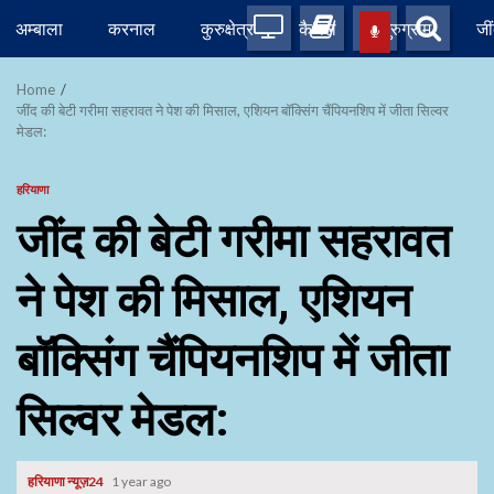
Skip
अम्बाला
करनाल
कुरुक्षेत्र
कैथल
गुरुग्राम
जी
to
content
Home
जींद की बेटी गरीमा सहरावत ने पेश की मिसाल, एशियन बॉक्सिंग चैंपियनशिप में जीता सिल्वर
मेडल:
हरियाणा
जींद की बेटी गरीमा सहरावत
ने पेश की मिसाल, एशियन
बॉक्सिंग चैंपियनशिप में जीता
सिल्वर मेडल:
हरियाणा न्यूज़24
1 year ago