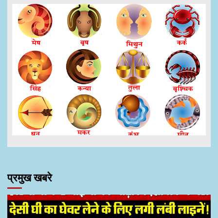
प्रमुख खबरे