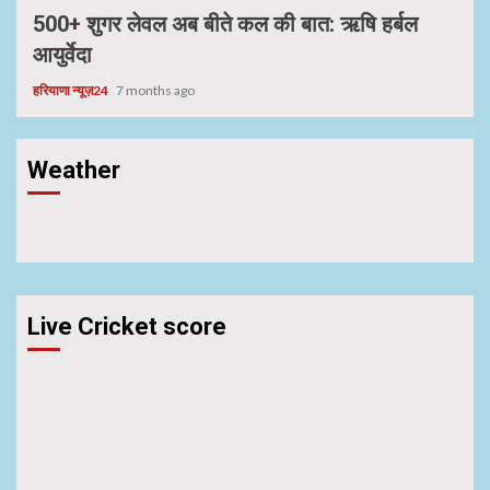
500+ शुगर लेवल अब बीते कल की बात: ऋषि हर्बल
आयुर्वेदा
हरियाणा न्यूज़24
7 months ago
Weather
Live Cricket score