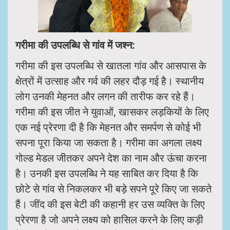
गरीमा की उपलब्धि से गांव में जश्न:
गरीमा की इस उपलब्धि से खातला गांव और आसपास के
क्षेत्रों में उत्साह और गर्व की लहर दौड़ गई है। स्थानीय
लोग उनकी मेहनत और लगन की तारीफ कर रहे हैं।
गरीमा की इस जीत ने युवाओं, खासकर लड़कियों के लिए
एक नई प्रेरणा दी है कि मेहनत और समर्पण से कोई भी
सपना पूरा किया जा सकता है। गरीमा का अगला लक्ष्य
गोल्ड मेडल जीतकर अपने देश का नाम और ऊंचा करना
है। उनकी इस उपलब्धि ने यह साबित कर दिया है कि
छोटे से गांव से निकलकर भी बड़े सपने पूरे किए जा सकते
हैं। जींद की इस बेटी की कहानी हर उस व्यक्ति के लिए
प्रेरणा है जो अपने लक्ष्य को हासिल करने के लिए कड़ी