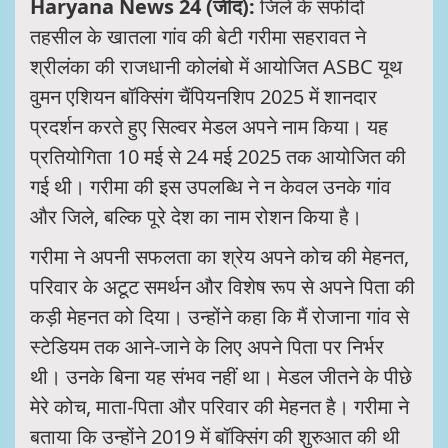
Haryana News 24 (जींद):
जिले के सफीदों
तहसील के खातला गांव की बेटी गरीमा सहरावत ने
श्रीलंका की राजधानी कोलंबो में आयोजित ASBC यूथ
वुमन एशियन बॉक्सिंग चैंपियनशिप 2025 में शानदार
प्रदर्शन करते हुए सिल्वर मेडल अपने नाम किया। यह
प्रतियोगिता 10 मई से 24 मई 2025 तक आयोजित की
गई थी। गरीमा की इस उपलब्धि ने न केवल उनके गांव
और जिले, बल्कि पूरे देश का नाम रोशन किया है।
गरीमा ने अपनी सफलता का श्रेय अपने कोच की मेहनत,
परिवार के अटूट समर्थन और विशेष रूप से अपने पिता की
कड़ी मेहनत को दिया। उन्होंने कहा कि मैं रोजाना गांव से
स्टेडियम तक आने-जाने के लिए अपने पिता पर निर्भर
थी। उनके बिना यह संभव नहीं था। मेडल जीतने के पीछे
मेरे कोच, माता-पिता और परिवार की मेहनत है। गरीमा ने
बताया कि उन्होंने 2019 में बॉक्सिंग की शुरुआत की थी