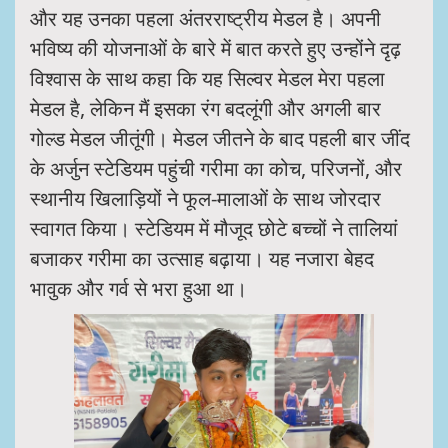
और यह उनका पहला अंतरराष्ट्रीय मेडल है। अपनी
भविष्य की योजनाओं के बारे में बात करते हुए उन्होंने दृढ़
विश्वास के साथ कहा कि यह सिल्वर मेडल मेरा पहला
मेडल है, लेकिन मैं इसका रंग बदलूंगी और अगली बार
गोल्ड मेडल जीतूंगी। मेडल जीतने के बाद पहली बार जींद
के अर्जुन स्टेडियम पहुंची गरीमा का कोच, परिजनों, और
स्थानीय खिलाड़ियों ने फूल-मालाओं के साथ जोरदार
स्वागत किया। स्टेडियम में मौजूद छोटे बच्चों ने तालियां
बजाकर गरीमा का उत्साह बढ़ाया। यह नजारा बेहद
भावुक और गर्व से भरा हुआ था।