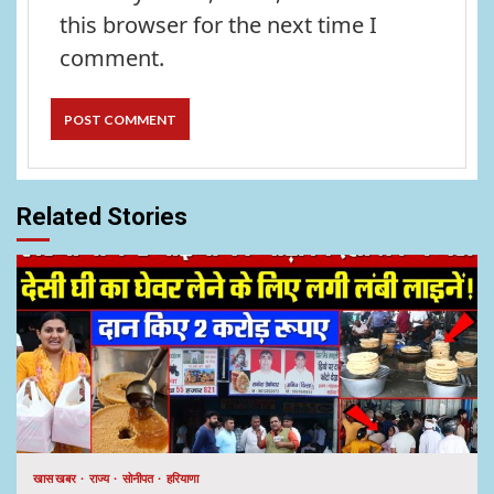
this browser for the next time I
comment.
Related Stories
खास खबर
राज्य
सोनीपत
हरियाणा