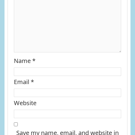
Name
*
Email
*
Website
Save my name, email, and website in