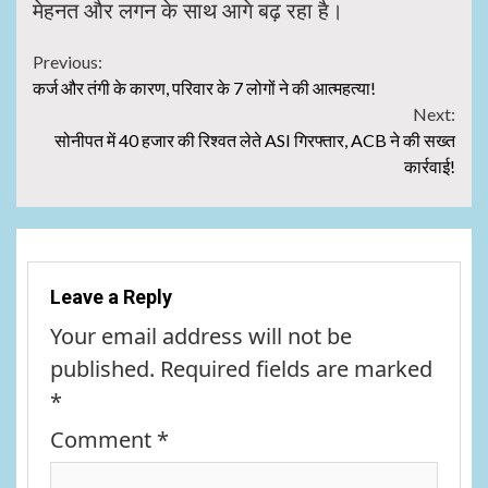
मेहनत और लगन के साथ आगे बढ़ रहा है।
Continue
Previous:
कर्ज और तंगी के कारण, परिवार के 7 लोगों ने की आत्महत्या!
Reading
Next:
सोनीपत में 40 हजार की रिश्वत लेते ASI गिरफ्तार, ACB ने की सख्त
कार्रवाई!
Leave a Reply
Your email address will not be
published.
Required fields are marked
*
Comment
*