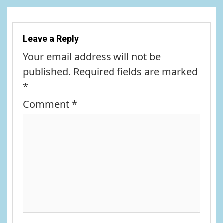
Leave a Reply
Your email address will not be
published.
Required fields are marked
*
Comment
*