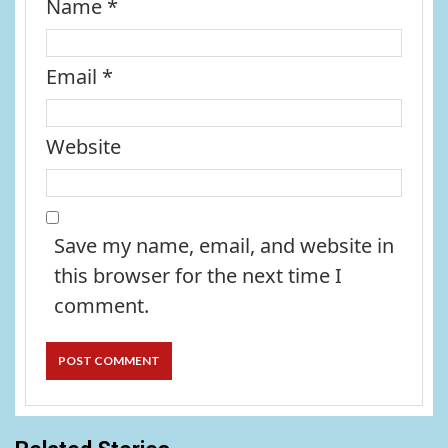
Name
*
Email
*
Website
Save my name, email, and website in
this browser for the next time I
comment.