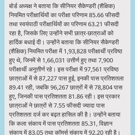
बोर्ड अध्यक्ष ने बताया कि सीनियर सैकेण्डरी (शैक्षिक)
नियमित परीक्षार्थियों का परीक्षा परिणाम 85.66 फीसदी
तथा स्वयंपाठी परीक्षार्थियों का परिणाम 63.21 फीसदी
रहा है, जिसके लिए उन्होंने सभी छात्र-छात्राओं को
हार्दिक बधाई दी। उन्होंने बताया कि सीनियर सैकेण्डरी
(शैक्षिक) नियमित परीक्षा में 1,93,828 परीक्षार्थी प्रविष्ठ
हुए थे, जिनमें से 1,66,031 उत्तीर्ण हुए तथा 7,900
परीक्षार्थी अनुत्तीर्ण रहे। इस परीक्षा में 97,561 प्रविष्ठ
छात्राओं में से 87,227 पास हुई, इनकी पास प्रतिशतला
89.41 रही, जबकि 96,267 छात्रों में से 78,804 पास
हुए, जिनकी पास प्रतिशतता 81.86 रही। इस प्रकार
छात्राओं ने छात्रों से 7.55 फीसदी ज्यादा पास
प्रतिशतता दर्ज कर बढ़त हासिल की है। उन्होंने बताया
कि कला संकाय में पास प्रतिशतता 85.31, विज्ञान
संकाय में 83.05 तथा कॉमर्स संकाय में 92.20 रही है।