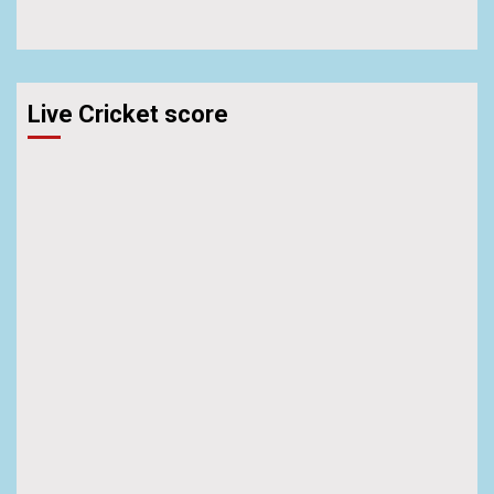
Live Cricket score