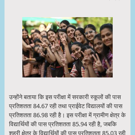
उन्होंने बताया कि इस परीक्षा में सरकारी स्कूलों की पास
प्रतिशतता 84.67 रही तथा प्राईवेट विद्यालयों की पास
प्रतिशतता 86.98 रही है। इस परीक्षा में ग्रामीण क्षेत्र के
विद्यार्थियों की पास प्रतिशतता 85.94 रही है, जबकि
शहरी क्षेत्र के विद्यार्थियों की पास प्रतिशतता 85.03 रही