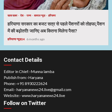
खास खबर
देश
राज्य
वायरल न्यूज़
हरियाणा
हरियाणा सरकार का बजट सत्र से पहले पेंशनरों को तोहफा,पेंशन
में की बढ़ोतरी! जानिए अब कितना मिलेगा पैसा?
हरियाणा न्यूज़24
6 months ago
Contact Details
Editor in Chief:-Munna lamba
Publish from:-
Haryana
Phone:-
+91 8930222624
Email:-
haryananews24.live@gmail.com
Website:-
www.haryananews24.live
Follow on Twitter