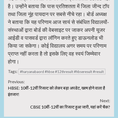
है। उन्होंने बताया कि पास प्रतिशतता में जिला जीन्द टॉप
तथा जिला नूंह पायदान पर सबसे नीचे रहा। बोर्ड अध्यक्ष
ने बताया कि यह परिणाम आज सायं से संबंधित विद्यालयों-
संस्थाओं द्वारा बोर्ड की वेबसाइट पर जाकर अपनी यूजर
आईडी व पासवर्ड द्वारा लॉगिन करते हुए डाऊनलोड भी
किया जा सकेगा। कोई विद्यालय अगर समय पर परिणाम
प्राप्त नहीं करता है तो इसके लिए वह स्वयं जिम्मेवार
होगा।
Tags:
#haryanabaord #hbse #12thresult #hbseresult #result
Continue
Previous:
HBSE: 10वीं-12वीं रिजल्ट को लेकर बड़ा अपडेट, खत्म होने वाला है
Reading
इंतजार!
Next:
CBSE 10वीं-12वीं का रिजल्ट हुआ जारी, यहां करें चैक?