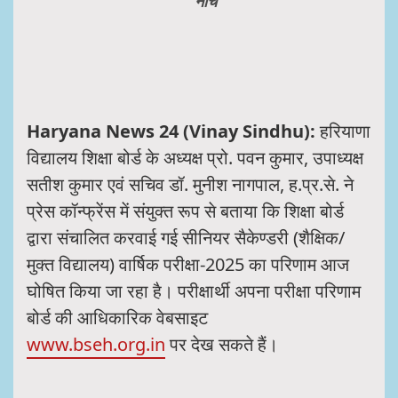
नीचे
Haryana News 24 (Vinay Sindhu):
हरियाणा
विद्यालय शिक्षा बोर्ड के अध्यक्ष प्रो. पवन कुमार, उपाध्यक्ष
सतीश कुमार एवं सचिव डॉ. मुनीश नागपाल, ह.प्र.से. ने
प्रेस कॉन्फ्रेंस में संयुक्त रूप से बताया कि शिक्षा बोर्ड
द्वारा संचालित करवाई गई सीनियर सैकेण्डरी (शैक्षिक/
मुक्त विद्यालय) वार्षिक परीक्षा-2025 का परिणाम आज
घोषित किया जा रहा है। परीक्षार्थी अपना परीक्षा परिणाम
बोर्ड की आधिकारिक वेबसाइट
www.bseh.org.in
पर देख सकते हैं।