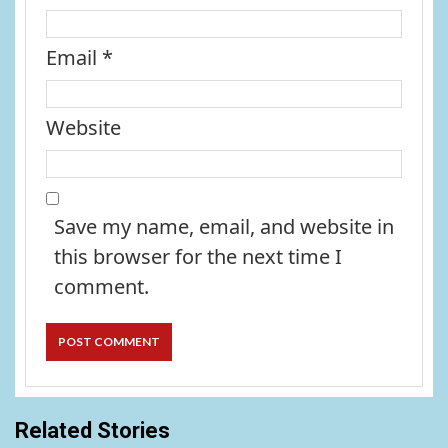
Email
*
Website
Save my name, email, and website in
this browser for the next time I
comment.
Related Stories