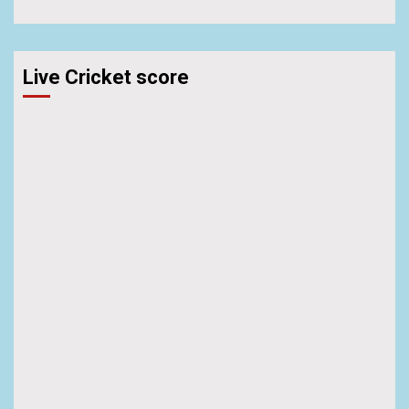
Live Cricket score