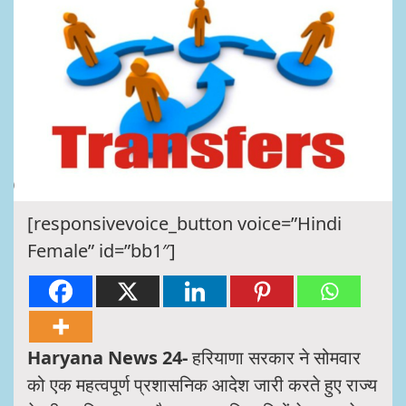
[responsivevoice_button voice=”Hindi
Female” id=”bb1″]
Haryana News 24-
हरियाणा सरकार ने सोमवार
को एक महत्वपूर्ण प्रशासनिक आदेश जारी करते हुए राज्य