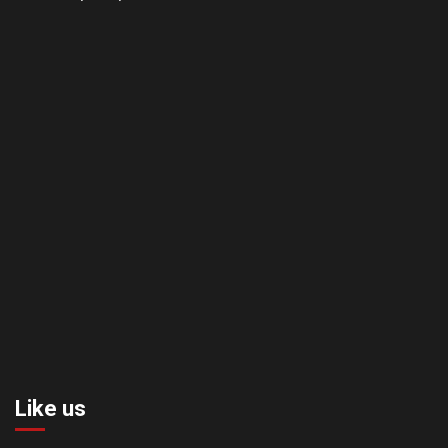
Like us