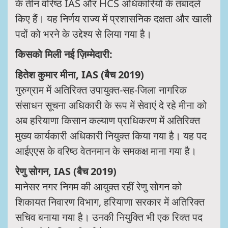
के तीन वरिष्ठ IAS और HCS अधिकारियों के तबादले
किए हैं। यह निर्णय राज्य में प्रशासनिक दक्षता और खाली
पदों को भरने के उद्देश्य से लिया गया है।
किसको मिली नई ज़िम्मेदारी:
हितेश कुमार मीना, IAS (बैच 2019)
गुरुग्राम में अतिरिक्त उपायुक्त-सह-जिला नागरिक
संसाधन सूचना अधिकारी के रूप में सेवाएं दे रहे मीना को
अब हरियाणा किसान कल्याण प्राधिकरण में अतिरिक्त
मुख्य कार्यकारी अधिकारी नियुक्त किया गया है। यह पद
आईएएस के वरिष्ठ वेतनमान के समकक्ष माना गया है।
रेणु सोगन, IAS (बैच 2019)
मानेसर नगर निगम की आयुक्त रहीं रेणु सोगन को
शिकायत निवारण विभाग, हरियाणा सरकार में अतिरिक्त
सचिव बनाया गया है। उनकी नियुक्ति भी एक रिक्त पद