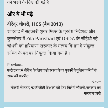
को भरने के लिए की गई है।
और ये भी पढ़े
वीरेंद्र चौधरी, HCS (बैच 2013)
शाहबाद में सहकारी शुगर मिल्स के प्रबंध निदेशक और
कुरुक्षेत्र में Zila Parishad एवं DRDA के सीईओ रहे
चौधरी को हरियाणा सरकार के मत्स्य विभाग में संयुक्त
सचिव के पद पर नियुक्त किया गया है।
Continue
Previous:
फरीदाबाद में चैकिंग के लिए गाड़ी रुकवाने पर युवकों ने पुलिसकर्मियों के
Reading
साथ की मारपीट।
Next:
नौकरी से हटाए गए टीजीटी शिक्षकों को फिर मिलेगी नौकरी, सरकार का
फरमान जारी