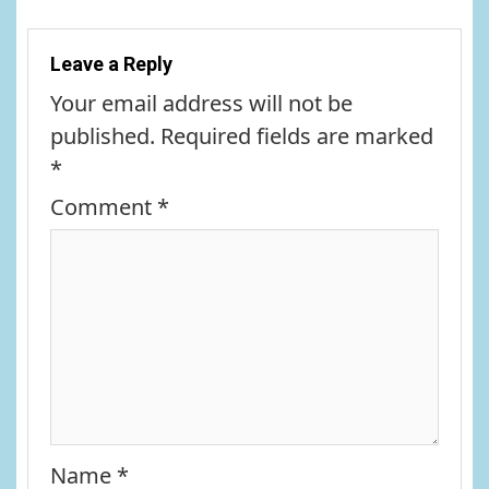
Leave a Reply
Your email address will not be
published.
Required fields are marked
*
Comment
*
Name
*