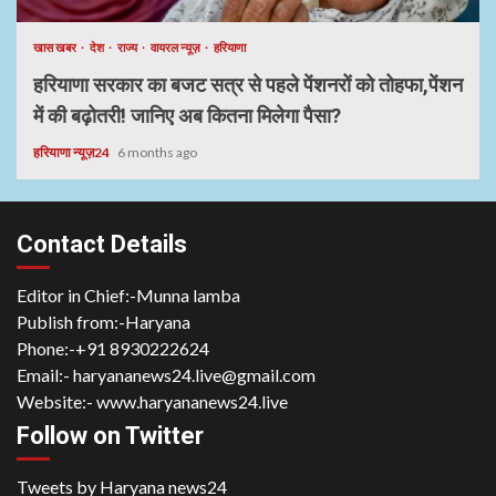
खास खबर
देश
राज्य
वायरल न्यूज़
हरियाणा
हरियाणा सरकार का बजट सत्र से पहले पेंशनरों को तोहफा,पेंशन
में की बढ़ोतरी! जानिए अब कितना मिलेगा पैसा?
हरियाणा न्यूज़24
6 months ago
Contact Details
Editor in Chief:-Munna lamba
Publish from:-
Haryana
Phone:-
+91 8930222624
Email:-
haryananews24.live@gmail.com
Website:-
www.haryananews24.live
Follow on Twitter
Tweets by Haryana news24