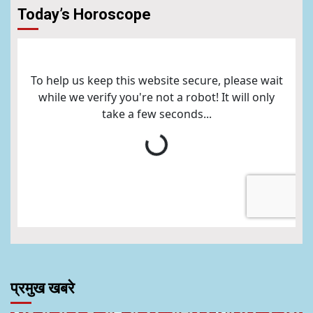
Today’s Horoscope
प्रमुख खबरे