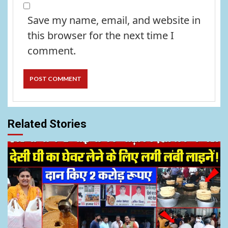
Save my name, email, and website in
this browser for the next time I
comment.
Related Stories