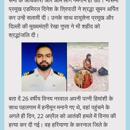
सेना के अधिकारी और आम लोग गमगीन हो उठे। नौसेना
प्रमुख एडमिरल दिनेश के त्रिपाठी ने श्रद्धा सुमन अर्पित
कर उन्हें सलामी दी। उनके साथ वायुसेना प्रमुख और
दिल्ली की मुख्यमंत्री रेखा गुप्ता ने भी शहीद को
श्रद्धांजलि दी।
बता दें 26 वर्षीय विनय नरवाल अपनी पत्नी हिमांशी के
साथ पहलगाम में हनीमून मनाने गए थे, वहां पहुंचने के
अगले ही दिन, 22 अप्रैल को आतंकी हमले में विनय की
हत्या कर दी गई। वह हरियाणा के करनाल जिले के