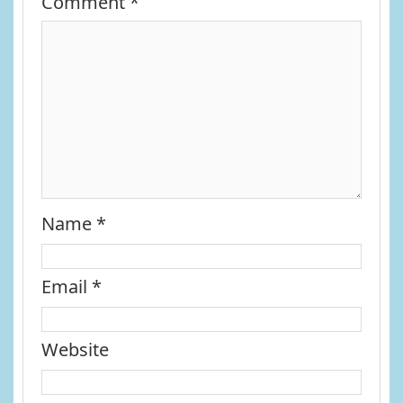
Comment
*
Name
*
Email
*
Website