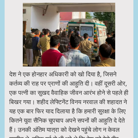
देश ने एक होनहार अधिकारी को खो दिया है, जिसने
कर्तव्य की राह पर प्राणों की आहुति दी। वहीं दूसरी ओर,
एक पत्नी का सुखद वैवाहिक जीवन आरंभ होने से पहले ही
बिखर गया। शहीद लेफ्टिनेंट विनय नरवाल की शहादत ने
यह एक बार फिर याद दिलाया है कि हमारी सुरक्षा के लिए
कितने युवा सैनिक चुपचाप अपने सपनों की आहुति दे देते
हैं। उनकी अंतिम यात्रा को देखने पहुंचे लोग न केवल