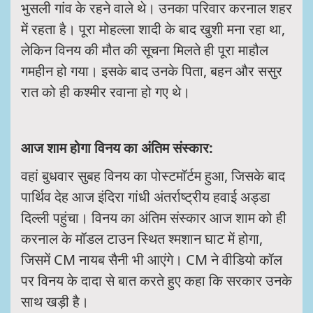
भुसली गांव के रहने वाले थे। उनका परिवार करनाल शहर
में रहता है। पूरा मोहल्ला शादी के बाद खुशी मना रहा था,
लेकिन विनय की मौत की सूचना मिलते ही पूरा माहौल
गमहीन हो गया। इसके बाद उनके पिता, बहन और ससुर
रात को ही कश्मीर रवाना हो गए थे।
आज शाम होगा विनय का अंतिम संस्कार:
वहां बुधवार सुबह विनय का पोस्टमॉर्टम हुआ, जिसके बाद
पार्थिव देह आज इंदिरा गांधी अंतर्राष्ट्रीय हवाई अड्डा
दिल्ली पहुंचा। विनय का अंतिम संस्कार आज शाम को ही
करनाल के मॉडल टाउन स्थित श्मशान घाट में होगा,
जिसमें CM नायब सैनी भी आएंगे। CM ने वीडियो कॉल
पर विनय के दादा से बात करते हुए कहा कि सरकार उनके
साथ खड़ी है।