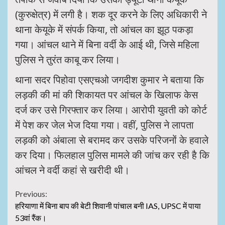
(कुरुक्षेत्र) में लगी है। शक दूर करने के लिए अधिकारी ने
थाना केयूके में संपर्क किया, तो आंचल का झूठ पकड़ा
गया। आंचल थाने में बिना वर्दी के आई थी, जिसे महिला
पुलिस ने तुरंत काबू कर लिया।
थाना सदर पिहोवा एसएचओ जगदीश कुमार ने बताया कि
लड़की की मां की शिकायत पर आंचल के खिलाफ केस
दर्ज कर उसे गिरफ्तार कर लिया। आरोपी युवती को कोर्ट
में पेश कर जेल भेज दिया गया। वहीं, पुलिस ने लापता
लड़की को अंबाला से बरामद कर उसके परिजनों के हवाले
कर दिया। फिलहाल पुलिस मामले की जांच कर रही है कि
आंचल ने वर्दी कहां से खरीदी थी।
Continue
Previous:
हरियाणा में बिना बाप की बेटी शिवानी पांचाल बनी IAS, UPSC में पाया
Reading
53वां रैंक।