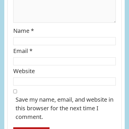
Name
*
Email
*
Website
Save my name, email, and website in
this browser for the next time I
comment.