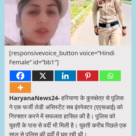
[responsivevoice_button voice=”Hindi
Female” id=”bb1″]
HaryanaNews24-
हरियाणा के कुरुक्षेत्र से पुलिस
ने एक फर्जी लेडी असिस्टेंट सब इंस्पेक्टर (एएसआई) को
गिरफ्तार करने में सफलता हासिल की है। पुलिस को
युवती के पास से वर्दी भी मिली है। युवती करीब पिछले एक
साल से पुलिस की वर्दी में घूम रही थी।