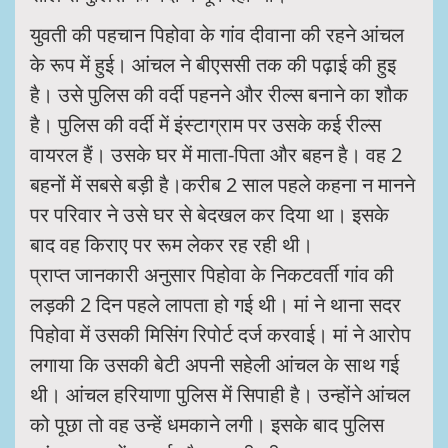
युवती की पहचान पिहोवा के गांव दीवाना की रहने आंचल
के रूप में हुई। आंचल ने बीएससी तक की पढ़ाई की हुइ
है। उसे पुलिस की वर्दी पहनने और रील्स बनाने का शौक
है। पुलिस की वर्दी में इंस्टाग्राम पर उसके कई रील्स
वायरल हैं। उसके घर में माता-पिता और बहन है। वह 2
बहनों में सबसे बड़ी है।करीब 2 साल पहले कहना न मानने
पर परिवार ने उसे घर से बेदखल कर दिया था। इसके
बाद वह किराए पर रूम लेकर रह रही थी।
प्राप्त जानकारी अनुसार पिहोवा के निकटवर्ती गांव की
लड़की 2 दिन पहले लापता हो गई थी। मां ने थाना सदर
पिहोवा में उसकी मिसिंग रिपोर्ट दर्ज करवाई। मां ने आरोप
लगाया कि उसकी बेटी अपनी सहेली आंचल के साथ गई
थी। आंचल हरियाणा पुलिस में सिपाही है। उन्होंने आंचल
को पूछा तो वह उन्हें धमकाने लगी। इसके बाद पुलिस