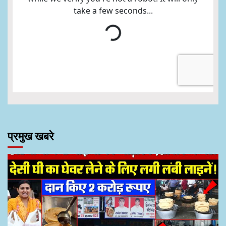
प्रमुख खबरे