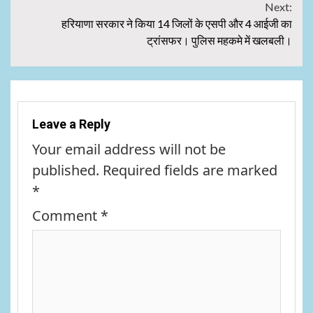
Next:
हरियाणा सरकार ने किया 14 जिलों के एसपी और 4 आईजी का
ट्रांसफर। पुलिस महकमे में खलबली।
Leave a Reply
Your email address will not be
published.
Required fields are marked
*
Comment
*