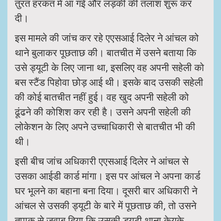
तुरंत हरकत में आ गई और लड़की की तलाश शुरू कर
दी।
इस मामले की जांच कर रहे एएसआई दिलेर ने आंचल को
थाने बुलाकर पूछताछ की। बातचीत में उसने बताया कि
उसे ड्यूटी के लिए जाना था, इसलिए वह अपनी सहेली को
बस स्टैंड पिहोवा छोड़ आई थी। इसके बाद उसकी सहेली
की कोई बातचीत नहीं हुई। वह खुद अपनी सहेली को
ढूंढने की कोशिश कर रही है। उसने अपनी सहेली की
लोकेशन के लिए अपने उच्चाधिकारी से बातचीत भी की
थी।
इसी बीच जांच अधिकारी एएसआई दिलेर ने आंचल से
उसका आईडी कार्ड मांगा। इस पर आंचल ने अपना कार्ड
घर भूलने का बहाना बना दिया। दूसरी बार अधिकारी ने
आंचल से उसकी ड्यूटी के बारे में पूछताछ की, तो उसने
तपाक से जवाब दिया कि उसकी ड्यूटी थाना केयूके