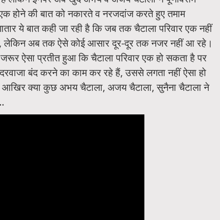
े एक होने की बात को नकारते व नरजदांज करते हुए तमाम
 लगातार ये बात कही जा रही है कि जब तक चैटाला परिवार एक नहीं
ली, लेकिन अब तक ऐसे कोई आसार दूर-दूर तक नजर नहीं आ रहे।
ाद जरूर ऐसा प्रतीत हुआ कि चैटाला परिवार एक हो सकता है पर
र दरवाजा बंद करने का काम कर रहे हैं, उससे लगता नहीं ऐसा हो
र आखिर क्या कुछ अभय चैटाला, अजय चैटाला, सुनैना चैटाला ने
ं…