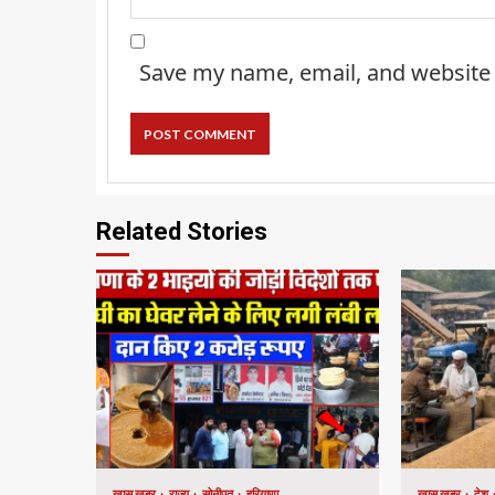
Save my name, email, and website 
Related Stories
खास खबर
राज्य
सोनीपत
हरियाणा
खास खबर
देश