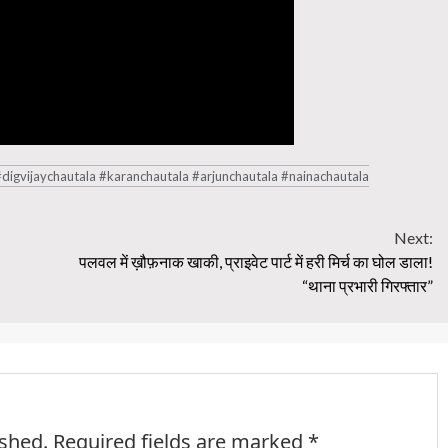
digvijaychautala #karanchautala #arjunchautala #nainachautala
Next:
पलवल में ख़ौफ़नाक खाकी, प्राइवेट पार्ट में हरी मिर्च का घोल डाला!
“थाना प्रभारी गिरफ्तार”
ished.
Required fields are marked
*