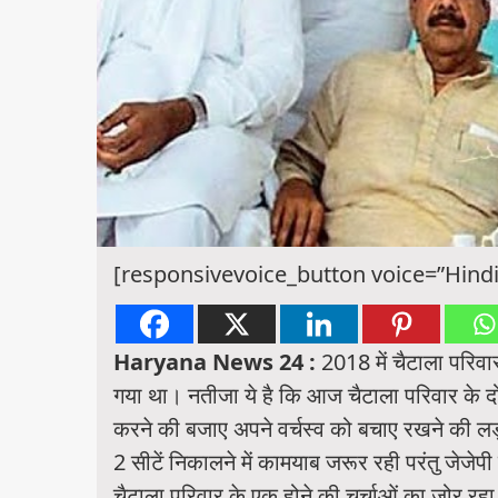
[responsivevoice_button voice=”Hindi
Haryana News 24 :
2018 में चैटाला परिवा
गया था। नतीजा ये है कि आज चैटाला परिवार के दोन
करने की बजाए अपने वर्चस्व को बचाए रखने की लड़ाई
2 सीटें निकालने में कामयाब जरूर रही परंतु जेजे
चैटाला परिवार के एक होने की चर्चाओं का जोर रह