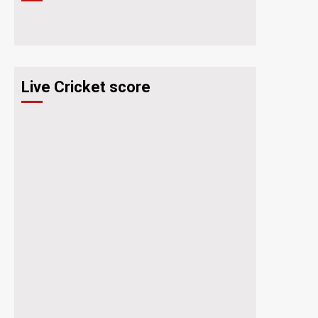
Live Cricket score