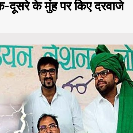
ूसरे के मुंह पर किए दरवाजे