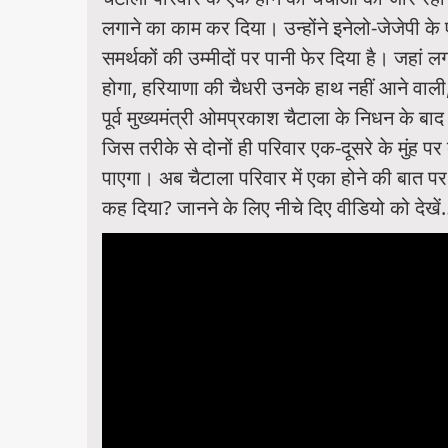
लगाने का काम कर दिया। उन्होंने इनेलो-जेजेपी क
समर्थकों की उम्मीदों पर पानी फेर दिया है। जहां
होगा, हरियाणा की चैधरी उनके हाथ नहीं आने वा
पूर्व मुख्यमंत्री ओमप्रकाश चैटाला के निधन के ब
जिस तरीके से दोनों ही परिवार एक-दूसरे के मुंह प
पाएगा। अब चैटाला परिवार में एका होने की बात प
कह दिया? जानने के लिए नीचे दिए वीडियो को देखे