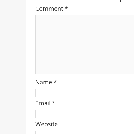
Comment
*
Name
*
Email
*
Website