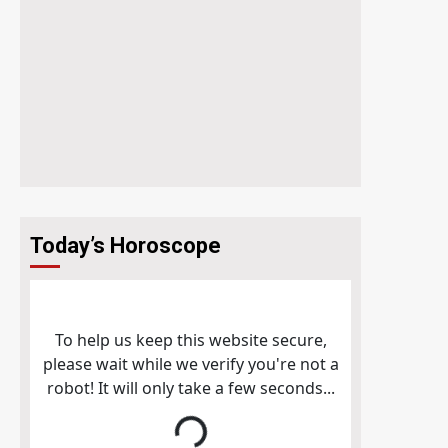
Today’s Horoscope