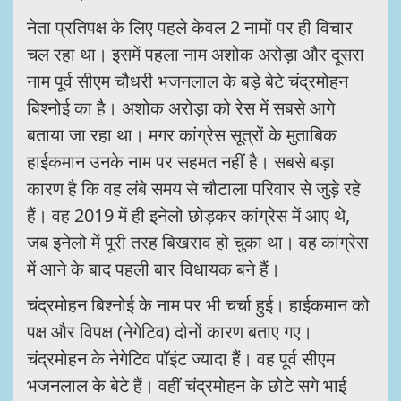
नेता प्रतिपक्ष के लिए पहले केवल 2 नामों पर ही विचार
चल रहा था। इसमें पहला नाम अशोक अरोड़ा और दूसरा
नाम पूर्व सीएम चौधरी भजनलाल के बड़े बेटे चंद्रमोहन
बिश्नोई का है। अशोक अरोड़ा को रेस में सबसे आगे
बताया जा रहा था। मगर कांग्रेस सूत्रों के मुताबिक
हाईकमान उनके नाम पर सहमत नहीं है। सबसे बड़ा
कारण है कि वह लंबे समय से चौटाला परिवार से जुड़े रहे
हैं। वह 2019 में ही इनेलो छोड़कर कांग्रेस में आए थे,
जब इनेलो में पूरी तरह बिखराव हो चुका था। वह कांग्रेस
में आने के बाद पहली बार विधायक बने हैं।
चंद्रमोहन बिश्नोई के नाम पर भी चर्चा हुई। हाईकमान को
पक्ष और विपक्ष (नेगेटिव) दोनों कारण बताए गए।
चंद्रमोहन के नेगेटिव पॉइंट ज्यादा हैं। वह पूर्व सीएम
भजनलाल के बेटे हैं। वहीं चंद्रमोहन के छोटे सगे भाई