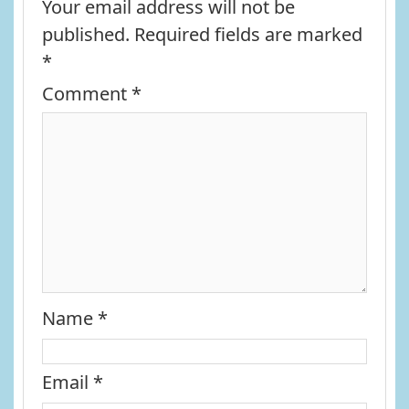
Your email address will not be
published.
Required fields are marked
*
Comment
*
Name
*
Email
*