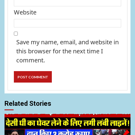
Website
Save my name, email, and website in
this browser for the next time I
comment.
Related Stories