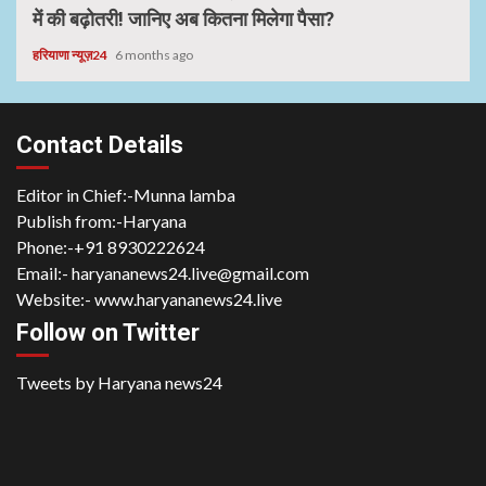
में की बढ़ोतरी! जानिए अब कितना मिलेगा पैसा?
हरियाणा न्यूज़24
6 months ago
Contact Details
Editor in Chief:-Munna lamba
Publish from:-
Haryana
Phone:-
+91 8930222624
Email:-
haryananews24.live@gmail.com
Website:-
www.haryananews24.live
Follow on Twitter
Tweets by Haryana news24