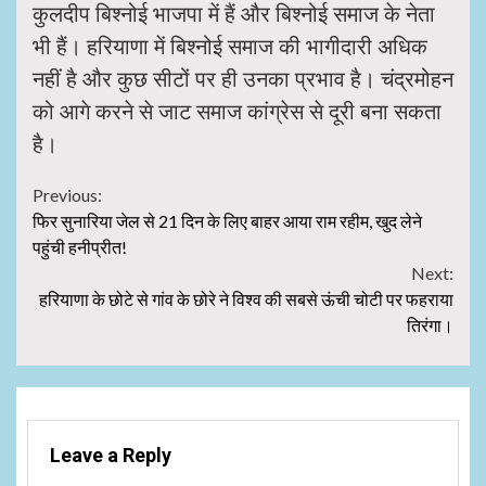
कुलदीप बिश्नोई भाजपा में हैं और बिश्नोई समाज के नेता
भी हैं। हरियाणा में बिश्नोई समाज की भागीदारी अधिक
नहीं है और कुछ सीटों पर ही उनका प्रभाव है। चंद्रमोहन
को आगे करने से जाट समाज कांग्रेस से दूरी बना सकता
है।
Continue
Previous:
फिर सुनारिया जेल से 21 दिन के लिए बाहर आया राम रहीम, खुद लेने
Reading
पहुंची हनीप्रीत!
Next:
हरियाणा के छोटे से गांव के छोरे ने विश्व की सबसे ऊंची चोटी पर फहराया
तिरंगा।
Leave a Reply