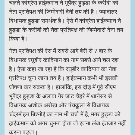
चलते कांग्रेस हाईकमान ने भूपेंद्र हुड्डा के करीबी को
नेता प्रतिपक्ष की जिम्मेदारी देनी तय की है। ज्यादातर
विधायक हुड्डा समर्थक है। ऐसे में कांग्रेस हाईकमान ने
हुड्डा के करीबी को नेता प्रतिपक्ष की जिम्मेदारी देना तय
किया है।
नेता प्रतिपक्ष की रेस में सबसे आगे बेरी से 7 बार के
विधायक रघुबीर कादियान का नाम सबसे आगे चल रहा
है। ऐसा कहा जा रहा है कि रघुबीर कादियान का नेता
प्रतिपक्ष चुना जाना तय है। हाईकमान कभी भी इसकी
घोषणा कर सकता है। हालांकि, इस दौड़ में पूर्व सीएम
भूपेंद्र हुड्डा के अलावा गैर जाट चेहरे में थानेसर से
विधायक अशोक अरोड़ा और पंचकूला से विधायक
चंद्रमोहन बिश्नोई का नाम भी चर्चा में है, मगर हुड्डा को
हाईकमान को अगर चुनना होता तो इतना लंबा इंतजार नहीं
करना पड़ता।