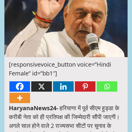
[responsivevoice_button voice=”Hindi
Female” id=”bb1″]
HaryanaNews24-
हरियाणा में पूर्व सीएम हुड्डा के
करीबी नेता को ही प्रतिपक्ष की जिम्मेदारी सौंपी जाएगी।
अगले साल होने वाले 2 राज्यसभा सीटों पर चुनाव के