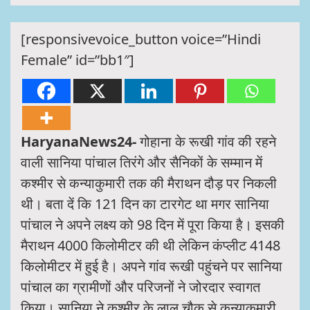
[responsivevoice_button voice=”Hindi
Female” id=”bb1″]
HaryanaNews24-
गोहाना के रूखी गांव की रहने
वाली सानिया पांचाल तिरंगे और सैनिकों के सम्मान में
कश्मीर से कन्याकुमारी तक की मैराथन दौड़ पर निकली
थी। बता दें कि 121 दिन का टारगेट था मगर सानिया
पांचाल ने अपने लक्ष्य को 98 दिन में पूरा किया है। इसकी
मैराथन 4000 किलोमीटर की थी लेकिन कंप्लीट 4148
किलोमीटर में हुई है। अपने गांव रूखी पहुंचने पर सानिया
पांचाल का ग्रामीणों और परिजनों ने जोरदार स्वागत
किया। सानिया ने कश्मीर के लाल चौक से कन्याकुमारी