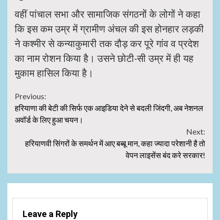
वहीं पांचाल सभा और सामाजिक संगठनों के लोगों ने कहा
कि इस कम उम्र में ग्रामीण अंचल की इस होनहार लड़की
ने कश्मीर से कन्याकुमारी तक दौड़ कर पूरे गांव व प्रदेश
का नाम रोशन किया है। उसने छोटी-सी उम्र में ही यह
मुकाम हासिल किया है।
Continue
Previous:
हरियाणा की बेटी की सिर्फ एक आइडिया देने से बदली जिंदगी, अब नेशनल
Reading
अवॉर्ड के लिए हुआ चयन।
Next:
हरियाणवी सिंगरों के समर्थन में आए बब्बू मान, कहा ज्यादा परेशानी है तो
वेपन लाइसेंस बंद करे सरकार!
Leave a Reply