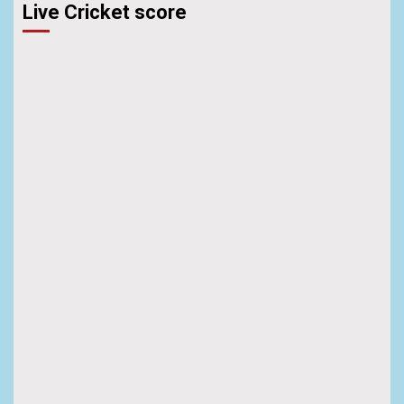
Live Cricket score