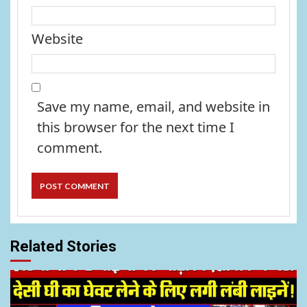
Website
Save my name, email, and website in
this browser for the next time I
comment.
Related Stories