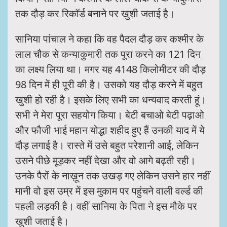
तक दौड़ कर रिकॉर्ड बनाने पर खुशी जताई है।
सानिया पांचाल ने कहा कि वह पैदल दौड़ कर कश्मीर के
लाल चौक से कन्याकुमारी तक पूरा करने का 121 दिन
का लक्ष्य लिया था। मगर यह 4148 किलोमीटर की दौड़
98 दिन में ही पूरी की है। उसको यह दौड़ करने में बहुत
खुशी हो रही है। इसके लिए सभी का धन्यवाद करती हूं।
सभी ने मेरा पूरा सहयोग किया। बेटी बचाओ बेटी पढ़ाओ
और फौजी भाई महान योद्धा शहीद हुए हैं उनकी याद में ये
दौड़ लगाई है। रास्ते में उसे बहुत परेशानी आई, लेकिन
उसने पीछे मूड़कर नहीं देखा और वो आगे बढ़ती रही।
उनके पैरों के नाख़ून तक उखड़ गए लेकिन उसने हार नहीं
मानी वो इस उम्र में इस मुकाम पर पहुंचने वाली वर्ल्ड की
पहली लड़की है। वहीं सानिया के पिता ने इस मौके पर
खुशी जताई है।