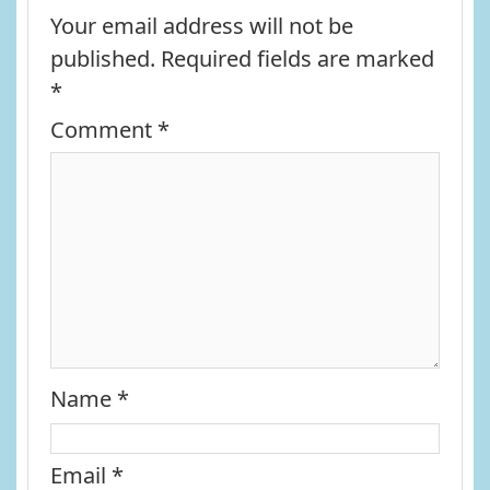
Your email address will not be
published.
Required fields are marked
*
Comment
*
Name
*
Email
*