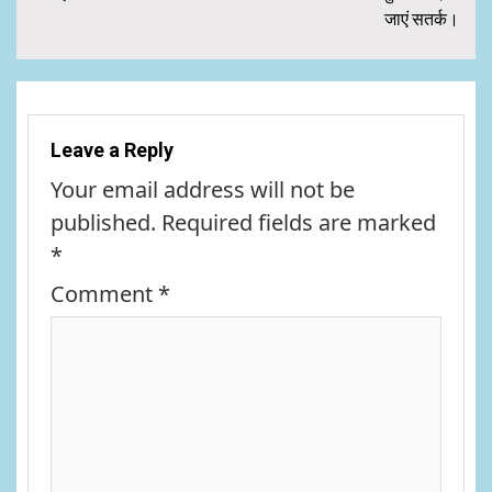
जाएं सतर्क।
Leave a Reply
Your email address will not be
published.
Required fields are marked
*
Comment
*