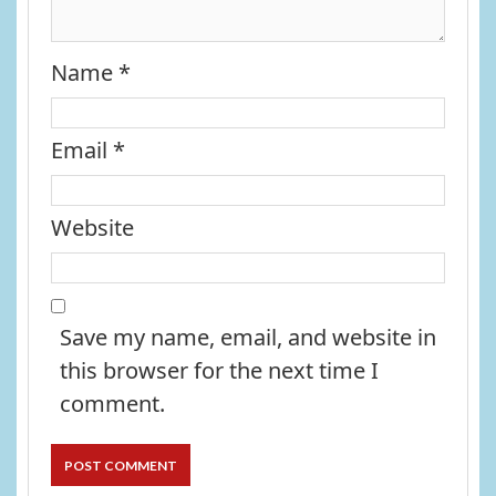
Name
*
Email
*
Website
Save my name, email, and website in
this browser for the next time I
comment.