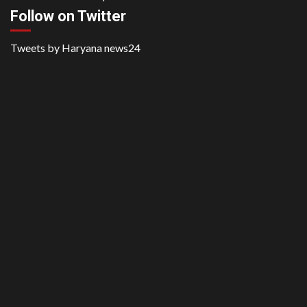
Follow on Twitter
Tweets by Haryana news24