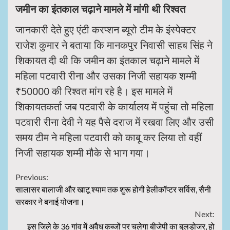
जमीन का इंतकाल चढ़ाने मामले में मांगी थी रिश्वत
जानकारी देते हुए एंटी करप्शन ब्यूरो टीम के इंस्पेक्टर
राजेश कुमार ने बताया कि मानकपुर निवासी साहब सिंह ने
शिकायत दी थी कि जमीन का इंतकाल चढ़ाने मामले में
महिला पटवारी रीना और उसका निजी सहायक शम्मी
₹50000 की रिश्वत मांग रहे है। इस मामले में
शिकायतकर्ता जब पटवारी के कार्यालय में पहुंचा तो महिला
पटवारी रीना देवी ने यह पैसे दराज में रखवा लिए और उसी
समय टीम ने महिला पटवारी को काबू कर लिया तो वहीं
निजी सहायक शम्मी मौके से भाग गया।
Continue
Previous:
सालासर बालाजी और खाटू श्याम तक शुरू होगी हेलीकॉप्टर सर्विस, सैनी
Reading
सरकार ने बनाई योजना।
Next:
इस जिले के 36 गांव में अवैध कब्जों पर चलेगा बीजेपी का बुलडोजर, हो