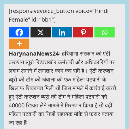
[responsivevoice_button voice=”Hindi
Female” id=”bb1″]
HarynanaNews24-
हरियाणा सरकार की एंटी
करप्शन ब्यूरो रिश्वतखोर कर्मचारी और अधिकारियों पर
लगाम लगाने में लगातार काम कर रही है। एंटी करप्शन
ब्यूरो की टीम को अंबाला की एक महिला पटवारी के
खिलाफ शिकायत मिली थी जिस मामले में कार्रवाई करते
हुए एंटी करप्शन ब्यूरो की टीम ने महिला पटवारी को
40000 रिश्वत लेने मामले में गिरफ्तार किया है तो वहीं
महिला पटवारी का निजी सहायक मौके से फरार बताया
जा रहा है।