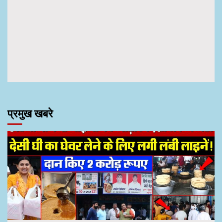
प्रमुख खबरे