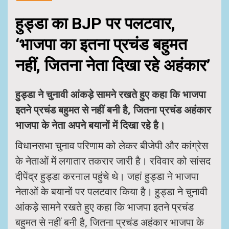
हुड्डा का BJP पर पलटवार,
‘भाजपा का इतना प्रचंड बहुमत
नहीं, जितना नेता दिखा रहे अहंकार’
हुड्डा ने चुनावी आंकड़े सामने रखते हुए कहा कि भाजपा
इतने प्रचंड बहुमत से नहीं बनी है, जितना प्रचंड अहंकार
भाजपा के नेता अपने बयानों में दिखा रहे है।
विधानसभा चुनाव परिणाम को लेकर बीजेपी और कांग्रेस
के नेताओं में लगातार तकरार जारी है। रविवार को सांसद
दीपेंद्र हुड्डा करनाल पहुंचे थे। जहां हुड्डा ने भाजपा
नेताओं के बयानों पर पलटवार किया है। हुड्डा ने चुनावी
आंकड़े सामने रखते हुए कहा कि भाजपा इतने प्रचंड
बहुमत से नहीं बनी है, जितना प्रचंड अहंकार भाजपा के