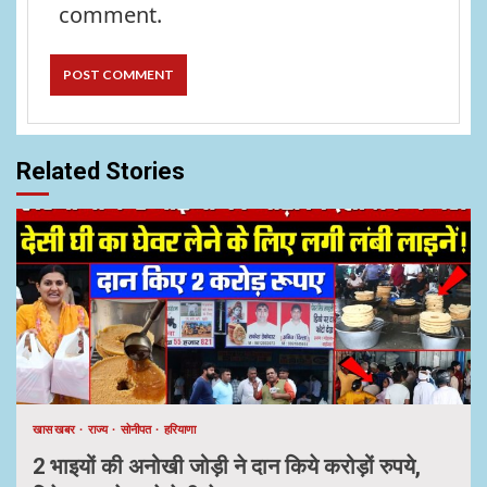
comment.
Related Stories
खास खबर
राज्य
सोनीपत
हरियाणा
2 भाइयों की अनोखी जोड़ी ने दान किये करोड़ों रुपये,