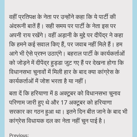
वहीं प्रतिपक्ष के नेता पर उन्होंने कहा कि ये पार्टी की
अंदरूनी बातें हैं। सही समय पर पार्टी के नेता इस पर
अपनी राय रखेंगे। वहीं अड़ानी के मुद्दे पर दीपेंद्र ने कहा
कि हमने कई सवाल किए हैं, पर जवाब नहीं मिले हैं। हम
आगे भी ऐसे प्रश्न उठाएंगे। बहराल पार्टी के कार्यकर्ताओं
को जोड़ने में दीपेंद्र हुड्डा जुट गए हैं पर देखना होगा कि
विधानसभा चुनावों में मिली हार के बाद क्या कांग्रेस के
कार्यकर्ताओं में जोश भरता है या नहीं।
बता दें कि हरियाणा में 8 अक्टूबर को विधानसभा चुनाव
परिणाम जारी हुए थे और 17 अक्टूबर को हरियाणा
सरकार का गठन हुआ था। इतने दिन बीत जाने के बाद भी
कांग्रेस विधायक दल का नेता नहीं चुन पाई है।
Previous: