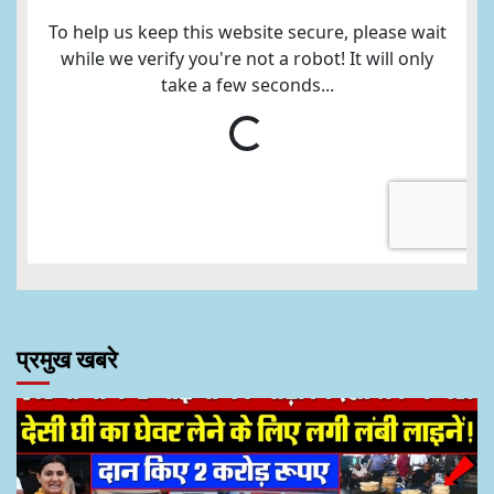
प्रमुख खबरे