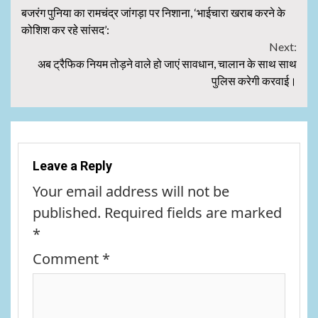
Continue
बजरंग पुनिया का रामचंद्र जांगड़ा पर निशाना, ‘भाईचारा खराब करने के
Reading
कोशिश कर रहे सांसद’:
Next:
अब ट्रैफिक नियम तोड़ने वाले हो जाएं सावधान, चालान के साथ साथ
पुलिस करेगी करवाई।
Leave a Reply
Your email address will not be
published.
Required fields are marked
*
Comment
*