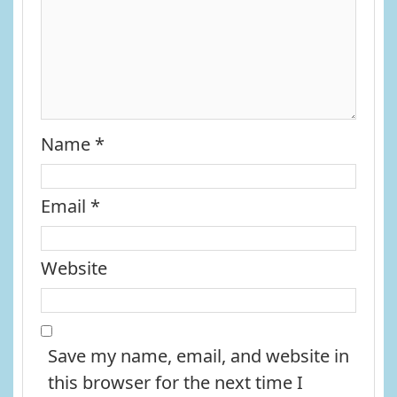
Name
*
Email
*
Website
Save my name, email, and website in
this browser for the next time I