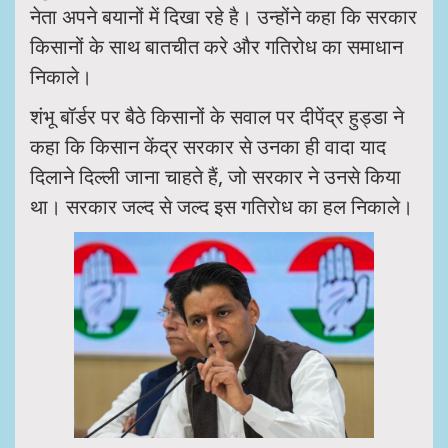
नेता अपने बयानों में दिखा रहे है। उन्होंने कहा कि सरकार
किसानों के साथ बातचीत करे और गतिरोध का समाधान
निकाले।
शंभू बॉर्डर पर बैठे किसानों के सवाल पर दीपेंद्र हुड्डा ने
कहा कि किसान केंद्र सरकार से उनका ही वादा याद
दिलाने दिल्ली जाना चाहते हैं, जो सरकार ने उनसे किया
था। सरकार जल्द से जल्द इस गतिरोध का हल निकाले।