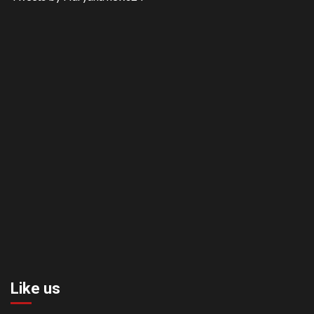
Like us