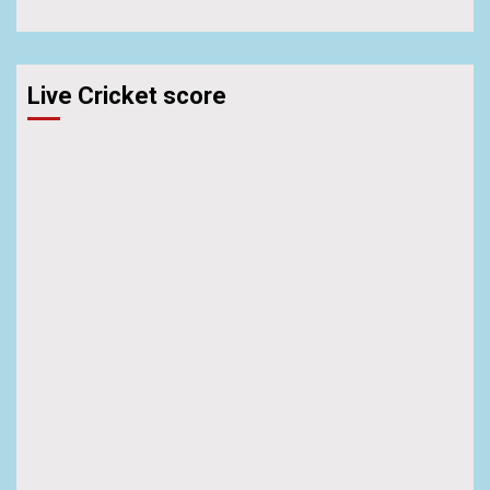
Live Cricket score