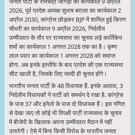
जनता पार्टी के रामचंद्र जांगड़ा का कार्यकाल 9 अप्रैल
2026, पूर्व प्रदेश अध्यक्ष सुभाष बराला का कार्यकाल 2
अप्रैल 2030, कांग्रेस छोड़कर BJP में शामिल हुई किरण
चौधरी का कार्यकाल 9 अप्रैल 2026, निर्दलीय
उम्मीदवार के तौर पर राज्यसभा का चुनाव लड़े कार्तिकेय
शर्मा का कार्यकाल 1 अगस्त 2028 तक का है। कृष्ण
लाल पवार का कार्यकाल 1 अगस्त 2028 को समाप्त
होगा. अब इनके इस्तीफे के बाद प्रदेश की एक राज्यसभा
सीट खाली है, जिसके लिए जल्दी ही चुनाव होंगे।
भारतीय जनता पार्टी के 48 विधायक हैं. इनके अलावा, 3
निर्दलीय विधायकों ने पार्टी को समर्थन दे रखा है. कांग्रेस
के पास 37 और इनेलो के पास दो विधायक हैं। इस गणित
से देखा जाए तो कोई भी विपक्षी पार्टी राज्यसभा के चुनाव
में बीजेपी के खिलाफ अपना उम्मीदवार मैदान में नहीं
उतारेगी। ऐसे में बिना किसी विरोध के भारतीय जनता