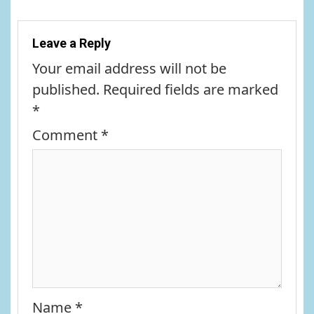
Leave a Reply
Your email address will not be
published.
Required fields are marked
*
Comment
*
Name
*