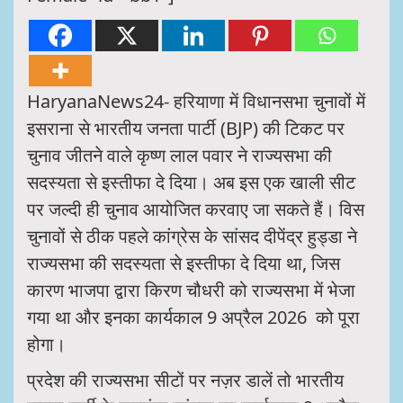
HaryanaNews24- हरियाणा में विधानसभा चुनावों में
इसराना से भारतीय जनता पार्टी (BJP) की टिकट पर
चुनाव जीतने वाले कृष्ण लाल पवार ने राज्यसभा की
सदस्यता से इस्तीफा दे दिया। अब इस एक खाली सीट
पर जल्दी ही चुनाव आयोजित करवाए जा सकते हैं। विस
चुनावों से ठीक पहले कांग्रेस के सांसद दीपेंद्र हुड्डा ने
राज्यसभा की सदस्यता से इस्तीफा दे दिया था, जिस
कारण भाजपा द्वारा किरण चौधरी को राज्यसभा में भेजा
गया था और इनका कार्यकाल 9 अप्रैल 2026 को पूरा
होगा।
प्रदेश की राज्यसभा सीटों पर नज़र डालें तो भारतीय