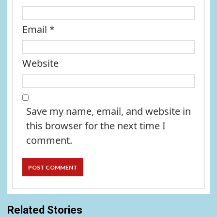
Email
*
Website
Save my name, email, and website in
this browser for the next time I
comment.
Related Stories