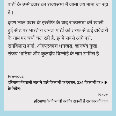
पार्टी के उम्मीदवार का राज्यसभा में जाना तय माना जा रहा
है।
कृष्ण लाल पवार के इस्तीफे के बाद राज्यसभा की खाली
हुई सीट पर भारतीय जनता पार्टी की तरफ से कई दावेदारों
के नाम पर चर्चा चल रही है. इनमें सबसे आगे प्रो.
रामबिलास शर्मा, ओमप्रकाश धनखड़, ज्ञानचंद गुप्ता,
संजय भाटिया और कुलदीप बिश्नोई के नाम शामिल है।
Continue
Previous:
हरियाणा में पराली जलाने वाले किसानों पर ऐक्शन, 336 किसानों पर FIR
Reading
के निर्देश;
Next:
हरियाणा के किसानों पर गिर सकती है सरकार की गाज