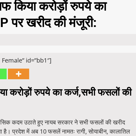
ाफ किया करोड़ों रुपये का
 पर खरीद की मंजूरी:
 Female” id=”bb1″]
या करोड़ों रुपये का कर्ज,सभी फसलों की
ऐतिहासिक कदम उठाते हुए नायब सरकार ने सभी फसलों की खरीद
ा है। प्रदेश में अब 10 फसलें नामतः रागी, सोयाबीन, कालातिल