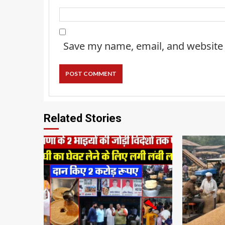
Save my name, email, and website 
Related Stories