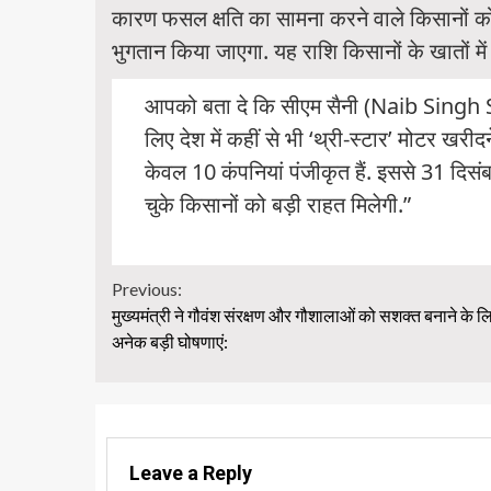
कारण फसल क्षति का सामना करने वाले किसानों को
भुगतान किया जाएगा. यह राशि किसानों के खातों में
आपको बता दे कि सीएम सैनी (Naib Singh Sa
लिए देश में कहीं से भी ‘थ्री-स्टार’ मोटर खरीदने
केवल 10 कंपनियां पंजीकृत हैं. इससे 31 दि
चुके किसानों को बड़ी राहत मिलेगी.”
Continue
Previous:
मुख्यमंत्री ने गौवंश संरक्षण और गौशालाओं को सशक्त बनाने के ल
Reading
अनेक बड़ी घोषणाएं:
Leave a Reply