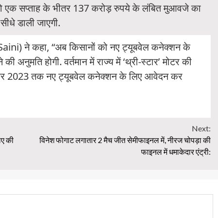
 एक सप्ताह के भीतर 137 करोड़ रुपये के लंबित मुआवजे का
 सीधे डाली जाएगी.
ini) ने कहा, “अब किसानों को नए ट्यूबवेल कनेक्शन के
 की अनुमति होगी. वर्तमान में राज्य में ‘थ्री-स्टार’ मोटर की
संबर 2023 तक नए ट्यूबवेल कनेक्शन के लिए आवेदन कर
Next:
िए की
विनेश फोगाट लगातार 2 मैच जीत सेमीफाइनल में, नीरज चोपड़ा की
फाइनल में धमाकेदार एंट्री: