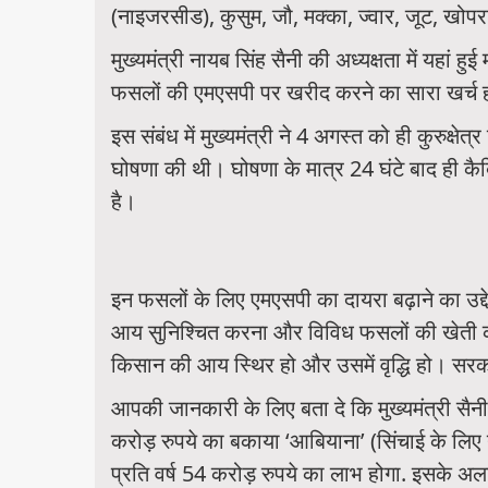
(नाइजरसीड), कुसुम, जौ, मक्का, ज्वार, जूट, खो
मुख्यमंत्री नायब सिंह सैनी की अध्यक्षता में यहां ह
फसलों की एमएसपी पर खरीद करने का सारा खर्च
इस संबंध में मुख्यमंत्री ने 4 अगस्त को ही कुरुक्
घोषणा की थी। घोषणा के मात्र 24 घंटे बाद ही कैबिन
है।
इन फसलों के लिए एमएसपी का दायरा बढ़ाने का उद्द
आय सुनिश्चित करना और विविध फसलों की खेती को ब
किसान की आय स्थिर हो और उसमें वृद्धि हो। सरक
आपकी जानकारी के लिए बता दे कि मुख्यमंत्री सै
करोड़ रुपये का बकाया ‘आबियाना’ (सिंचाई के लिए
प्रति वर्ष 54 करोड़ रुपये का लाभ होगा. इसके अल