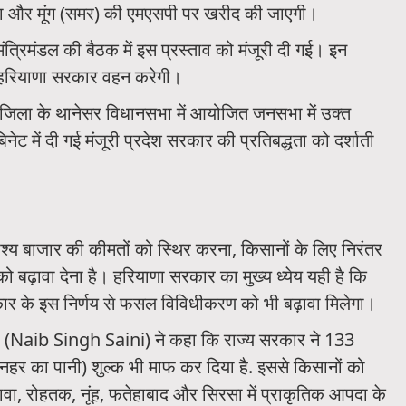
परा और मूंग (समर) की एमएसपी पर खरीद की जाएगी।
ुई मंत्रिमंडल की बैठक में इस प्रस्ताव को मंजूरी दी गई। इन
 हरियाणा सरकार वहन करेगी।
षेत्र जिला के थानेसर विधानसभा में आयोजित जनसभा में उक्त
ेट में दी गई मंजूरी प्रदेश सरकार की प्रतिबद्धता को दर्शाती
ेश्य बाजार की कीमतों को स्थिर करना, किसानों के लिए निरंतर
ढ़ावा देना है। हरियाणा सरकार का मुख्य ध्येय यही है कि
ार के इस निर्णय से फसल विविधीकरण को भी बढ़ावा मिलेगा।
नी (Naib Singh Saini) ने कहा कि राज्य सरकार ने 133
 नहर का पानी) शुल्क भी माफ कर दिया है. इससे किसानों को
ावा, रोहतक, नूंह, फतेहाबाद और सिरसा में प्राकृतिक आपदा के