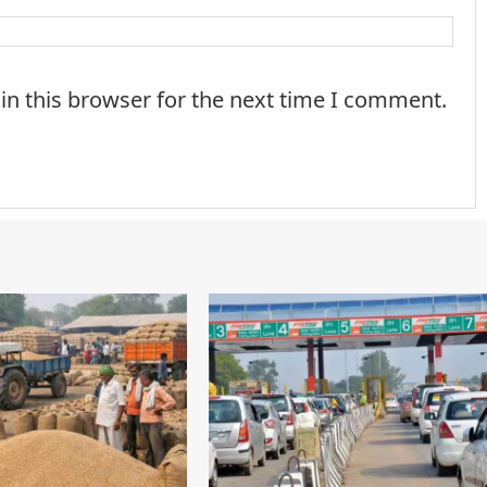
in this browser for the next time I comment.