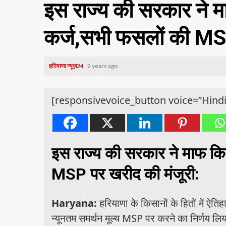
इस राज्य की सरकार ने म
कर्ज,सभी फसलों की MSP
हरियाणा न्यूज़24
2 years ago
[responsivevoice_button voice=”Hindi
इस राज्य की सरकार ने माफ कि
MSP पर खरीद की मंजूरी:
Haryana:
हरियाणा के किसानों के हितों में 
न्यूनतम समर्थन मूल्य MSP पर करने का निर्णय लिय