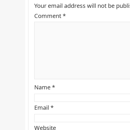
Your email address will not be publ
Comment
*
Name
*
Email
*
Website