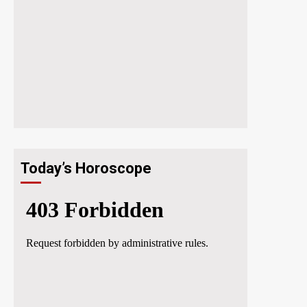
Today’s Horoscope