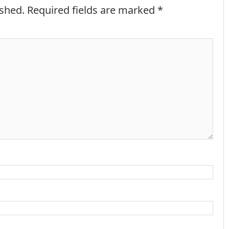
ished.
Required fields are marked
*