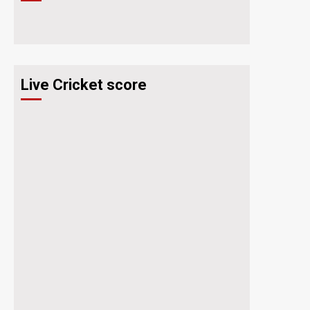
Live Cricket score