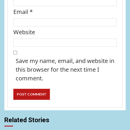
Email
*
Website
Save my name, email, and website in
this browser for the next time I
comment.
Related Stories