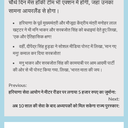
चौथे दिन मेंस हॉकी टीम भी एक्शन में होगी, जहां उनका
सामना आयरलैंड से होगा।
हरियाणा के पूर्व मुख्यमंत्री और मौजूदा केंद्रीय मंत्री मनोहर लाल
खट्टर ने भी मनि भाकर और सरबजोत सिंह को बधाइयां देते हुए लिखा,
‘एक और ऐतिहासिक क्षण!
वहीं, दीपेंद्र सिंह हुड्डा ने सोशल मीडिया पोस्ट में लिखा, ‘मान गए
मनु! कमाल कर दिया सरबजोत!
मनु भाकर और सरबजोत सिंह की कामयाबी पर आम आदमी पार्टी
की ओर से भी पोस्ट किया गया. लिखा, ‘भारत माता की जय।
Continue
Previous:
हरियाणा सेवा आयोग ने मीटर रीडर पर लगाया 5 हजार रुपए का जुर्माना:
Reading
Next:
अब 10 साल की सेवा के बाद अध्यापकों को मिल सकेगा राज्य पुरस्कार: