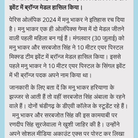
इवेंट में ब्रॉन्ज मेडल हासिल किया।
पेरिस ओलंपिक 2024 में मनु भाकर ने इतिहास रच दिया
है। मनु भाकर एक ही ओलंपिक्स गेम्स में दो मेडल जीतने
वाली पहली महिला बन गई हैं। मंगलवार (30 जुलाई) को
मनु भाकर और सरबजोत सिंह ने 10 मीटर एयर पिस्टल
मिक्स्ड टीम इवेंट में ब्रॉन्ज मेडल हासिल किया। इससे
पहले मनु भाकर ने 10 मीटर एयर पिस्टल के सिंगल इवेंट
में भी ब्रॉन्ज पदक अपने नाम किया था।
जानकारी के लिए बता दें कि मनु भाकर हरियाणा के
झज्जर से आती हैं तो वहीं सरबजोत सिंह अंबाला के रहने
वाले हैं। दोनों चंडीगढ़ के डीएवी कॉलेज के स्टूडेंट रहे हैं।
मनु भाकर और सरबजोत सिंह की इस कामयाबी पर
रणदीप सिंह सुरजेवाला ने खुशी जाहिर की है। उन्होंने
अपने सोशल मीडिया अकाउंट एक्स पर पोस्ट कर लिखा