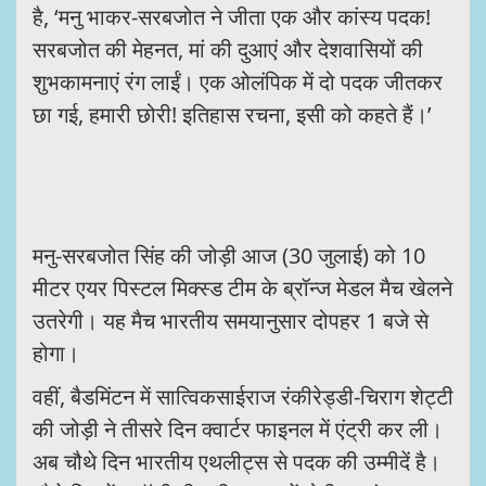
है, ‘मनु भाकर-सरबजोत ने जीता एक और कांस्य पदक!
सरबजोत की मेहनत, मां की दुआएं और देशवासियों की
शुभकामनाएं रंग लाईं। एक ओलंपिक में दो पदक जीतकर
छा गई, हमारी छोरी! इतिहास रचना, इसी को कहते हैं।’
मनु-सरबजोत सिंह की जोड़ी आज (30 जुलाई) को 10
मीटर एयर पिस्टल मिक्स्ड टीम के ब्रॉन्ज मेडल मैच खेलने
उतरेगी। यह मैच भारतीय समयानुसार दोपहर 1 बजे से
होगा।
वहीं, बैडमिंटन में सात्विकसाईराज रंकीरेड्डी-चिराग शेट्टी
की जोड़ी ने तीसरे दिन क्वार्टर फाइनल में एंट्री कर ली।
अब चौथे दिन भारतीय एथलीट्स से पदक की उम्मीदें है।