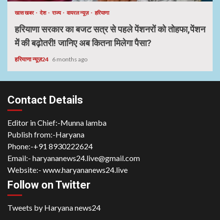
खास खबर
देश
राज्य
वायरल न्यूज़
हरियाणा
हरियाणा सरकार का बजट सत्र से पहले पेंशनरों को तोहफा,पेंशन
में की बढ़ोतरी! जानिए अब कितना मिलेगा पैसा?
हरियाणा न्यूज़24
6 months ago
Contact Details
Editor in Chief:-Munna lamba
Publish from:-
Haryana
Phone:-
+91 8930222624
Email:-
haryananews24.live@gmail.com
Website:-
www.haryananews24.live
Follow on Twitter
Tweets by Haryana news24