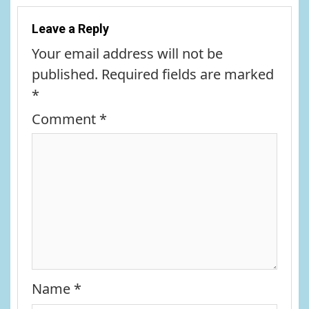
Leave a Reply
Your email address will not be
published.
Required fields are marked
*
Comment
*
Name
*