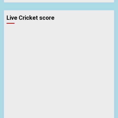
Live Cricket score