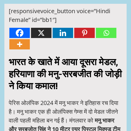
[responsivevoice_button voice=”Hindi
Female” id=”bb1″]
भारत के खाते में आया दूसरा मेडल,
हरियाणा की मनु-सरबजीत की जोड़ी
ने किया कमाल!
पेरिस ओलंपिक 2024 में मनु भाकर ने इतिहास रच दिया
है। मनु भाकर एक ही ओलंपिक्स गेम्स में दो मेडल जीतने
वाली पहली महिला बन गई हैं। मंगलवार को
मनु भाकर
और सरबजोत सिंह ने 10 मीटर एयर पिस्टल मिक्स्ड टीम