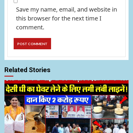
Save my name, email, and website in
this browser for the next time I
comment.
Related Stories