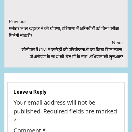
Continue
Previous:
मनोहर लाल खट्टर ने की घोषणा, हरियाणा में अग्निवीरों कों बिना परीक्षा
Reading
मिलेगी नौकरी!
Next:
सोनीपत में CM ने करोड़ों की परियोजनाओं का किया शिलान्यास,
पौधारोपण के साथ की ‘पेड़ माँ के नाम’ अभियान की शुरुआत!
Leave a Reply
Your email address will not be
published.
Required fields are marked
*
Comment
*