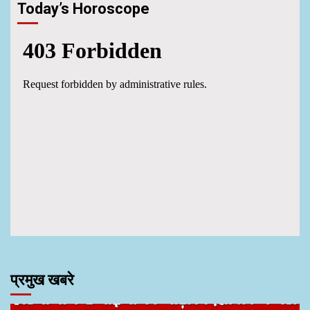
Today’s Horoscope
प्रमुख खबरे