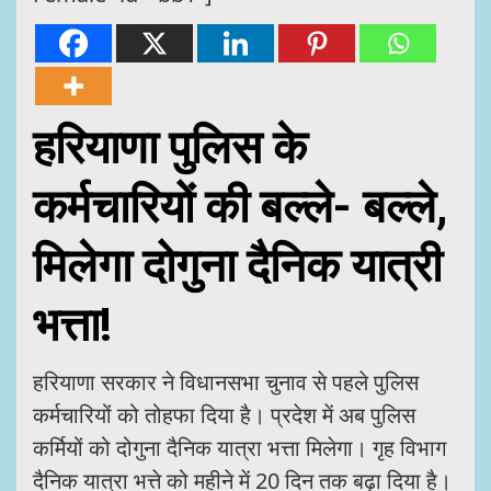
हरियाणा पुलिस के
कर्मचारियों की बल्ले- बल्ले,
मिलेगा दोगुना दैनिक यात्री
भत्ता!
हरियाणा सरकार ने विधानसभा चुनाव से पहले पुलिस
कर्मचारियों को तोहफा दिया है। प्रदेश में अब पुलिस
कर्मियों को दोगुना दैनिक यात्रा भत्ता मिलेगा। गृह विभाग
दैनिक यात्रा भत्ते को महीने में 20 दिन तक बढ़ा दिया है।