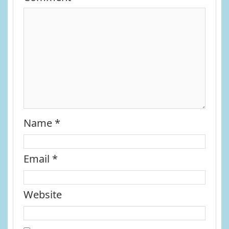
Name
*
Email
*
Website