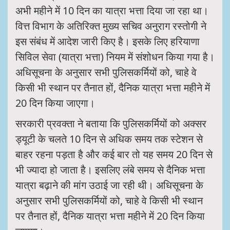
अभी महीने में 10 दिन का यात्रा भत्ता दिया जा रहा था।
वित्त विभाग के अतिरिक्त मुख्य सचिव अनुराग रस्तोगी ने
इस संबंध में आदेश जारी किए है। इसके लिए हरियाणा
सिविल सेवा (यात्रा भत्ता) नियम में संशोधन किया गया है।
अधिसूचना के अनुसार सभी पुलिसकर्मियों को, चाहे वे
किसी भी स्थान पर तैनात हों, दैनिक यात्रा भत्ता महीने में
20 दिन किया जाएगा।
सरकारी प्रवक्ता ने बताया कि पुलिसकर्मियों को अक्सर
ड्यूटी के चलते 10 दिन से अधिक समय तक स्टेशन से
बाहर रहना पड़ता है और कई बार तो यह समय 20 दिन से
भी ज्यादा हो जाता है। इसलिए लंबे समय से दैनिक भत्ता
यात्रा बढ़ाने की मांग उठाई जा रही थी। अधिसूचना के
अनुसार सभी पुलिसकर्मियों को, चाहे वे किसी भी स्थान
पर तैनात हों, दैनिक यात्रा भत्ता महीने में 20 दिन किया