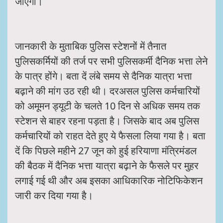
जाएगा।
जानकारी के मुताबिक पुलिस स्टेशनों में तैनात
पुलिसकर्मियों की तर्ज पर सभी पुलिसकर्मी दैनिक भत्ता लेने
के पात्र होंगे। बता दें लंबे समय से दैनिक यात्रा भत्ता
बढ़ाने की मांग उठ रही थी। दरअसल पुलिस कर्मचारियों
को अमूमन ड्यूटी के चलते 10 दिन से अधिक समय तक
स्टेशन से बाहर रहना पड़ता है। जिसके बाद अब पुलिस
कर्मचारियों को राहत देते हुए ये फैसला लिया गया है। बता
दें कि पिछले महीने 27 जून को हुई हरियाणा मंत्रिमंडल
की बैठक में दैनिक भत्ता यात्रा बढ़ाने के फैसले पर मुहर
लगाई गई थी और अब इसका आधिकारिक नोटिफिकेशन
जारी कर दिया गया है।